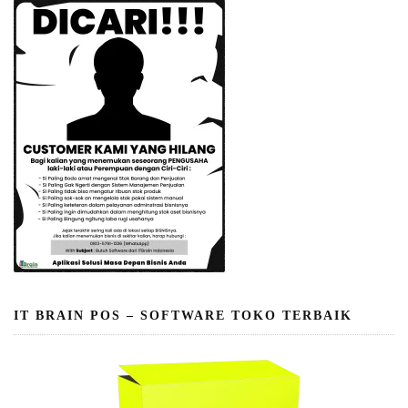
IT BRAIN POS – SOFTWARE TOKO TERBAIK