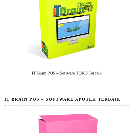
IT Brain POS – Software TOKO Terbaik
IT BRAIN POS – SOFTWARE APOTEK TERBAIK