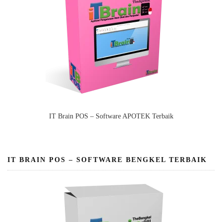
IT Brain POS – Software APOTEK Terbaik
IT BRAIN POS – SOFTWARE BENGKEL TERBAIK