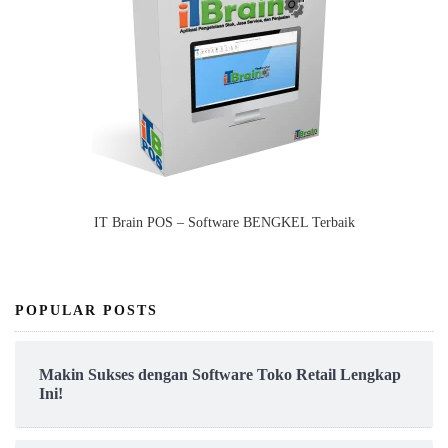
IT Brain POS – Software BENGKEL Terbaik
POPULAR POSTS
Makin Sukses dengan Software Toko Retail Lengkap
Ini!