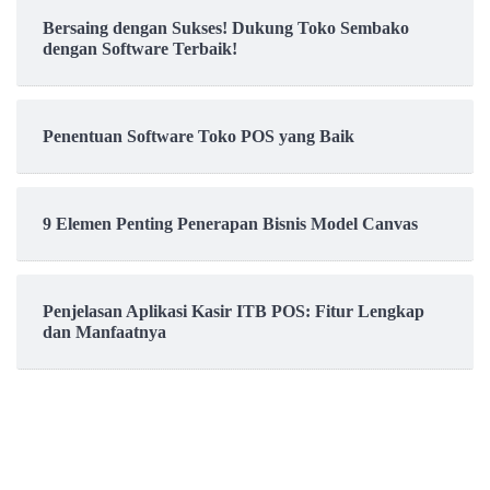
Bersaing dengan Sukses! Dukung Toko Sembako
dengan Software Terbaik!
Penentuan Software Toko POS yang Baik
9 Elemen Penting Penerapan Bisnis Model Canvas
Penjelasan Aplikasi Kasir ITB POS: Fitur Lengkap
dan Manfaatnya