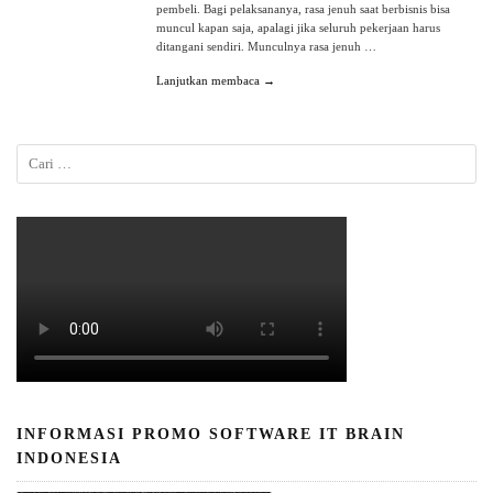
pembeli. Bagi pelaksananya, rasa jenuh saat berbisnis bisa
muncul kapan saja, apalagi jika seluruh pekerjaan harus
ditangani sendiri. Munculnya rasa jenuh …
Lanjutkan membaca →
INFORMASI PROMO SOFTWARE IT BRAIN
INDONESIA