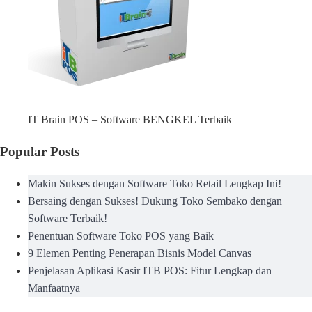
IT Brain POS – Software BENGKEL Terbaik
Popular Posts
Makin Sukses dengan Software Toko Retail Lengkap Ini!
Bersaing dengan Sukses! Dukung Toko Sembako dengan
Software Terbaik!
Penentuan Software Toko POS yang Baik
9 Elemen Penting Penerapan Bisnis Model Canvas
Penjelasan Aplikasi Kasir ITB POS: Fitur Lengkap dan
Manfaatnya