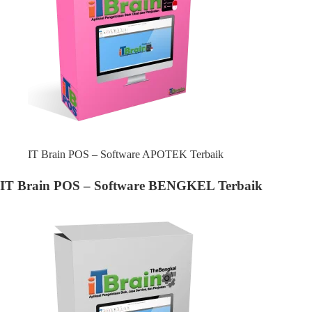
IT Brain POS – Software APOTEK Terbaik
IT Brain POS – Software BENGKEL Terbaik