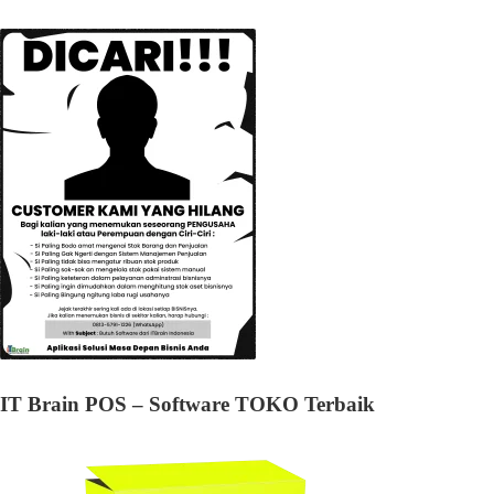
IT Brain POS – Software TOKO Terbaik