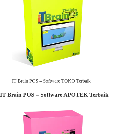
IT Brain POS – Software TOKO Terbaik
IT Brain POS – Software APOTEK Terbaik