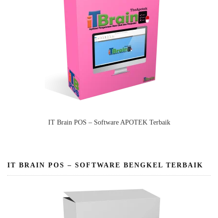
IT Brain POS – Software APOTEK Terbaik
IT BRAIN POS – SOFTWARE BENGKEL TERBAIK