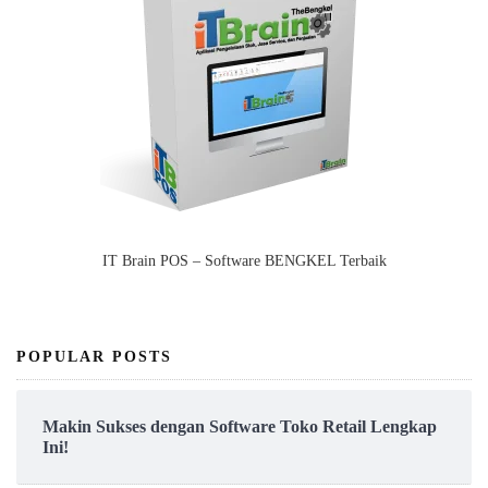
IT Brain POS – Software BENGKEL Terbaik
POPULAR POSTS
Makin Sukses dengan Software Toko Retail Lengkap
Ini!