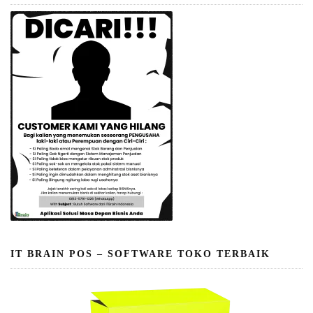
IT BRAIN POS – SOFTWARE TOKO TERBAIK