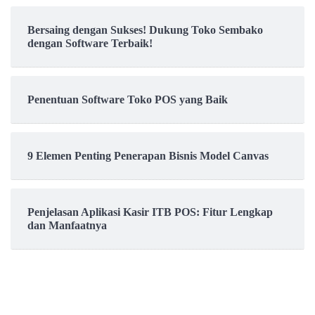
Bersaing dengan Sukses! Dukung Toko Sembako
dengan Software Terbaik!
Penentuan Software Toko POS yang Baik
9 Elemen Penting Penerapan Bisnis Model Canvas
Penjelasan Aplikasi Kasir ITB POS: Fitur Lengkap
dan Manfaatnya