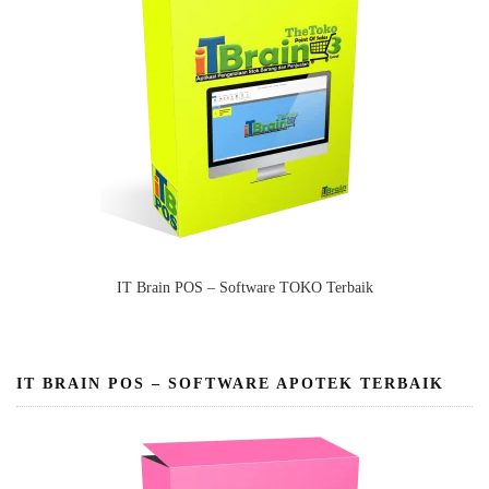
IT Brain POS – Software TOKO Terbaik
IT BRAIN POS – SOFTWARE APOTEK TERBAIK