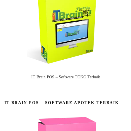
IT Brain POS – Software TOKO Terbaik
IT BRAIN POS – SOFTWARE APOTEK TERBAIK