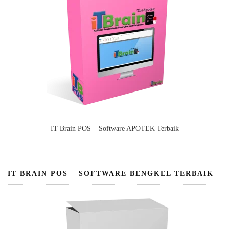
IT Brain POS – Software APOTEK Terbaik
IT BRAIN POS – SOFTWARE BENGKEL TERBAIK