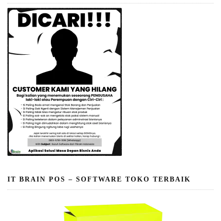
IT BRAIN POS – SOFTWARE TOKO TERBAIK