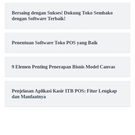
Bersaing dengan Sukses! Dukung Toko Sembako
dengan Software Terbaik!
Penentuan Software Toko POS yang Baik
9 Elemen Penting Penerapan Bisnis Model Canvas
Penjelasan Aplikasi Kasir ITB POS: Fitur Lengkap
dan Manfaatnya