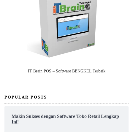
IT Brain POS – Software BENGKEL Terbaik
POPULAR POSTS
Makin Sukses dengan Software Toko Retail Lengkap
Ini!