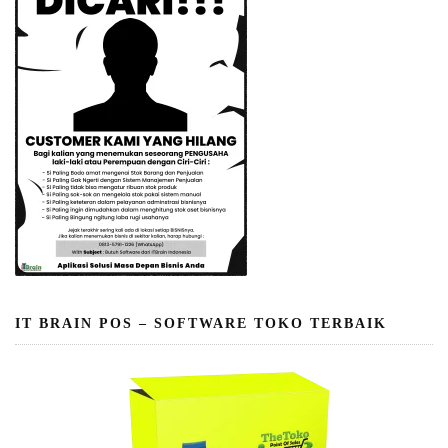
IT BRAIN POS – SOFTWARE TOKO TERBAIK