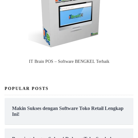
IT Brain POS – Software BENGKEL Terbaik
POPULAR POSTS
Makin Sukses dengan Software Toko Retail Lengkap
Ini!