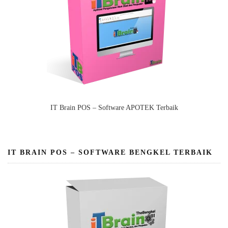
IT Brain POS – Software APOTEK Terbaik
IT BRAIN POS – SOFTWARE BENGKEL TERBAIK