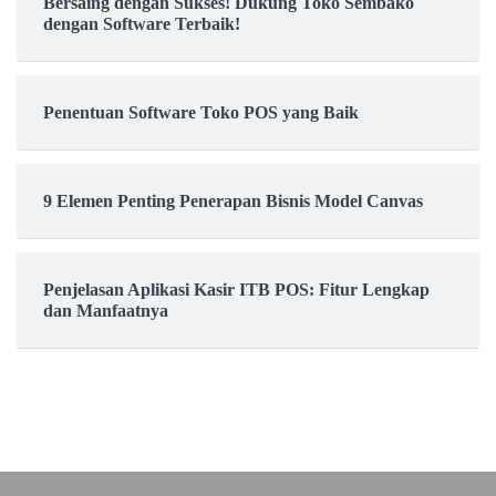
Bersaing dengan Sukses! Dukung Toko Sembako
dengan Software Terbaik!
Penentuan Software Toko POS yang Baik
9 Elemen Penting Penerapan Bisnis Model Canvas
Penjelasan Aplikasi Kasir ITB POS: Fitur Lengkap
dan Manfaatnya