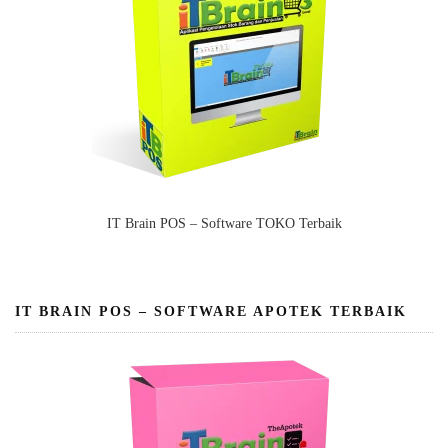
IT Brain POS – Software TOKO Terbaik
IT BRAIN POS – SOFTWARE APOTEK TERBAIK