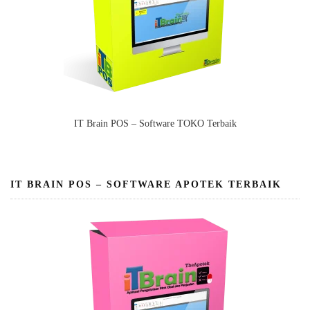
IT Brain POS – Software TOKO Terbaik
IT BRAIN POS – SOFTWARE APOTEK TERBAIK