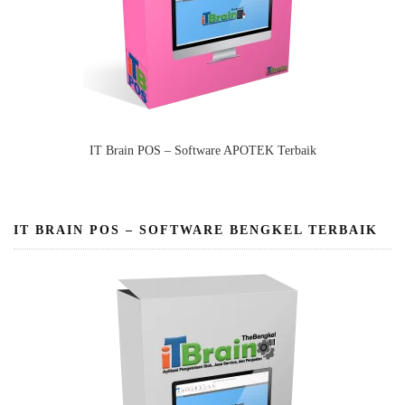
IT Brain POS – Software APOTEK Terbaik
IT BRAIN POS – SOFTWARE BENGKEL TERBAIK