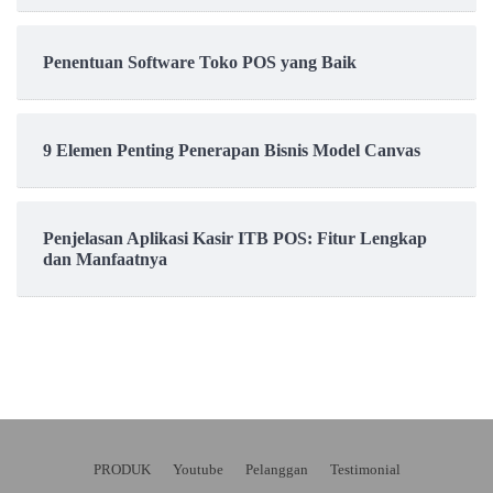
Penentuan Software Toko POS yang Baik
9 Elemen Penting Penerapan Bisnis Model Canvas
Penjelasan Aplikasi Kasir ITB POS: Fitur Lengkap
dan Manfaatnya
PRODUK
Youtube
Pelanggan
Testimonial