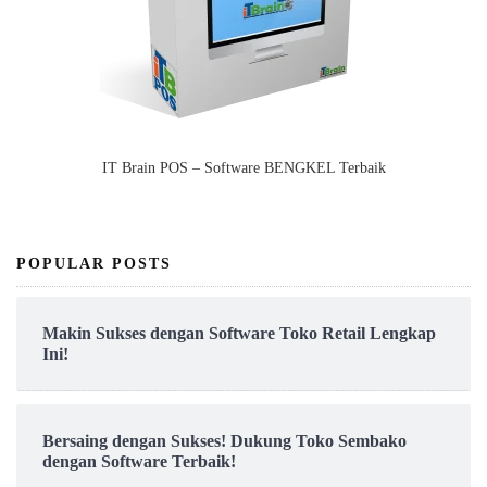
IT Brain POS – Software BENGKEL Terbaik
POPULAR POSTS
Makin Sukses dengan Software Toko Retail Lengkap
Ini!
Bersaing dengan Sukses! Dukung Toko Sembako
dengan Software Terbaik!