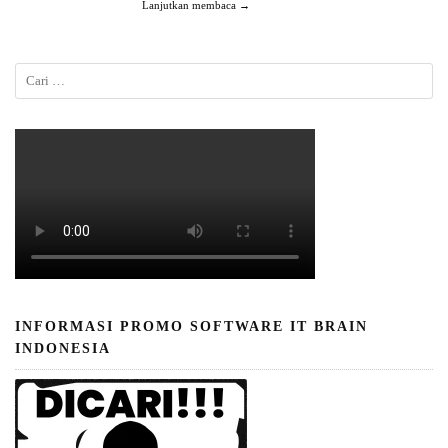
Lanjutkan membaca →
INFORMASI PROMO SOFTWARE IT BRAIN
INDONESIA