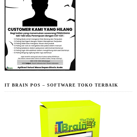
IT BRAIN POS – SOFTWARE TOKO TERBAIK