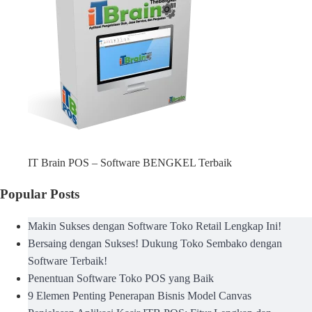
IT Brain POS – Software BENGKEL Terbaik
Popular Posts
Makin Sukses dengan Software Toko Retail Lengkap Ini!
Bersaing dengan Sukses! Dukung Toko Sembako dengan
Software Terbaik!
Penentuan Software Toko POS yang Baik
9 Elemen Penting Penerapan Bisnis Model Canvas