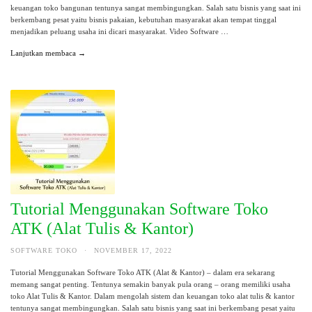
keuangan toko bangunan tentunya sangat membingungkan. Salah satu bisnis yang saat ini
berkembang pesat yaitu bisnis pakaian, kebutuhan masyarakat akan tempat tinggal
menjadikan peluang usaha ini dicari masyarakat. Video Software …
Lanjutkan membaca →
Tutorial Menggunakan Software Toko
ATK (Alat Tulis & Kantor)
SOFTWARE TOKO
·
NOVEMBER 17, 2022
Tutorial Menggunakan Software Toko ATK (Alat & Kantor) – dalam era sekarang
memang sangat penting. Tentunya semakin banyak pula orang – orang memiliki usaha
toko Alat Tulis & Kantor. Dalam mengolah sistem dan keuangan toko alat tulis & kantor
tentunya sangat membingungkan. Salah satu bisnis yang saat ini berkembang pesat yaitu