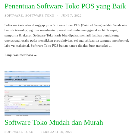
Penentuan Software Toko POS yang Baik
SOFTWARE
,
SOFTWARE TOKO
·
JUNI 7, 2022
Software kasir atau dianggap pula Software Toko POS (Point of Sales) adalah Salah satu
bentuk teknologi yg bisa membantu operasional usaha menggunakan lebih cepat,
sempurna & akurat. Software Toko kasir bisa dipakai menjadi fasilitas pendukung
operasional usaha pada menaikkan produktivitas, sebagai akibatnya sanggup membentuk
laba yg maksimal. Software Toko POS bukan hanya dipakai buat transaksi …
Lanjutkan membaca →
Software Toko Mudah dan Murah
SOFTWARE TOKO
·
FEBRUARI 18, 2020