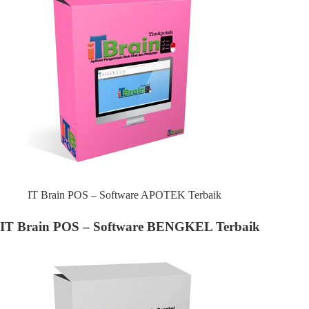
IT Brain POS – Software APOTEK Terbaik
IT Brain POS – Software BENGKEL Terbaik