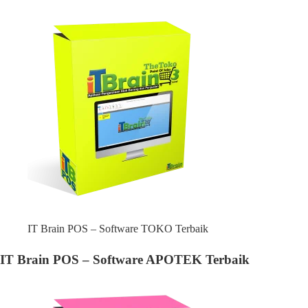
IT Brain POS – Software TOKO Terbaik
IT Brain POS – Software APOTEK Terbaik