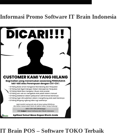
Informasi Promo Software IT Brain Indonesia
IT Brain POS – Software TOKO Terbaik