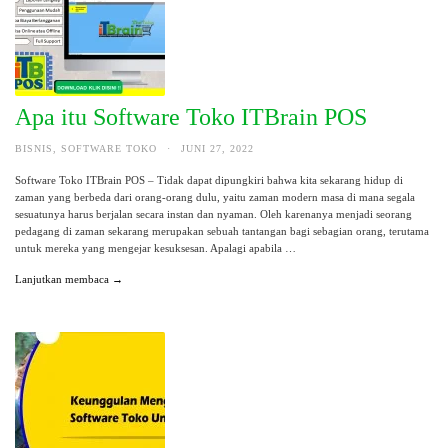
Apa itu Software Toko ITBrain POS
BISNIS
,
SOFTWARE TOKO
·
JUNI 27, 2022
Software Toko ITBrain POS – Tidak dapat dipungkiri bahwa kita sekarang hidup di
zaman yang berbeda dari orang-orang dulu, yaitu zaman modern masa di mana segala
sesuatunya harus berjalan secara instan dan nyaman. Oleh karenanya menjadi seorang
pedagang di zaman sekarang merupakan sebuah tantangan bagi sebagian orang, terutama
untuk mereka yang mengejar kesuksesan. Apalagi apabila …
Lanjutkan membaca →