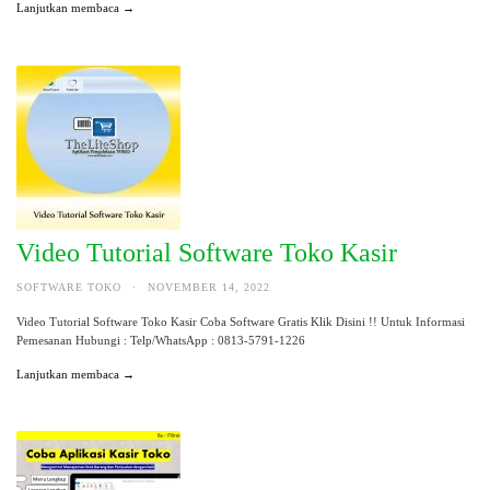
Lanjutkan membaca →
Video Tutorial Software Toko Kasir
SOFTWARE TOKO
·
NOVEMBER 14, 2022
Video Tutorial Software Toko Kasir Coba Software Gratis Klik Disini !! Untuk Informasi
Pemesanan Hubungi : Telp/WhatsApp : 0813-5791-1226
Lanjutkan membaca →