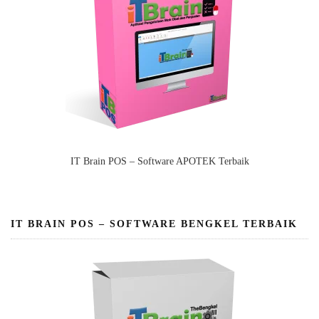
IT Brain POS – Software APOTEK Terbaik
IT BRAIN POS – SOFTWARE BENGKEL TERBAIK