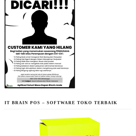
IT BRAIN POS – SOFTWARE TOKO TERBAIK