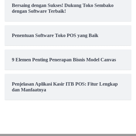
Bersaing dengan Sukses! Dukung Toko Sembako
dengan Software Terbaik!
Penentuan Software Toko POS yang Baik
9 Elemen Penting Penerapan Bisnis Model Canvas
Penjelasan Aplikasi Kasir ITB POS: Fitur Lengkap
dan Manfaatnya