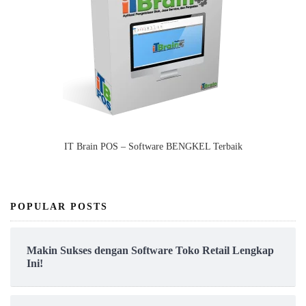
IT Brain POS – Software BENGKEL Terbaik
POPULAR POSTS
Makin Sukses dengan Software Toko Retail Lengkap
Ini!