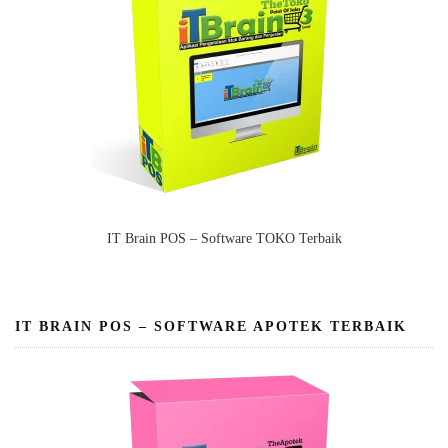
IT Brain POS – Software TOKO Terbaik
IT BRAIN POS – SOFTWARE APOTEK TERBAIK