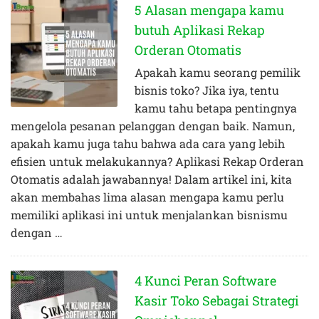
5 Alasan mengapa kamu
butuh Aplikasi Rekap
Orderan Otomatis
Apakah kamu seorang pemilik
bisnis toko? Jika iya, tentu
kamu tahu betapa pentingnya
mengelola pesanan pelanggan dengan baik. Namun,
apakah kamu juga tahu bahwa ada cara yang lebih
efisien untuk melakukannya? Aplikasi Rekap Orderan
Otomatis adalah jawabannya! Dalam artikel ini, kita
akan membahas lima alasan mengapa kamu perlu
memiliki aplikasi ini untuk menjalankan bisnismu
dengan …
4 Kunci Peran Software
Kasir Toko Sebagai Strategi