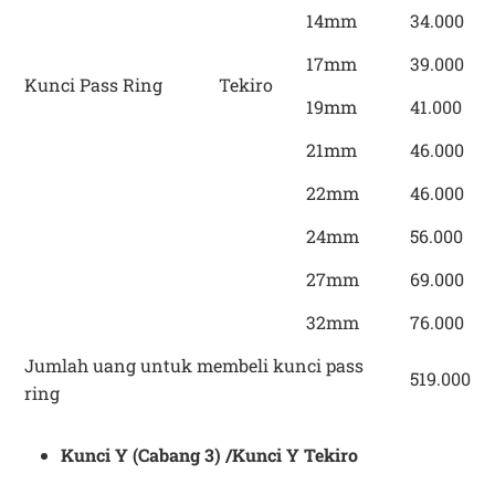
14mm
34.000
17mm
39.000
Kunci Pass Ring
Tekiro
19mm
41.000
21mm
46.000
22mm
46.000
24mm
56.000
27mm
69.000
32mm
76.000
Jumlah uang untuk membeli kunci pass
519.000
ring
Kunci Y (Cabang 3) /Kunci Y Tekiro