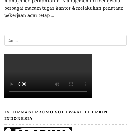
manajemen perkantoran. Manajemen ini mengelola
berbagai macam tugas kantor & melakukan penataan
pekerjaan agar tetap …
INFORMASI PROMO SOFTWARE IT BRAIN
INDONESIA