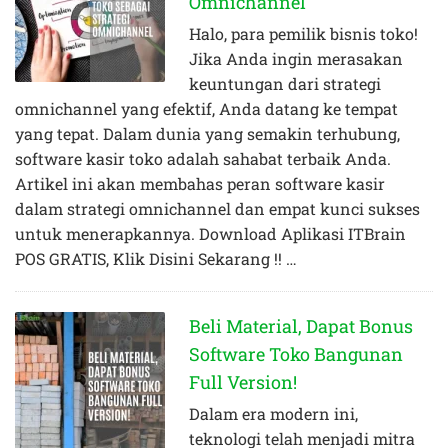
Omnichannel
Halo, para pemilik bisnis toko!
Jika Anda ingin merasakan
keuntungan dari strategi
omnichannel yang efektif, Anda datang ke tempat
yang tepat. Dalam dunia yang semakin terhubung,
software kasir toko adalah sahabat terbaik Anda.
Artikel ini akan membahas peran software kasir
dalam strategi omnichannel dan empat kunci sukses
untuk menerapkannya. Download Aplikasi ITBrain
POS GRATIS, Klik Disini Sekarang !! …
Beli Material, Dapat Bonus
Software Toko Bangunan
Full Version!
Dalam era modern ini,
teknologi telah menjadi mitra