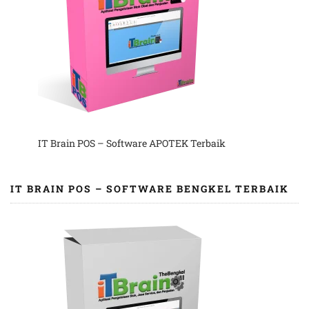
IT Brain POS – Software APOTEK Terbaik
IT BRAIN POS – SOFTWARE BENGKEL TERBAIK