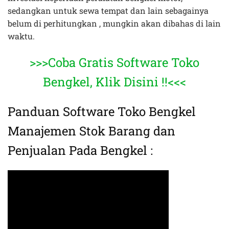
sedangkan untuk sewa tempat dan lain sebagainya
belum di perhitungkan , mungkin akan dibahas di lain
waktu.
>>>Coba Gratis Software Toko
Bengkel, Klik Disini !!<<<
Panduan Software Toko Bengkel
Manajemen Stok Barang dan
Penjualan Pada Bengkel :