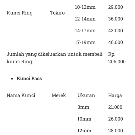
10-12mm
29.000
Kunci Ring
Tekiro
12-14mm
36.000
14-17mm
43.000
17-19mm
46.000
Jumlah yang dikeluarkan untuk membeli
Rp.
kunci Ring
206.000
Kunci Pass
Nama Kunci
Merek
Ukuran
Harga
8mm
21.000
10mm
26.000
12mm
28.000