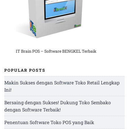
IT Brain POS – Software BENGKEL Terbaik
POPULAR POSTS
Makin Sukses dengan Software Toko Retail Lengkap
Ini!
Bersaing dengan Sukses! Dukung Toko Sembako
dengan Software Terbaik!
Penentuan Software Toko POS yang Baik