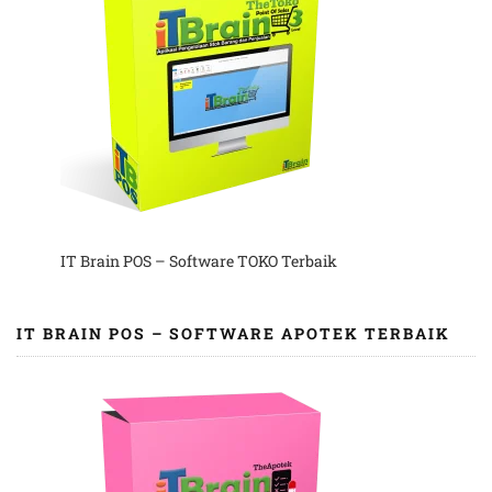
IT Brain POS – Software TOKO Terbaik
IT BRAIN POS – SOFTWARE APOTEK TERBAIK