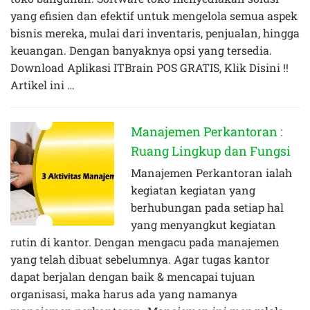
yang efisien dan efektif untuk mengelola semua aspek
bisnis mereka, mulai dari inventaris, penjualan, hingga
keuangan. Dengan banyaknya opsi yang tersedia.
Download Aplikasi ITBrain POS GRATIS, Klik Disini !!
Artikel ini …
Manajemen Perkantoran :
Ruang Lingkup dan Fungsi
Manajemen Perkantoran ialah
kegiatan kegiatan yang
berhubungan pada setiap hal
yang menyangkut kegiatan
rutin di kantor. Dengan mengacu pada manajemen
yang telah dibuat sebelumnya. Agar tugas kantor
dapat berjalan dengan baik & mencapai tujuan
organisasi, maka harus ada yang namanya