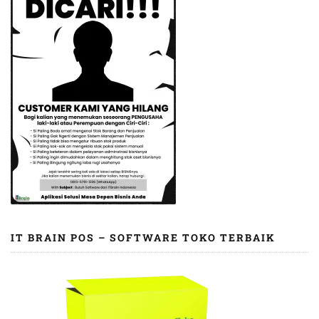
IT BRAIN POS – SOFTWARE TOKO TERBAIK