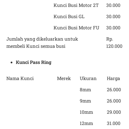
Kunci Busi Motor 2T
30.000
Kunci Busi GL
30.000
Kunci Busi Motor FU
30.000
Jumlah yang dikeluarkan untuk
Rp.
membeli Kunci semua busi
120.000
Kunci Pass Ring
Nama Kunci
Merek
Ukuran
Harga
8mm
26.000
9mm
26.000
10mm
29.000
12mm
31.000