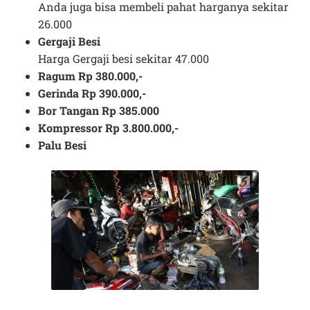
Anda juga bisa membeli pahat harganya sekitar
26.000
Gergaji Besi
Harga Gergaji besi sekitar 47.000
Ragum Rp 380.000,-
Gerinda Rp 390.000,-
Bor Tangan Rp 385.000
Kompressor Rp 3.800.000,-
Palu Besi