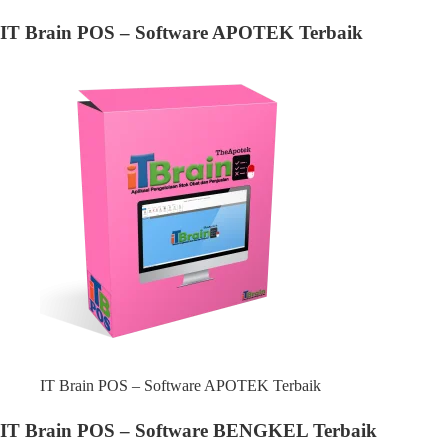
IT Brain POS – Software APOTEK Terbaik
IT Brain POS – Software APOTEK Terbaik
IT Brain POS – Software BENGKEL Terbaik