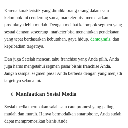
Karena karakteristik yang dimiliki orang-orang dalam satu
kelompok ini cenderung sama, marketer bisa memasarkan
produknya lebih mudah. Dengan melihat kelompok segmen yang
sesuai dengan seseorang, marketer bisa menentukan pendekatan
yang tepat berdasarkan kebutuhan, gaya hidup,
demografis
, dan
kepribadian targetnya.
Dan juga Setelah mencari tahu franchise yang Anda pilih, Anda
juga harus mengetahui segmen pasar bisnis franchise Anda.
Jangan sampai segmen pasar Anda berbeda dengan yang menjadi
targetnya selama ini.
Manfaatkan Sosial Media
Sosial media merupakan salah satu cara promosi yang paling
mudah dan murah. Hanya bermodalkan smartphone, Anda sudah
dapat mempromosikan bisnis Anda.