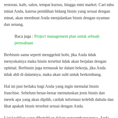
restoran, kafe, salon, tempat kursus, hingga mini market. Cari tahu
minat Anda, karena pemilihan bidang bisnis yang sesuai dengan
minat, akan membuat Anda menjalankan bisnis dengan nyaman
dan senang.
Baca juga :
Project management plan untuk sebuah
perusahaan
Berbisnis sama seperti menggeluti hobi, jika Anda tidak
menyukainya maka bisnis tersebut tidak akan berjalan dengan
optimal. Berbisnis juga termasuk ke dalam bekerja, jika Anda
tidak ahli di dalamnya, maka akan sulit untuk berkembang.
Hal ini pun berlaku bagi Anda yang ingin memulai bisnis
franchise. Sebelum benar-benar memutuskan jenis bisnis dan
merek apa yang akan dipilih, carilah informasi terlebih dahulu dan
lihat apakah bisnis tersebut sesuai dengan Anda.
Liat keahlian yang dibutuhkan dalam pengembangannya. Anda