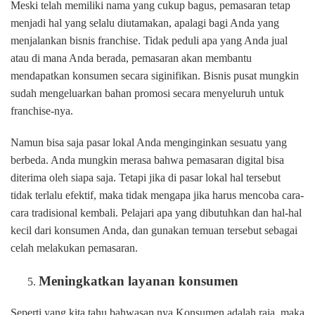
Meski telah memiliki nama yang cukup bagus, pemasaran tetap
menjadi hal yang selalu diutamakan, apalagi bagi Anda yang
menjalankan bisnis franchise. Tidak peduli apa yang Anda jual
atau di mana Anda berada, pemasaran akan membantu
mendapatkan konsumen secara siginifikan. Bisnis pusat mungkin
sudah mengeluarkan bahan promosi secara menyeluruh untuk
franchise-nya.
Namun bisa saja pasar lokal Anda menginginkan sesuatu yang
berbeda. Anda mungkin merasa bahwa pemasaran digital bisa
diterima oleh siapa saja. Tetapi jika di pasar lokal hal tersebut
tidak terlalu efektif, maka tidak mengapa jika harus mencoba cara-
cara tradisional kembali. Pelajari apa yang dibutuhkan dan hal-hal
kecil dari konsumen Anda, dan gunakan temuan tersebut sebagai
celah melakukan pemasaran.
Meningkatkan layanan konsumen
Seperti yang kita tahu bahwasan nya Konsumen adalah raja, maka