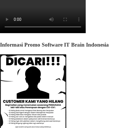
Informasi Promo Software IT Brain Indonesia