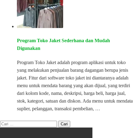
Program Toko Jaket Sederhana dan Mudah
Digunakan
Program Toko Jaket adalah program aplikasi untuk toko
yang melakukan penjualan barang dagangan berupa jenis
jaket. Fitur dari software toko jaket ini diantaranya adalah
menu untuk mendata barang yang akan dijual, yang terdiri
dari kolom kode, nama, deskripsi, harga beli, harga jual,
stok, kategori, satuan dan diskon. Ada menu untuk mendata
suplier, pelanggan, transaksi pembelian, …