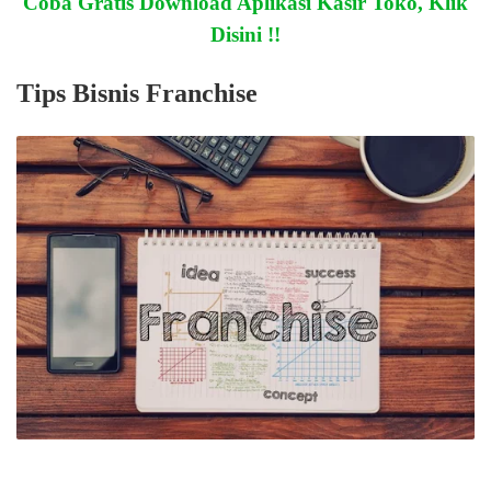
Coba Gratis Download Aplikasi Kasir Toko, Klik
Disini !!
Tips Bisnis Franchise