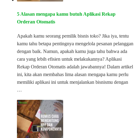
5 Alasan mengapa kamu butuh Aplikasi Rekap
Orderan Otomatis
Apakah kamu seorang pemilik bisnis toko? Jika iya, tentu
kamu tahu betapa pentingnya mengelola pesanan pelanggan
dengan baik. Namun, apakah kamu juga tahu bahwa ada
cara yang lebih efisien untuk melakukannya? Aplikasi
Rekap Orderan Otomatis adalah jawabannya! Dalam artikel
ini, kita akan membahas lima alasan mengapa kamu perlu
memiliki aplikasi ini untuk menjalankan bisnismu dengan
…