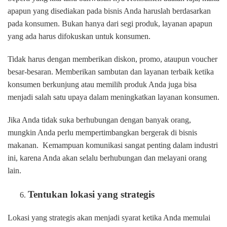
apapun yang disediakan pada bisnis Anda haruslah berdasarkan
pada konsumen. Bukan hanya dari segi produk, layanan apapun
yang ada harus difokuskan untuk konsumen.
Tidak harus dengan memberikan diskon, promo, ataupun voucher
besar-besaran. Memberikan sambutan dan layanan terbaik ketika
konsumen berkunjung atau memilih produk Anda juga bisa
menjadi salah satu upaya dalam meningkatkan layanan konsumen.
Jika Anda tidak suka berhubungan dengan banyak orang,
mungkin Anda perlu mempertimbangkan bergerak di bisnis
makanan. Kemampuan komunikasi sangat penting dalam industri
ini, karena Anda akan selalu berhubungan dan melayani orang
lain.
Tentukan lokasi yang strategis
Lokasi yang strategis akan menjadi syarat ketika Anda memulai