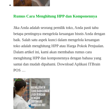
Rumus Cara Menghitung HPP dan Komponennya
Jika Anda adalah seorang pemilik toko, Anda pasti tahu
betapa pentingnya mengelola keuangan bisnis Anda dengan
baik. Salah satu aspek kunci dalam mengelola keuangan
toko adalah menghitung HPP atau Harga Pokok Penjualan.
Dalam artikel ini, kami akan membahas rumus cara
menghitung HPP dan komponennya dengan bahasa yang
santai dan mudah dipahami. Download Aplikasi ITBrain
POS …