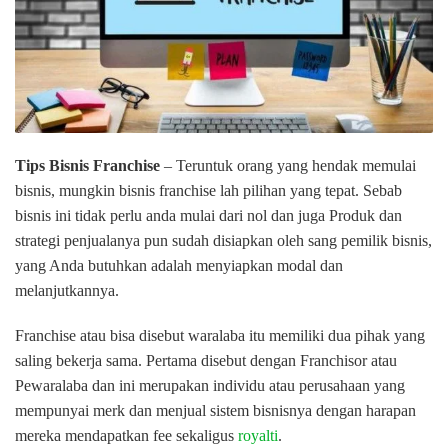
Tips Bisnis Franchise
– Teruntuk orang yang hendak memulai
bisnis, mungkin bisnis franchise lah pilihan yang tepat. Sebab
bisnis ini tidak perlu anda mulai dari nol dan juga Produk dan
strategi penjualanya pun sudah disiapkan oleh sang pemilik bisnis,
yang Anda butuhkan adalah menyiapkan modal dan
melanjutkannya.
Franchise atau bisa disebut waralaba itu memiliki dua pihak yang
saling bekerja sama. Pertama disebut dengan Franchisor atau
Pewaralaba dan ini merupakan individu atau perusahaan yang
mempunyai merk dan menjual sistem bisnisnya dengan harapan
mereka mendapatkan fee sekaligus
royalti
.