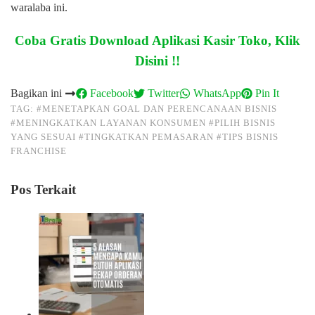
waralaba ini.
Coba Gratis Download Aplikasi Kasir Toko, Klik
Disini !!
Bagikan ini
Facebook
Twitter
WhatsApp
Pin It
TAG:
#MENETAPKAN GOAL DAN PERENCANAAN BISNIS
#MENINGKATKAN LAYANAN KONSUMEN
#PILIH BISNIS
YANG SESUAI
#TINGKATKAN PEMASARAN
#TIPS BISNIS
FRANCHISE
Pos Terkait