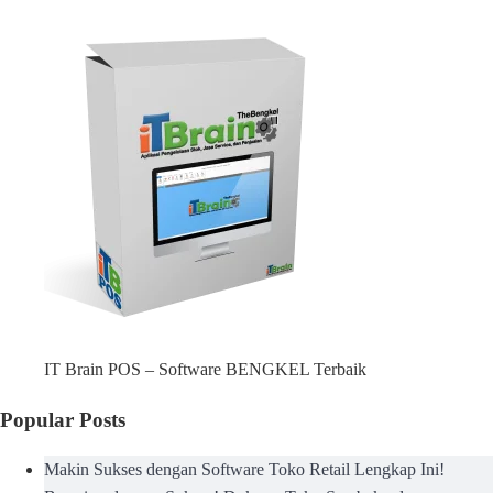
IT Brain POS – Software BENGKEL Terbaik
Popular Posts
Makin Sukses dengan Software Toko Retail Lengkap Ini!