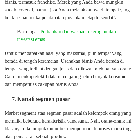
bisnis, termasuk franchise. Merek yang Anda bawa mungkin
sudah terkenal, namun jika Anda meletakkannya di tempat yang
tidak sesuai, maka pendapatan juga akan tetap tersendat.\
Baca juga :
Perhatikan dan waspadai kerugian dari
investasi emas
Untuk mendapatkan hasil yang maksimal, pilih tempat yang
berada di tengah keramaian. Usahakan bisnis Anda berada di
tempat yang terlihat dengan jelas dan dilewati oleh banyak orang.
Cara ini cukup efektif dalam menjaring lebih banyak konsumen
dan memperluas cakupan bisnis Anda.
Kanali segmen pasar
Market segment atau segmen pasar adalah kelompok orang yang
memiliki beberapa karakteristik yang sama. Nah, orang-orang ini
biasanya dikelompokkan untuk mempermudah proses marketing
atau pemasaran sebuah produk.