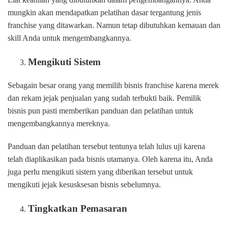
mungkin akan mendapatkan pelatihan dasar tergantung jenis
franchise yang ditawarkan. Namun tetap dibutuhkan kemauan dan
skill Anda untuk mengembangkannya.
Mengikuti Sistem
Sebagain besar orang yang memilih bisnis franchise karena merek
dan rekam jejak penjualan yang sudah terbukti baik. Pemilik
bisnis pun pasti memberikan panduan dan pelatihan untuk
mengembangkannya mereknya.
Panduan dan pelatihan tersebut tentunya telah lulus uji karena
telah diaplikasikan pada bisnis utamanya. Oleh karena itu, Anda
juga perlu mengikuti sistem yang diberikan tersebut untuk
mengikuti jejak kesusksesan bisnis sebelumnya.
Tingkatkan Pemasaran