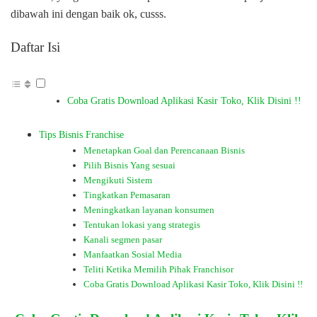
dibawah ini dengan baik ok, cusss.
Daftar Isi
Coba Gratis Download Aplikasi Kasir Toko, Klik Disini !!
Tips Bisnis Franchise
Menetapkan Goal dan Perencanaan Bisnis
Pilih Bisnis Yang sesuai
Mengikuti Sistem
Tingkatkan Pemasaran
Meningkatkan layanan konsumen
Tentukan lokasi yang strategis
Kanali segmen pasar
Manfaatkan Sosial Media
Teliti Ketika Memilih Pihak Franchisor
Coba Gratis Download Aplikasi Kasir Toko, Klik Disini !!