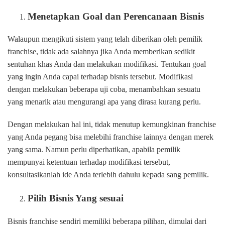
Menetapkan Goal dan Perencanaan Bisnis
Walaupun mengikuti sistem yang telah diberikan oleh pemilik
franchise, tidak ada salahnya jika Anda memberikan sedikit
sentuhan khas Anda dan melakukan modifikasi. Tentukan goal
yang ingin Anda capai terhadap bisnis tersebut. Modifikasi
dengan melakukan beberapa uji coba, menambahkan sesuatu
yang menarik atau mengurangi apa yang dirasa kurang perlu.
Dengan melakukan hal ini, tidak menutup kemungkinan franchise
yang Anda pegang bisa melebihi franchise lainnya dengan merek
yang sama. Namun perlu diperhatikan, apabila pemilik
mempunyai ketentuan terhadap modifikasi tersebut,
konsultasikanlah ide Anda terlebih dahulu kepada sang pemilik.
Pilih Bisnis Yang sesuai
Bisnis franchise sendiri memiliki beberapa pilihan, dimulai dari