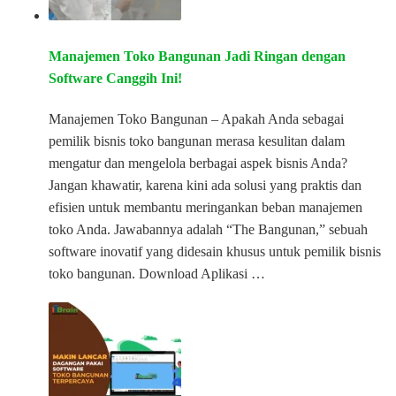
Manajemen Toko Bangunan Jadi Ringan dengan
Software Canggih Ini!
Manajemen Toko Bangunan – Apakah Anda sebagai
pemilik bisnis toko bangunan merasa kesulitan dalam
mengatur dan mengelola berbagai aspek bisnis Anda?
Jangan khawatir, karena kini ada solusi yang praktis dan
efisien untuk membantu meringankan beban manajemen
toko Anda. Jawabannya adalah “The Bangunan,” sebuah
software inovatif yang didesain khusus untuk pemilik bisnis
toko bangunan. Download Aplikasi …