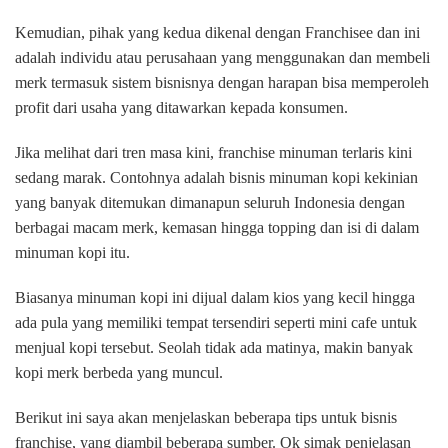
Kemudian, pihak yang kedua dikenal dengan Franchisee dan ini
adalah individu atau perusahaan yang menggunakan dan membeli
merk termasuk sistem bisnisnya dengan harapan bisa memperoleh
profit dari usaha yang ditawarkan kepada konsumen.
Jika melihat dari tren masa kini, franchise minuman terlaris kini
sedang marak. Contohnya adalah bisnis minuman kopi kekinian
yang banyak ditemukan dimanapun seluruh Indonesia dengan
berbagai macam merk, kemasan hingga topping dan isi di dalam
minuman kopi itu.
Biasanya minuman kopi ini dijual dalam kios yang kecil hingga
ada pula yang memiliki tempat tersendiri seperti mini cafe untuk
menjual kopi tersebut. Seolah tidak ada matinya, makin banyak
kopi merk berbeda yang muncul.
Berikut ini saya akan menjelaskan beberapa tips untuk bisnis
franchise, yang diambil beberapa sumber. Ok simak penjelasan