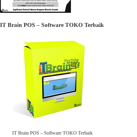
IT Brain POS – Software TOKO Terbaik
IT Brain POS – Software TOKO Terbaik