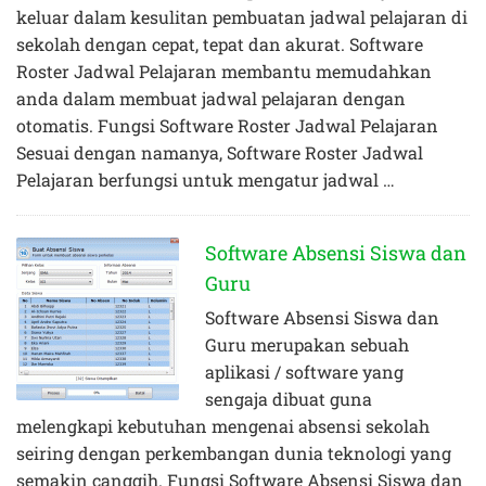
keluar dalam kesulitan pembuatan jadwal pelajaran di
sekolah dengan cepat, tepat dan akurat. Software
Roster Jadwal Pelajaran membantu memudahkan
anda dalam membuat jadwal pelajaran dengan
otomatis. Fungsi Software Roster Jadwal Pelajaran
Sesuai dengan namanya, Software Roster Jadwal
Pelajaran berfungsi untuk mengatur jadwal …
Software Absensi Siswa dan
Guru
Software Absensi Siswa dan
Guru merupakan sebuah
aplikasi / software yang
sengaja dibuat guna
melengkapi kebutuhan mengenai absensi sekolah
seiring dengan perkembangan dunia teknologi yang
semakin canggih. Fungsi Software Absensi Siswa dan