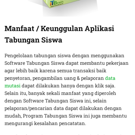
Manfaat / Keunggulan Aplikasi
Tabungan Siswa
Pengelolaan tabungan siswa dengan menggunakan
Software Tabungan Siswa dapat membantu pekerjaan
agar lebih baik karena semua transaksi baik
penyetoran, pengambilan uang & pelaporan
data
mutasi
dapat dilakukan hanya dengan klik saja.
Selain itu, banyak sekali manfaat yang diperoleh
dengan Software Tabungan Siswa ini, selain
pelaporan/pencarian data dapat dilakukan dengan
mudah, Program Tabungan Siswa ini juga membantu
mengurangi kesalahan pencatatan.