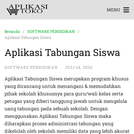
MENU
Beranda
SOFTWARE PENDIDIKAN
Aplikasi Tabungan Siswa
Aplikasi Tabungan Siswa
SOFTWARE PENDIDIKAN
·
JULI 14, 2020
Aplikasi Tabungan Siswa merupakan program khusus
yang dirancang untuk menangani & memudahkan
pihak sekolah khususnya para guru/wali kelas serta
petugas yang diberi tanggung jawab untuk mengelola
uang tabungan pada sebuah sekolah. Dengan
menggunakan Aplikasi Tabungan Siswa maka
diharapkan proses administrasi tabungan yang
dikelolah oleh sekolah memiliki data yang lebih akurat