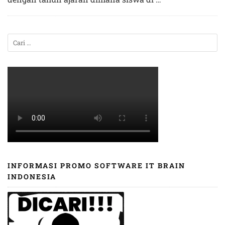
INFORMASI PROMO SOFTWARE IT BRAIN
INDONESIA