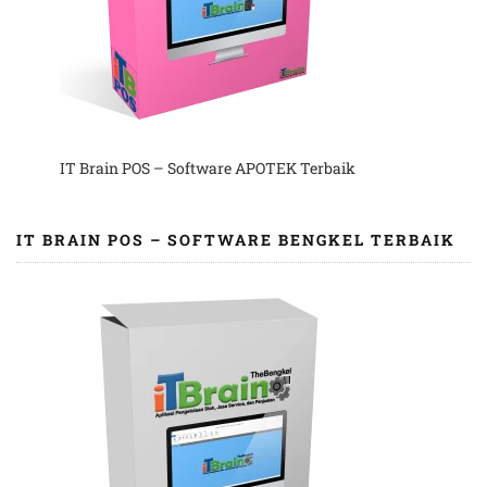
IT Brain POS – Software APOTEK Terbaik
IT BRAIN POS – SOFTWARE BENGKEL TERBAIK