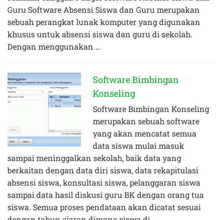
Guru Software Absensi Siswa dan Guru merupakan
sebuah perangkat lunak komputer yang digunakan
khusus untuk absensi siswa dan guru di sekolah.
Dengan menggunakan …
Software Bimbingan
Konseling
Software Bimbingan Konseling
merupakan sebuah software
yang akan mencatat semua
data siswa mulai masuk
sampai meninggalkan sekolah, baik data yang
berkaitan dengan data diri siswa, data rekapitulasi
absensi siswa, konsultasi siswa, pelanggaran siswa
sampai data hasil diskusi guru BK dengan orang tua
siswa. Semua proses pendataan akan dicatat sesuai
dengan tahun ajaran dimana siswa di …