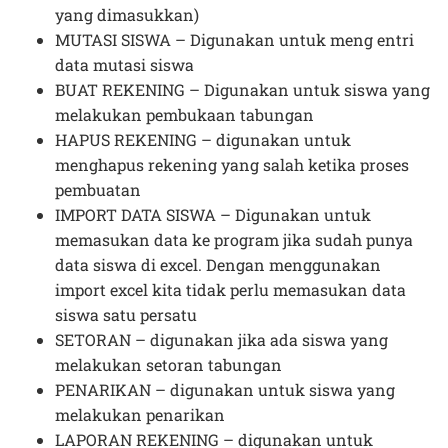
yang dimasukkan)
MUTASI SISWA – Digunakan untuk meng entri
data mutasi siswa
BUAT REKENING – Digunakan untuk siswa yang
melakukan pembukaan tabungan
HAPUS REKENING – digunakan untuk
menghapus rekening yang salah ketika proses
pembuatan
IMPORT DATA SISWA – Digunakan untuk
memasukan data ke program jika sudah punya
data siswa di excel. Dengan menggunakan
import excel kita tidak perlu memasukan data
siswa satu persatu
SETORAN – digunakan jika ada siswa yang
melakukan setoran tabungan
PENARIKAN – digunakan untuk siswa yang
melakukan penarikan
LAPORAN REKENING – digunakan untuk