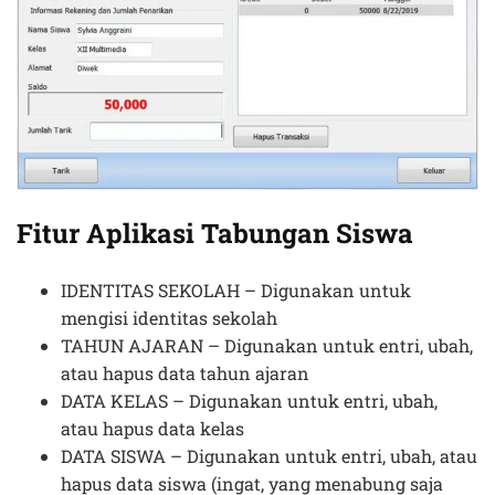
Fitur Aplikasi Tabungan Siswa
IDENTITAS SEKOLAH – Digunakan untuk
mengisi identitas sekolah
TAHUN AJARAN – Digunakan untuk entri, ubah,
atau hapus data tahun ajaran
DATA KELAS – Digunakan untuk entri, ubah,
atau hapus data kelas
DATA SISWA – Digunakan untuk entri, ubah, atau
hapus data siswa (ingat, yang menabung saja