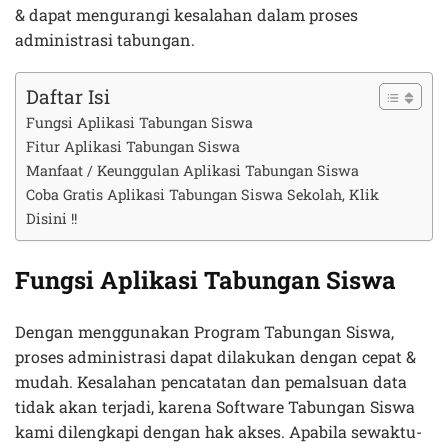
& dapat mengurangi kesalahan dalam proses
administrasi tabungan.
Daftar Isi
Fungsi Aplikasi Tabungan Siswa
Fitur Aplikasi Tabungan Siswa
Manfaat / Keunggulan Aplikasi Tabungan Siswa
Coba Gratis Aplikasi Tabungan Siswa Sekolah, Klik
Disini !!
Fungsi Aplikasi Tabungan Siswa
Dengan menggunakan Program Tabungan Siswa,
proses administrasi dapat dilakukan dengan cepat &
mudah. Kesalahan pencatatan dan pemalsuan data
tidak akan terjadi, karena Software Tabungan Siswa
kami dilengkapi dengan hak akses. Apabila sewaktu-