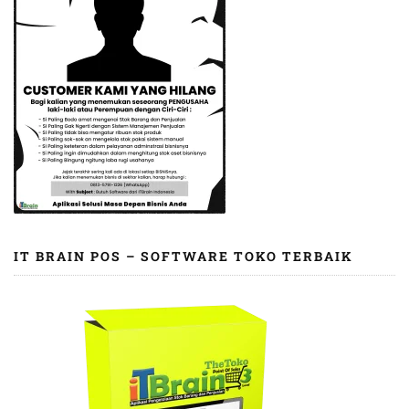
IT BRAIN POS – SOFTWARE TOKO TERBAIK