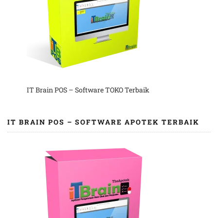
IT Brain POS – Software TOKO Terbaik
IT BRAIN POS – SOFTWARE APOTEK TERBAIK