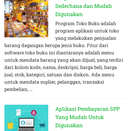
Sederhana dan Mudah
Digunakan
Program Toko Buku adalah
program aplikasi untuk toko
yang melakukan penjualan
barang dagangan berupa jenis buku. Fitur dari
software toko buku ini diantaranya adalah menu
untuk mendata barang yang akan dijual, yang terdiri
dari kolom kode, nama, deskripsi, harga beli, harga
jual, stok, kategori, satuan dan diskon. Ada menu
untuk mendata suplier, pelanggan, transaksi
pembelian, …
Aplikasi Pembayaran SPP
Yang Mudah Untuk
Digunakan