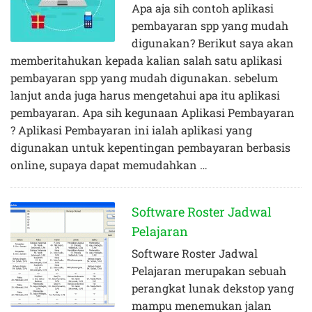
Apa aja sih contoh aplikasi
pembayaran spp yang mudah
digunakan? Berikut saya akan
memberitahukan kepada kalian salah satu aplikasi
pembayaran spp yang mudah digunakan. sebelum
lanjut anda juga harus mengetahui apa itu aplikasi
pembayaran. Apa sih kegunaan Aplikasi Pembayaran
? Aplikasi Pembayaran ini ialah aplikasi yang
digunakan untuk kepentingan pembayaran berbasis
online, supaya dapat memudahkan …
Software Roster Jadwal
Pelajaran
Software Roster Jadwal
Pelajaran merupakan sebuah
perangkat lunak dekstop yang
mampu menemukan jalan