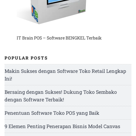
IT Brain POS – Software BENGKEL Terbaik
POPULAR POSTS
Makin Sukses dengan Software Toko Retail Lengkap
Ini!
Bersaing dengan Sukses! Dukung Toko Sembako
dengan Software Terbaik!
Penentuan Software Toko POS yang Baik
9 Elemen Penting Penerapan Bisnis Model Canvas