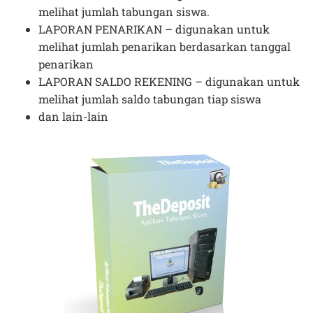
melihat jumlah tabungan siswa.
LAPORAN PENARIKAN – digunakan untuk
melihat jumlah penarikan berdasarkan tanggal
penarikan
LAPORAN SALDO REKENING – digunakan untuk
melihat jumlah saldo tabungan tiap siswa
dan lain-lain