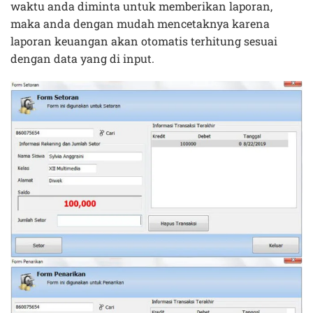
waktu anda diminta untuk memberikan laporan,
maka anda dengan mudah mencetaknya karena
laporan keuangan akan otomatis terhitung sesuai
dengan data yang di input.