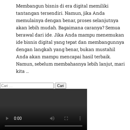
Membangun bisnis di era digital memiliki
tantangan tersendiri. Namun, jika Anda
memulainya dengan benar, proses selanjutnya
akan lebih mudah. Bagaimana caranya? Semua
berawal dari ide. Jika Anda mampu menemukan
ide bisnis digital yang tepat dan membangunnya
dengan langkah yang benar, bukan mustahil
Anda akan mampu mencapai hasil terbaik.
Namun, sebelum membahasnya lebih lanjut, mari
kita …