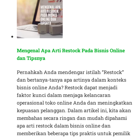
Mengenal Apa Arti Restock Pada Bisnis Online
dan Tipsnya
Pernahkah Anda mendengar istilah “Restock”
dan bertanya-tanya apa artinya dalam konteks
bisnis online Anda? Restock dapat menjadi
faktor kunci dalam menjaga kelancaran
operasional toko online Anda dan meningkatkan
kepuasan pelanggan. Dalam artikel ini, kita akan
membahas secara ringan dan mudah dipahami
apa arti restock dalam bisnis online dan
memberikan beberapa tips praktis untuk pemilik