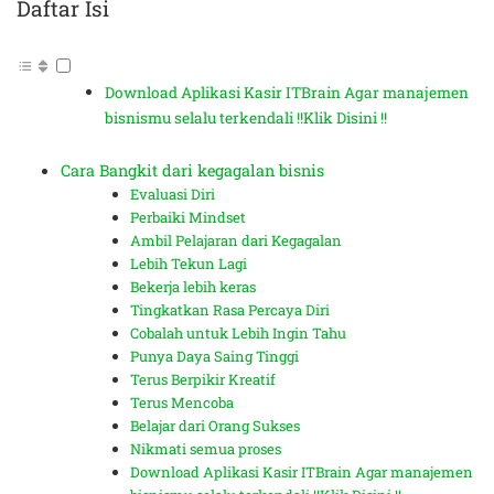
Daftar Isi
Download Aplikasi Kasir ITBrain Agar manajemen
bisnismu selalu terkendali !!Klik Disini !!
Cara Bangkit dari kegagalan bisnis
Evaluasi Diri
Perbaiki Mindset
Ambil Pelajaran dari Kegagalan
Lebih Tekun Lagi
Bekerja lebih keras
Tingkatkan Rasa Percaya Diri
Cobalah untuk Lebih Ingin Tahu
Punya Daya Saing Tinggi
Terus Berpikir Kreatif
Terus Mencoba
Belajar dari Orang Sukses
Nikmati semua proses
Download Aplikasi Kasir ITBrain Agar manajemen