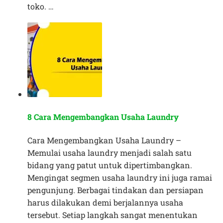
toko. …
8 Cara Mengembangkan Usaha Laundry
Cara Mengembangkan Usaha Laundry –
Memulai usaha laundry menjadi salah satu
bidang yang patut untuk dipertimbangkan.
Mengingat segmen usaha laundry ini juga ramai
pengunjung. Berbagai tindakan dan persiapan
harus dilakukan demi berjalannya usaha
tersebut. Setiap langkah sangat menentukan