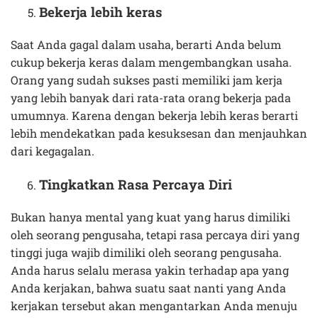
Bekerja lebih keras
Saat Anda gagal dalam usaha, berarti Anda belum
cukup bekerja keras dalam mengembangkan usaha.
Orang yang sudah sukses pasti memiliki jam kerja
yang lebih banyak dari rata-rata orang bekerja pada
umumnya. Karena dengan bekerja lebih keras berarti
lebih mendekatkan pada kesuksesan dan menjauhkan
dari kegagalan.
Tingkatkan Rasa Percaya Diri
Bukan hanya mental yang kuat yang harus dimiliki
oleh seorang pengusaha, tetapi rasa percaya diri yang
tinggi juga wajib dimiliki oleh seorang pengusaha.
Anda harus selalu merasa yakin terhadap apa yang
Anda kerjakan, bahwa suatu saat nanti yang Anda
kerjakan tersebut akan mengantarkan Anda menuju