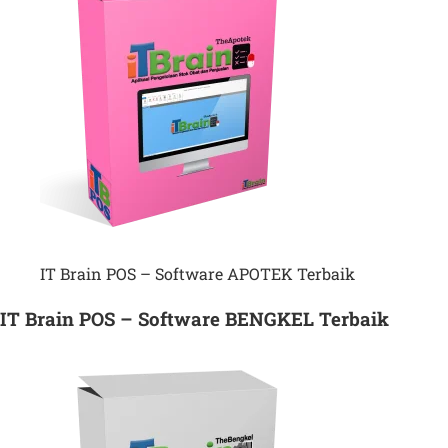
IT Brain POS – Software APOTEK Terbaik
IT Brain POS – Software BENGKEL Terbaik