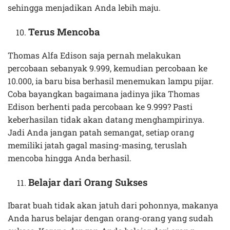
sehingga menjadikan Anda lebih maju.
Terus Mencoba
Thomas Alfa Edison saja pernah melakukan
percobaan sebanyak 9.999, kemudian percobaan ke
10.000, ia baru bisa berhasil menemukan lampu pijar.
Coba bayangkan bagaimana jadinya jika Thomas
Edison berhenti pada percobaan ke 9.999? Pasti
keberhasilan tidak akan datang menghampirinya.
Jadi Anda jangan patah semangat, setiap orang
memiliki jatah gagal masing-masing, teruslah
mencoba hingga Anda berhasil.
Belajar dari Orang Sukses
Ibarat buah tidak akan jatuh dari pohonnya, makanya
Anda harus belajar dengan orang-orang yang sudah