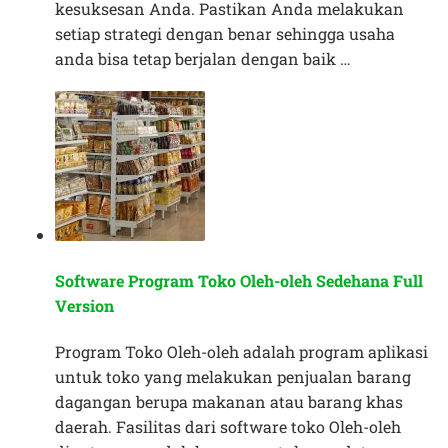
kesuksesan Anda. Pastikan Anda melakukan
setiap strategi dengan benar sehingga usaha
anda bisa tetap berjalan dengan baik …
Software Program Toko Oleh-oleh Sedehana Full
Version
Program Toko Oleh-oleh adalah program aplikasi
untuk toko yang melakukan penjualan barang
dagangan berupa makanan atau barang khas
daerah. Fasilitas dari software toko Oleh-oleh