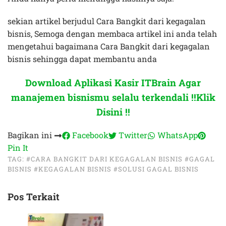
sekian artikel berjudul Cara Bangkit dari kegagalan
bisnis, Semoga dengan membaca artikel ini anda telah
mengetahui bagaimana Cara Bangkit dari kegagalan
bisnis sehingga dapat membantu anda
Download Aplikasi Kasir ITBrain Agar
manajemen bisnismu selalu terkendali !!Klik
Disini !!
Bagikan ini
Facebook
Twitter
WhatsApp
Pin It
TAG:
#CARA BANGKIT DARI KEGAGALAN BISNIS
#GAGAL
BISNIS
#KEGAGALAN BISNIS
#SOLUSI GAGAL BISNIS
Pos Terkait