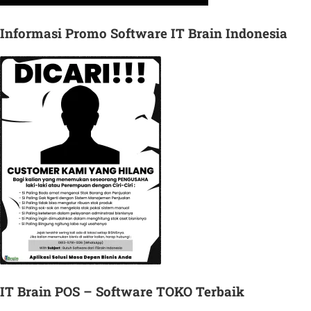
Informasi Promo Software IT Brain Indonesia
IT Brain POS – Software TOKO Terbaik