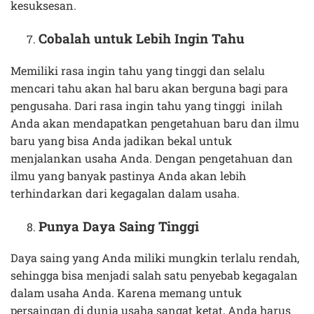
kesuksesan.
Cobalah untuk Lebih Ingin Tahu
Memiliki rasa ingin tahu yang tinggi dan selalu
mencari tahu akan hal baru akan berguna bagi para
pengusaha. Dari rasa ingin tahu yang tinggi inilah
Anda akan mendapatkan pengetahuan baru dan ilmu
baru yang bisa Anda jadikan bekal untuk
menjalankan usaha Anda. Dengan pengetahuan dan
ilmu yang banyak pastinya Anda akan lebih
terhindarkan dari kegagalan dalam usaha.
Punya Daya Saing Tinggi
Daya saing yang Anda miliki mungkin terlalu rendah,
sehingga bisa menjadi salah satu penyebab kegagalan
dalam usaha Anda. Karena memang untuk
persaingan di dunia usaha sangat ketat, Anda harus