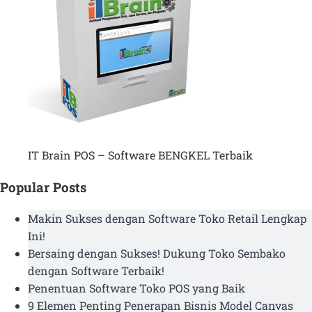
IT Brain POS – Software BENGKEL Terbaik
Popular Posts
Makin Sukses dengan Software Toko Retail Lengkap
Ini!
Bersaing dengan Sukses! Dukung Toko Sembako
dengan Software Terbaik!
Penentuan Software Toko POS yang Baik
9 Elemen Penting Penerapan Bisnis Model Canvas