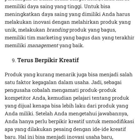
memiliki daya saing yang tinggi. Untuk bisa
meningkatkan daya saing yang dimiliki Anda harus
melakukan inovasi dengan melahirkan produk yang
unik, melakukan
branding
produk yang bagus,
memiliki tim marketing yang bagus dan yang terakhir
memiliki
management
yang baik.
Terus Berpikir Kreatif
Produk yang kurang menarik juga bisa menjadi salah
satu faktor kegagalan dalam usaha. Jadi, sebagai
pengusaha cobalah mengamati produk-produk
kompetitor Anda, kemudian pelajari tentang produk
yang dijual kenapa bisa lebih laku dari produk yang
Anda miliki. Setelah Anda mengetahui jawabannya,
Anda hanya perlu berpikir kreatif untuk memodifikasi
apa yang dilakukan pesaing dengan ide-ide kreatif
baru. Hal ini bisa menjadi inovasi usaha baru,