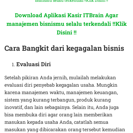
bisnismu selalu terkendali !!Klik Disini !!
Download Aplikasi Kasir ITBrain Agar
manajemen bisnismu selalu terkendali !!Klik
Disini !!
Cara Bangkit dari kegagalan bisnis
Evaluasi Diri
Setelah pikiran Anda jernih, mulailah melakukan
evaluasi diri penyebab kegagalan usaha. Mungkin
karena manajemen waktu, manajemen keuangan,
sistem yang kurang terbangun, produk kurang
inovatif, dan lain sebagainya. Selain itu, Anda juga
bisa membuka diri agar orang lain memberikan
masukan kepada usaha Anda, catatlah semua
masukan yang dibicarakan orang tersebut kemudian