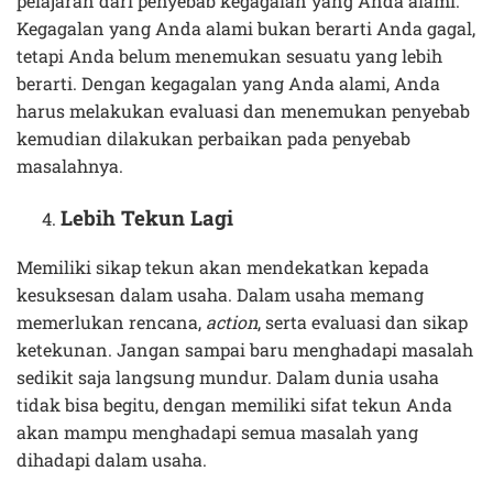
pelajaran dari penyebab kegagalan yang Anda alami.
Kegagalan yang Anda alami bukan berarti Anda gagal,
tetapi Anda belum menemukan sesuatu yang lebih
berarti. Dengan kegagalan yang Anda alami, Anda
harus melakukan evaluasi dan menemukan penyebab
kemudian dilakukan perbaikan pada penyebab
masalahnya.
Lebih Tekun Lagi
Memiliki sikap tekun akan mendekatkan kepada
kesuksesan dalam usaha. Dalam usaha memang
memerlukan rencana,
action
, serta evaluasi dan sikap
ketekunan. Jangan sampai baru menghadapi masalah
sedikit saja langsung mundur. Dalam dunia usaha
tidak bisa begitu, dengan memiliki sifat tekun Anda
akan mampu menghadapi semua masalah yang
dihadapi dalam usaha.