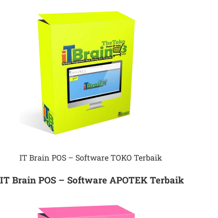
IT Brain POS – Software TOKO Terbaik
IT Brain POS – Software APOTEK Terbaik