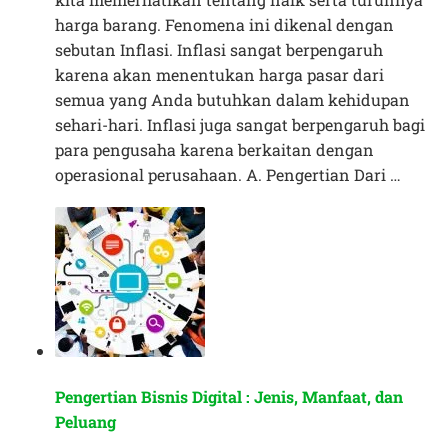
harga barang. Fenomena ini dikenal dengan
sebutan Inflasi. Inflasi sangat berpengaruh
karena akan menentukan harga pasar dari
semua yang Anda butuhkan dalam kehidupan
sehari-hari. Inflasi juga sangat berpengaruh bagi
para pengusaha karena berkaitan dengan
operasional perusahaan. A. Pengertian Dari …
Pengertian Bisnis Digital : Jenis, Manfaat, dan
Peluang