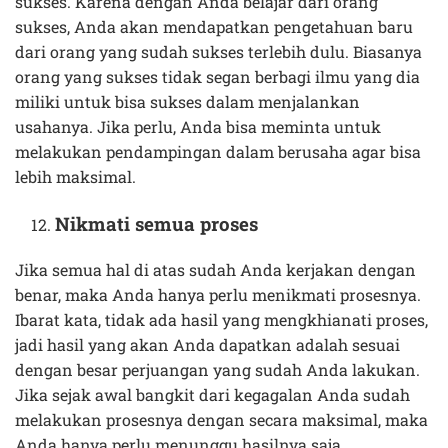
sukses. Karena dengan Anda belajar dari orang
sukses, Anda akan mendapatkan pengetahuan baru
dari orang yang sudah sukses terlebih dulu. Biasanya
orang yang sukses tidak segan berbagi ilmu yang dia
miliki untuk bisa sukses dalam menjalankan
usahanya. Jika perlu, Anda bisa meminta untuk
melakukan pendampingan dalam berusaha agar bisa
lebih maksimal.
Nikmati semua proses
Jika semua hal di atas sudah Anda kerjakan dengan
benar, maka Anda hanya perlu menikmati prosesnya.
Ibarat kata, tidak ada hasil yang mengkhianati proses,
jadi hasil yang akan Anda dapatkan adalah sesuai
dengan besar perjuangan yang sudah Anda lakukan.
Jika sejak awal bangkit dari kegagalan Anda sudah
melakukan prosesnya dengan secara maksimal, maka
Anda hanya perlu menunggu hasilnya saja.