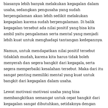
biasanya lebih banyak melakukan kegagalan dalam
usaha, sedangkan pengusaha yang sudah
berpengalaman akan lebih sedikit melakukan
kegagalan karena sudah berpengalaman. Di balik
kegagalan tersebut ada nilai positif yang bisa kita
ambil yaitu pengalaman serta mental yang menjadi
lebih kuat untuk menghadapi tantangan kedepannya.
Namun, untuk mendapatkan nilai positif tersebut
tidaklah mudah, karena kita harus tidak boleh
menyerah dan segera bangkit dari kegagala, serta
segera memperbaiki kesalahan tersebut. Maka dari itu
sangat penting memiliki mental yang kuat untuk
bangkit dari kegagalan dalam usaha.
Lewat motivasi-motivasi usaha yang bisa
membangkitkan semangat untuk cepat bangkit dari
kegagalan sangat dibutuhkan, setidaknya dengan