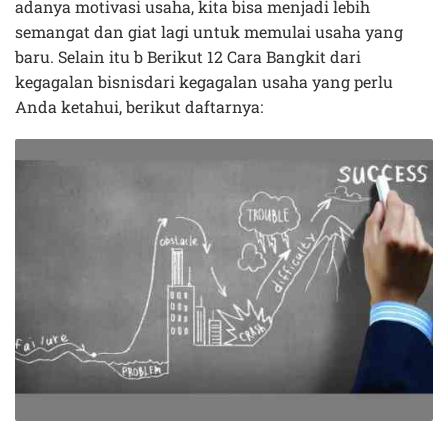
adanya motivasi usaha, kita bisa menjadi lebih
semangat dan giat lagi untuk memulai usaha yang
baru. Selain itu b Berikut 12 Cara Bangkit dari
kegagalan bisnisdari kegagalan usaha yang perlu
Anda ketahui, berikut daftarnya: