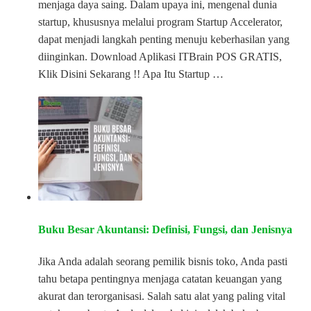
menjaga daya saing. Dalam upaya ini, mengenal dunia
startup, khususnya melalui program Startup Accelerator,
dapat menjadi langkah penting menuju keberhasilan yang
diinginkan. Download Aplikasi ITBrain POS GRATIS,
Klik Disini Sekarang !! Apa Itu Startup …
Buku Besar Akuntansi: Definisi, Fungsi, dan Jenisnya
Jika Anda adalah seorang pemilik bisnis toko, Anda pasti
tahu betapa pentingnya menjaga catatan keuangan yang
akurat dan terorganisasi. Salah satu alat yang paling vital