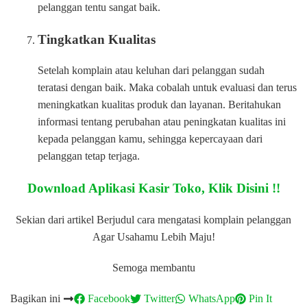
pelanggan tentu sangat baik.
Tingkatkan Kualitas
Setelah komplain atau keluhan dari pelanggan sudah
teratasi dengan baik. Maka cobalah untuk evaluasi dan terus
meningkatkan kualitas produk dan layanan. Beritahukan
informasi tentang perubahan atau peningkatan kualitas ini
kepada pelanggan kamu, sehingga kepercayaan dari
pelanggan tetap terjaga.
Download Aplikasi Kasir Toko, Klik Disini !!
Sekian dari artikel Berjudul cara mengatasi komplain pelanggan
Agar Usahamu Lebih Maju!
Semoga membantu
Bagikan ini
Facebook
Twitter
WhatsApp
Pin It