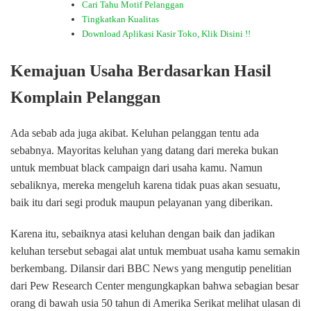
Cari Tahu Motif Pelanggan
Tingkatkan Kualitas
Download Aplikasi Kasir Toko, Klik Disini !!
Kemajuan Usaha Berdasarkan Hasil
Komplain Pelanggan
Ada sebab ada juga akibat. Keluhan pelanggan tentu ada
sebabnya. Mayoritas keluhan yang datang dari mereka bukan
untuk membuat black campaign dari usaha kamu. Namun
sebaliknya, mereka mengeluh karena tidak puas akan sesuatu,
baik itu dari segi produk maupun pelayanan yang diberikan.
Karena itu, sebaiknya atasi keluhan dengan baik dan jadikan
keluhan tersebut sebagai alat untuk membuat usaha kamu semakin
berkembang. Dilansir dari BBC News yang mengutip penelitian
dari Pew Research Center mengungkapkan bahwa sebagian besar
orang di bawah usia 50 tahun di Amerika Serikat melihat ulasan di