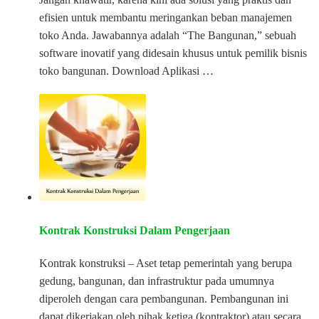
efisien untuk membantu meringankan beban manajemen
toko Anda. Jawabannya adalah “The Bangunan,” sebuah
software inovatif yang didesain khusus untuk pemilik bisnis
toko bangunan. Download Aplikasi …
Kontrak Konstruksi Dalam Pengerjaan
Kontrak konstruksi – Aset tetap pemerintah yang berupa
gedung, bangunan, dan infrastruktur pada umumnya
diperoleh dengan cara pembangunan. Pembangunan ini
dapat dikerjakan oleh pihak ketiga (kontraktor) atau secara