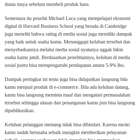
dunia maya sebelum membeli produk baru.
Sementara itu peneliti Michael Luca yang mempelajari ekonomi
digital di Harvard Business School yang berada di Cambridge
juga meneliti bahwa rating di media sosial juga memiliki dampak
yang baik untuk usaha kamu. Menanggapi keluhan tersebut dan
menyebarkannya melalui media sosial nyatanya nggak bikin
usaha kamu jatuh. Berdasarkan penelitiannya, keluhan di media
sosial justru bisa mempengaruhi pendapatan antara 5-9% lho.
Dampak peringkat ini tentu juga bisa didapatkan langsung bila
kamu menjual produk di e-commerce. Bila ada keluhan datang,
kamu bisa langsung meminta maaf dan mengatasi permasalahan
tersebut sehingga ulasan dan penanganan kamu pun bisa langsung
dipublikasikan.
Keluhan pelanggan memang tidak bisa dihindari. Karena meski
kamu sudah berusaha sebaik mungkin memberikan pelayanan