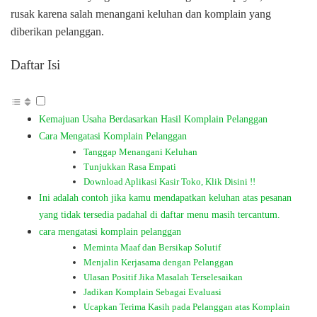
rusak karena salah menangani keluhan dan komplain yang
diberikan pelanggan.
Daftar Isi
Kemajuan Usaha Berdasarkan Hasil Komplain Pelanggan
Cara Mengatasi Komplain Pelanggan
Tanggap Menangani Keluhan
Tunjukkan Rasa Empati
Download Aplikasi Kasir Toko, Klik Disini !!
Ini adalah contoh jika kamu mendapatkan keluhan atas pesanan
yang tidak tersedia padahal di daftar menu masih tercantum.
cara mengatasi komplain pelanggan
Meminta Maaf dan Bersikap Solutif
Menjalin Kerjasama dengan Pelanggan
Ulasan Positif Jika Masalah Terselesaikan
Jadikan Komplain Sebagai Evaluasi
Ucapkan Terima Kasih pada Pelanggan atas Komplain