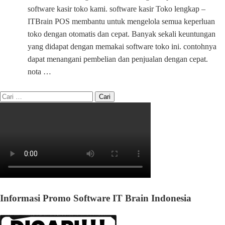
software kasir toko kami. software kasir Toko lengkap –
ITBrain POS membantu untuk mengelola semua keperluan
toko dengan otomatis dan cepat. Banyak sekali keuntungan
yang didapat dengan memakai software toko ini. contohnya
dapat menangani pembelian dan penjualan dengan cepat.
nota …
Informasi Promo Software IT Brain Indonesia