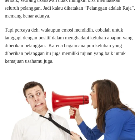
terbaik, seorang usahawan tidak mungkin bisa memuaskan
seluruh pelanggan. Jadi kalau dikatakan “Pelanggan adalah Raja”,
memang benar adanya.
Tapi percaya deh, walaupun emosi mendidih, cobalah untuk
tanggapi dengan positif dalam menghadapi keluhan apapun yang
diberikan pelanggan. Karena bagaimana pun keluhan yang
diberikan pelanggan itu juga memiliki tujuan yang baik untuk
kemajuan usahamu juga.