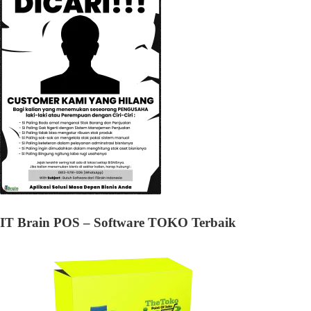
IT Brain POS – Software TOKO Terbaik