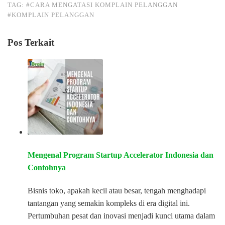
TAG:
#CARA MENGATASI KOMPLAIN PELANGGAN
#KOMPLAIN PELANGGAN
Pos Terkait
Mengenal Program Startup Accelerator Indonesia dan
Contohnya
Bisnis toko, apakah kecil atau besar, tengah menghadapi
tantangan yang semakin kompleks di era digital ini.
Pertumbuhan pesat dan inovasi menjadi kunci utama dalam