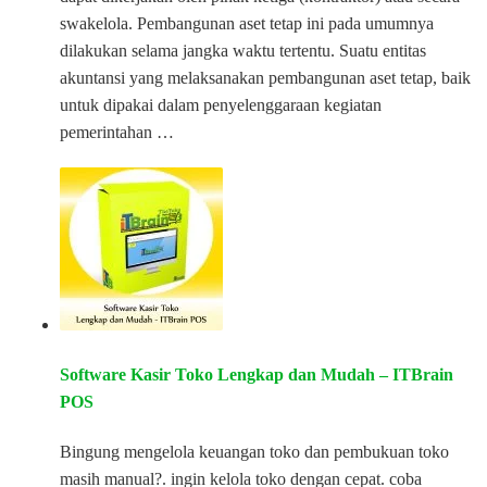
swakelola. Pembangunan aset tetap ini pada umumnya
dilakukan selama jangka waktu tertentu. Suatu entitas
akuntansi yang melaksanakan pembangunan aset tetap, baik
untuk dipakai dalam penyelenggaraan kegiatan
pemerintahan …
Software Kasir Toko Lengkap dan Mudah – ITBrain
POS
Bingung mengelola keuangan toko dan pembukuan toko
masih manual?. ingin kelola toko dengan cepat. coba