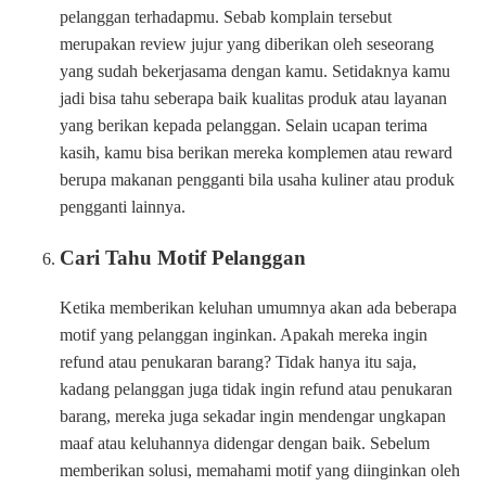
pelanggan terhadapmu. Sebab komplain tersebut
merupakan review jujur yang diberikan oleh seseorang
yang sudah bekerjasama dengan kamu. Setidaknya kamu
jadi bisa tahu seberapa baik kualitas produk atau layanan
yang berikan kepada pelanggan. Selain ucapan terima
kasih, kamu bisa berikan mereka komplemen atau reward
berupa makanan pengganti bila usaha kuliner atau produk
pengganti lainnya.
Cari Tahu Motif Pelanggan
Ketika memberikan keluhan umumnya akan ada beberapa
motif yang pelanggan inginkan. Apakah mereka ingin
refund atau penukaran barang? Tidak hanya itu saja,
kadang pelanggan juga tidak ingin refund atau penukaran
barang, mereka juga sekadar ingin mendengar ungkapan
maaf atau keluhannya didengar dengan baik. Sebelum
memberikan solusi, memahami motif yang diinginkan oleh