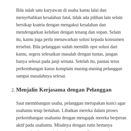
Bila salah satu karyawan di usaha kamu lalai dan
menyebabkan kesalahan fatal, tidak ada pilihan lain selain
bersikap ksatria dengan mengakui kesalahan dan
mendengarkan keluhan dengan tenang dan sopan. Selain
itu, kamu juga perlu menawarkan solusi kepada konsumen
tersebut. Bila pelanggan sudah memilih opsi solusi dari
kamu, segera selesaikan masalah dengan tuntas, jangan
hanya selesai pada janji semata. Setelah itu, pantau terus
perkembangan kasus komplain masing-masing pelanggan
sampai masalahnya selesai.
Menjalin Kerjasama dengan Pelanggan
Saat memnbangun usaha, pelanggan merupakan kunci agar
usahamu tetap bertahan. Libatkan mereka dalam proses
perkembangan usahamu dengan mengajak mereka berperan
aktif pada usahamu. Misalnya dengan rutin bertanya