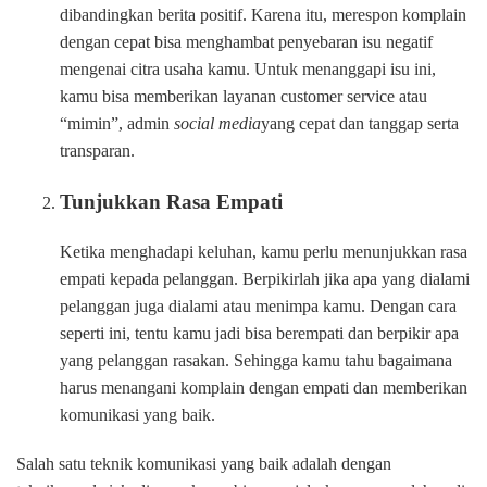
dibandingkan berita positif. Karena itu, merespon komplain
dengan cepat bisa menghambat penyebaran isu negatif
mengenai citra usaha kamu. Untuk menanggapi isu ini,
kamu bisa memberikan layanan customer service atau
“mimin”, admin
social media
yang cepat dan tanggap serta
transparan.
Tunjukkan Rasa Empati
Ketika menghadapi keluhan, kamu perlu menunjukkan rasa
empati kepada pelanggan. Berpikirlah jika apa yang dialami
pelanggan juga dialami atau menimpa kamu. Dengan cara
seperti ini, tentu kamu jadi bisa berempati dan berpikir apa
yang pelanggan rasakan. Sehingga kamu tahu bagaimana
harus menangani komplain dengan empati dan memberikan
komunikasi yang baik.
Salah satu teknik komunikasi yang baik adalah dengan