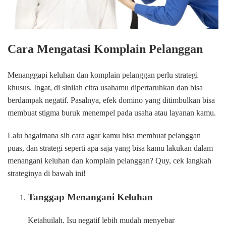
Cara Mengatasi Komplain Pelanggan
Menanggapi keluhan dan komplain pelanggan perlu strategi
khusus. Ingat, di sinilah citra usahamu dipertaruhkan dan bisa
berdampak negatif. Pasalnya, efek domino yang ditimbulkan bisa
membuat stigma buruk menempel pada usaha atau layanan kamu.
Lalu bagaimana sih cara agar kamu bisa membuat pelanggan
puas, dan strategi seperti apa saja yang bisa kamu lakukan dalam
menangani keluhan dan komplain pelanggan? Quy, cek langkah
strateginya di bawah ini!
Tanggap Menangani Keluhan
Ketahuilah. Isu negatif lebih mudah menyebar