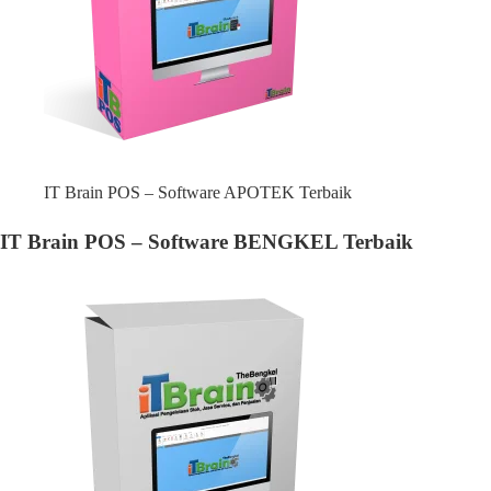
IT Brain POS – Software APOTEK Terbaik
IT Brain POS – Software BENGKEL Terbaik