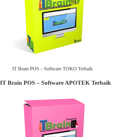
IT Brain POS – Software TOKO Terbaik
IT Brain POS – Software APOTEK Terbaik