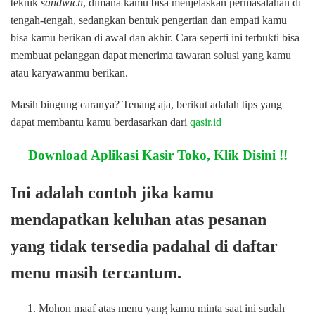
teknik
sandwich
, dimana kamu bisa menjelaskan permasalahan di
tengah-tengah, sedangkan bentuk pengertian dan empati kamu
bisa kamu berikan di awal dan akhir. Cara seperti ini terbukti bisa
membuat pelanggan dapat menerima tawaran solusi yang kamu
atau karyawanmu berikan.
Masih bingung caranya? Tenang aja, berikut adalah tips yang
dapat membantu kamu berdasarkan dari
qasir.id
Download Aplikasi Kasir Toko, Klik Disini !!
Ini adalah contoh jika kamu
mendapatkan keluhan atas pesanan
yang tidak tersedia padahal di daftar
menu masih tercantum.
Mohon maaf atas menu yang kamu minta saat ini sudah