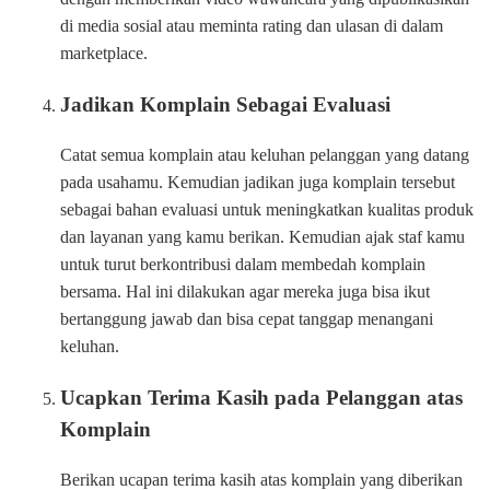
di media sosial atau meminta rating dan ulasan di dalam
marketplace.
Jadikan Komplain Sebagai Evaluasi
Catat semua komplain atau keluhan pelanggan yang datang
pada usahamu. Kemudian jadikan juga komplain tersebut
sebagai bahan evaluasi untuk meningkatkan kualitas produk
dan layanan yang kamu berikan. Kemudian ajak staf kamu
untuk turut berkontribusi dalam membedah komplain
bersama. Hal ini dilakukan agar mereka juga bisa ikut
bertanggung jawab dan bisa cepat tanggap menangani
keluhan.
Ucapkan Terima Kasih pada Pelanggan atas
Komplain
Berikan ucapan terima kasih atas komplain yang diberikan