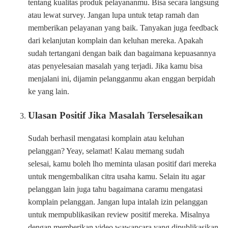
tentang kualitas produk pelayananmu. Bisa secara langsung
atau lewat survey. Jangan lupa untuk tetap ramah dan
memberikan pelayanan yang baik. Tanyakan juga feedback
dari kelanjutan komplain dan keluhan mereka. Apakah
sudah tertangani dengan baik dan bagaimana kepuasannya
atas penyelesaian masalah yang terjadi. Jika kamu bisa
menjalani ini, dijamin pelangganmu akan enggan berpidah
ke yang lain.
Ulasan Positif Jika Masalah Terselesaikan
Sudah berhasil mengatasi komplain atau keluhan
pelanggan? Yeay, selamat! Kalau memang sudah
selesai, kamu boleh lho meminta ulasan positif dari mereka
untuk mengembalikan citra usaha kamu. Selain itu agar
pelanggan lain juga tahu bagaimana caramu mengatasi
komplain pelanggan. Jangan lupa intalah izin pelanggan
untuk mempublikasikan review positif mereka. Misalnya
dengan memberikan video wawancara yang dipublikasikan