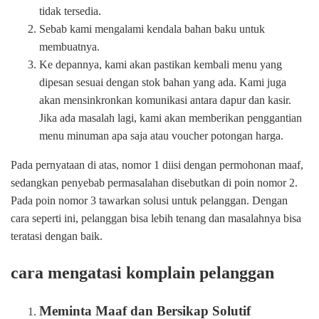
tidak tersedia.
Sebab kami mengalami kendala bahan baku untuk
membuatnya.
Ke depannya, kami akan pastikan kembali menu yang
dipesan sesuai dengan stok bahan yang ada. Kami juga
akan mensinkronkan komunikasi antara dapur dan kasir.
Jika ada masalah lagi, kami akan memberikan penggantian
menu minuman apa saja atau voucher potongan harga.
Pada pernyataan di atas, nomor 1 diisi dengan permohonan maaf,
sedangkan penyebab permasalahan disebutkan di poin nomor 2.
Pada poin nomor 3 tawarkan solusi untuk pelanggan. Dengan
cara seperti ini, pelanggan bisa lebih tenang dan masalahnya bisa
teratasi dengan baik.
cara mengatasi komplain pelanggan
Meminta Maaf dan Bersikap Solutif