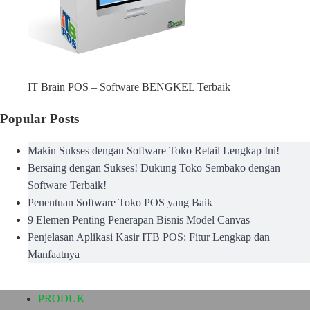
IT Brain POS – Software BENGKEL Terbaik
Popular Posts
Makin Sukses dengan Software Toko Retail Lengkap Ini!
Bersaing dengan Sukses! Dukung Toko Sembako dengan
Software Terbaik!
Penentuan Software Toko POS yang Baik
9 Elemen Penting Penerapan Bisnis Model Canvas
Penjelasan Aplikasi Kasir ITB POS: Fitur Lengkap dan
Manfaatnya
PRODUK