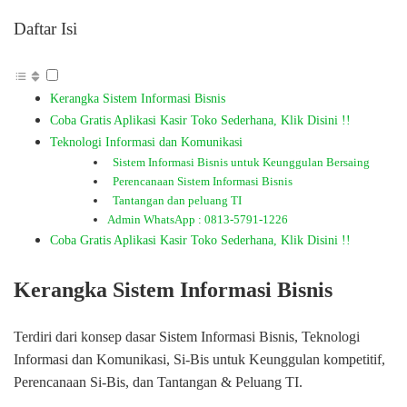
Daftar Isi
Kerangka Sistem Informasi Bisnis
Coba Gratis Aplikasi Kasir Toko Sederhana, Klik Disini !!
Teknologi Informasi dan Komunikasi
Sistem Informasi Bisnis untuk Keunggulan Bersaing
Perencanaan Sistem Informasi Bisnis
Tantangan dan peluang TI
Admin WhatsApp : 0813-5791-1226
Coba Gratis Aplikasi Kasir Toko Sederhana, Klik Disini !!
Kerangka Sistem Informasi Bisnis
Terdiri dari konsep dasar Sistem Informasi Bisnis, Teknologi
Informasi dan Komunikasi, Si-Bis untuk Keunggulan kompetitif,
Perencanaan Si-Bis, dan Tantangan & Peluang TI.