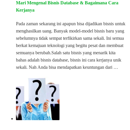
Mari Mengenal Bisnis Database & Bagaimana Cara
Kerjanya
Pada zaman sekarang ini apapun bisa dijadikan bisnis untuk
menghasilkan uang. Banyak model-model bisnis baru yang
sebelumnya tidak sempat terfikirkan sama sekali. Ini semua
berkat kemajuan teknologi yang begitu pesat dan membuat
semuanya berubah.Salah satu bisnis yang menarik kita
bahas adalah bisnis database, bisnis ini cara kerjanya unik
sekali. Nah Anda bisa mendapatkan keuntungan dari …