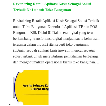
Revitalizing Retail: Aplikasi Kasir Sebagai Solusi
Terbaik No1 untuk Toko Bangunan
Revitalizing Retail: Aplikasi Kasir Sebagai Solusi Terbaik
untuk Toko Bangunan Download Aplikasi iTBrain POS
Bangunan, Klik Disini !!! Dalam era digital yang terus
berkembang, transformasi digital menjadi suatu keharusan,
terutama dalam industri ritel seperti toko bangunan.
iTBrain, sebuah aplikasi kasir inovatif, muncul sebagai
solusi terbaik untuk merevitalisasi pengalaman berbelanja
dan mengoptimalkan operasional bisnis toko bangunan. …