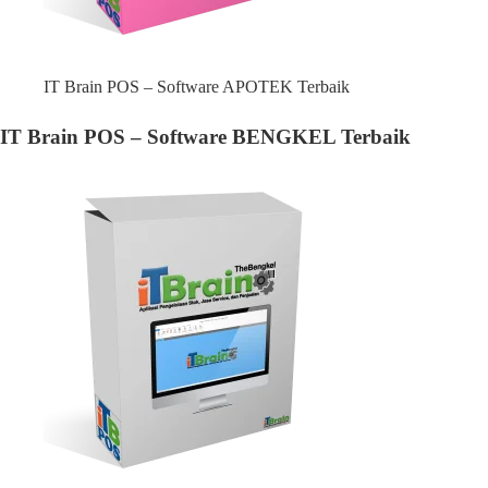
IT Brain POS – Software APOTEK Terbaik
IT Brain POS – Software BENGKEL Terbaik