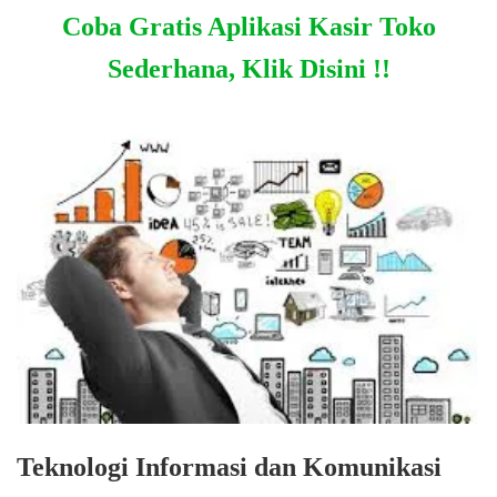
Coba Gratis Aplikasi Kasir Toko
Sederhana, Klik Disini !!
Teknologi Informasi dan Komunikasi