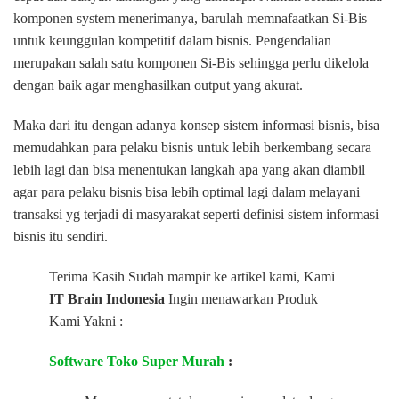
komponen system menerimanya, barulah memnafaatkan Si-Bis
untuk keunggulan kompetitif dalam bisnis. Pengendalian
merupakan salah satu komponen Si-Bis sehingga perlu dikelola
dengan baik agar menghasilkan output yang akurat.
Maka dari itu dengan adanya konsep sistem informasi bisnis, bisa
memudahkan para pelaku bisnis untuk lebih berkembang secara
lebih lagi dan bisa menentukan langkah apa yang akan diambil
agar para pelaku bisnis bisa lebih optimal lagi dalam melayani
transaksi yg terjadi di masyarakat seperti definisi sistem informasi
bisnis itu sendiri.
Terima Kasih Sudah mampir ke artikel kami, Kami
IT Brain Indonesia
Ingin menawarkan Produk
Kami Yakni :
Software Toko Super Murah
: