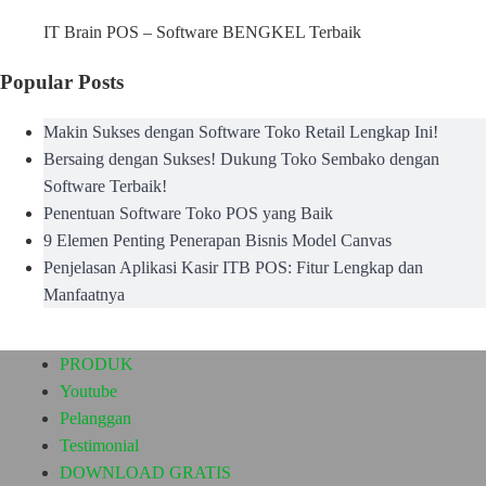
IT Brain POS – Software BENGKEL Terbaik
Popular Posts
Makin Sukses dengan Software Toko Retail Lengkap Ini!
Bersaing dengan Sukses! Dukung Toko Sembako dengan
Software Terbaik!
Penentuan Software Toko POS yang Baik
9 Elemen Penting Penerapan Bisnis Model Canvas
Penjelasan Aplikasi Kasir ITB POS: Fitur Lengkap dan
Manfaatnya
PRODUK
Youtube
Pelanggan
Testimonial
DOWNLOAD GRATIS