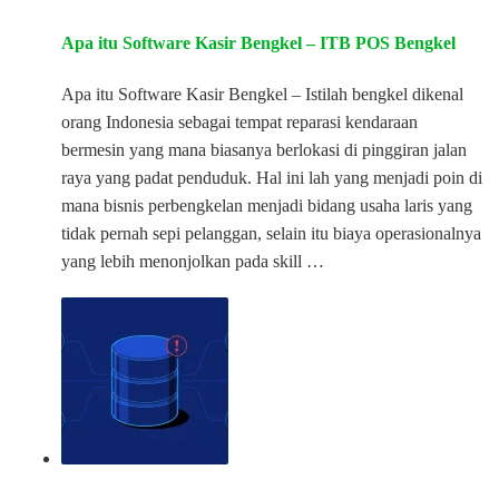
Apa itu Software Kasir Bengkel – ITB POS Bengkel
Apa itu Software Kasir Bengkel – Istilah bengkel dikenal
orang Indonesia sebagai tempat reparasi kendaraan
bermesin yang mana biasanya berlokasi di pinggiran jalan
raya yang padat penduduk. Hal ini lah yang menjadi poin di
mana bisnis perbengkelan menjadi bidang usaha laris yang
tidak pernah sepi pelanggan, selain itu biaya operasionalnya
yang lebih menonjolkan pada skill …