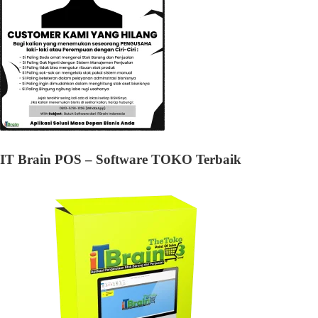
IT Brain POS – Software TOKO Terbaik