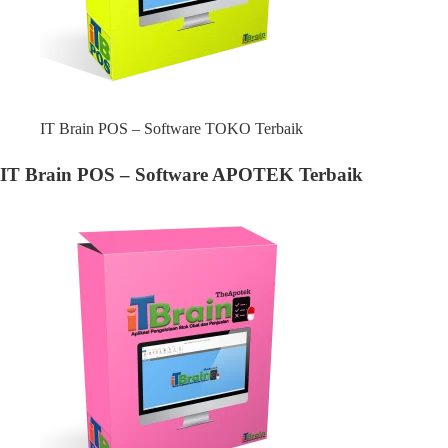
IT Brain POS – Software TOKO Terbaik
IT Brain POS – Software APOTEK Terbaik