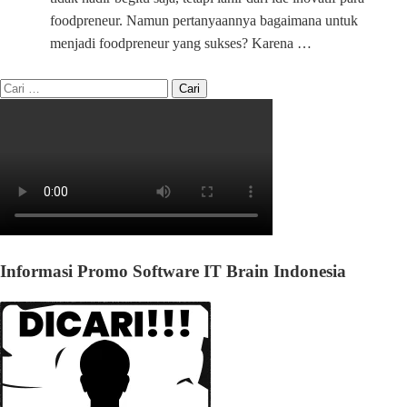
foodpreneur. Namun pertanyaannya bagaimana untuk
menjadi foodpreneur yang sukses? Karena …
Informasi Promo Software IT Brain Indonesia