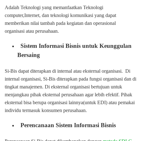
Adalah Teknologi yang memanfaatkan Teknologi
computer,Internet, dan teknologi komunikasi yang dapat
memberikan nilai tambah pada kegiatan dan operasional
organisasi atau perusahaan.
Sistem Informasi Bisnis untuk Keunggulan
Bersaing
Si-Bis dapat diterapkan di internal atau eksternal organisasi. Di
internal organisasi, Si-Bis diterapkan pada fungsi organisasi dan di
tingkat manajemen. Di eksternal organisasi bertujuan untuk
menjangkau pihak eksternal perusahaan agar lebih efektif. Pihak
eksternal bisa berupa organisasi lainnya(untuk EDI) atau pemakai
individu termasuk konsumen perusahaan.
Perencanaan Sistem Informasi Bisnis