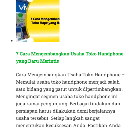
7 Cara Mengembangkan Usaha Toko Handphone
yang Baru Merintis
Cara Mengembangkan Usaha Toko Handphone –
Memulai usaha toko handphone menjadi salah
satu bidang yang patut untuk dipertimbangkan.
Mengingat segmen usaha toko handphone ini
juga ramai pengunjung. Berbagai tindakan dan
persiapan harus dilakukan demi berjalannya
usaha tersebut. Setiap langkah sangat
menentukan kesuksesan Anda. Pastikan Anda