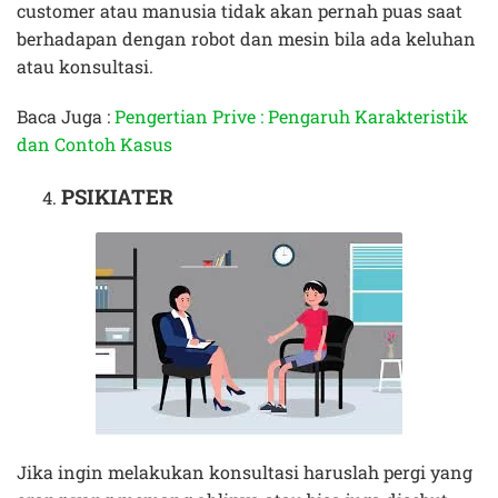
customer atau manusia tidak akan pernah puas saat
berhadapan dengan robot dan mesin bila ada keluhan
atau konsultasi.
Baca Juga :
Pengertian Prive : Pengaruh Karakteristik
dan Contoh Kasus
PSIKIATER
Jika ingin melakukan konsultasi haruslah pergi yang