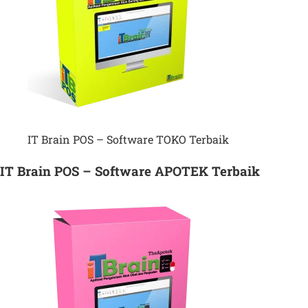
IT Brain POS – Software TOKO Terbaik
IT Brain POS – Software APOTEK Terbaik