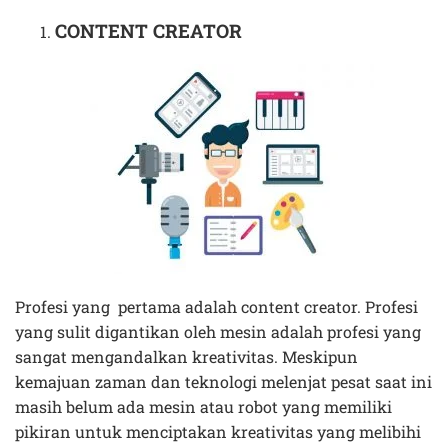
CONTENT CREATOR
Profesi yang pertama adalah content creator. Profesi
yang sulit digantikan oleh mesin adalah profesi yang
sangat mengandalkan kreativitas. Meskipun
kemajuan zaman dan teknologi melenjat pesat saat ini
masih belum ada mesin atau robot yang memiliki
pikiran untuk menciptakan kreativitas yang melibihi