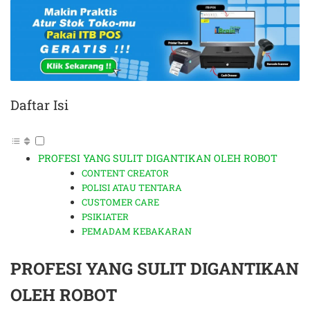
Daftar Isi
PROFESI YANG SULIT DIGANTIKAN OLEH ROBOT
CONTENT CREATOR
POLISI ATAU TENTARA
CUSTOMER CARE
PSIKIATER
PEMADAM KEBAKARAN
PROFESI YANG SULIT DIGANTIKAN
OLEH ROBOT