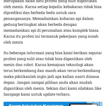
merupakan salah satu profesi yang sulit digantikan
oleh mesin. Karna setiap kejadin kebakaran tidak bisa
diprediksi dan berbeda-beda untuk cara
penangananya. Memadamkan kobaran api dalam
gedung bertingkat akan berbeda dengan
memadamkan api di perumahan atau komplek biasa.
Karna itu profesi ini termasuk pekerjaan yang susah
oleh mesin
Itu beberapa informasi yang bisa kami berikan seputar
profesi yang sulit atau tidak bisa digantikan oleh
mesin dan robot. Karna kemajuan teknologi akan
terus berkembang dan masih akan terus berkembang
maka pikirkanlah ingin jadi apa kalian nanti dimasa
depan. Jangan sampai pilihan anda akan mudah
digantikan oleh mesin. Sekian dari kami silahkan like
fanspage kami untuk update terbaru.