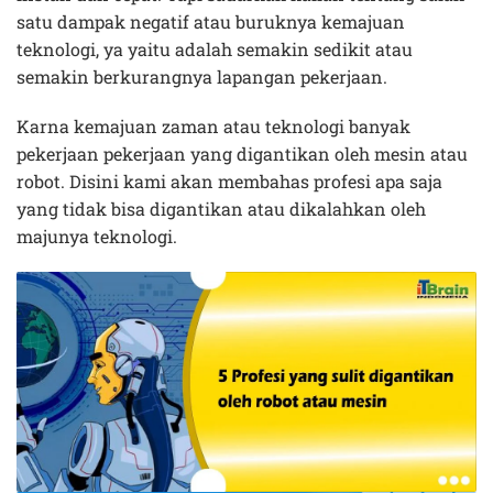
satu dampak negatif atau buruknya kemajuan
teknologi, ya yaitu adalah semakin sedikit atau
semakin berkurangnya lapangan pekerjaan.
Karna kemajuan zaman atau teknologi banyak
pekerjaan pekerjaan yang digantikan oleh mesin atau
robot. Disini kami akan membahas profesi apa saja
yang tidak bisa digantikan atau dikalahkan oleh
majunya teknologi.