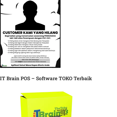
IT Brain POS – Software TOKO Terbaik