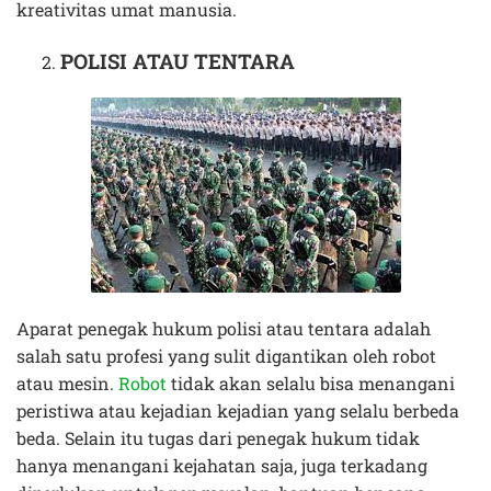
kreativitas umat manusia.
POLISI ATAU TENTARA
Aparat penegak hukum polisi atau tentara adalah
salah satu profesi yang sulit digantikan oleh robot
atau mesin.
Robot
tidak akan selalu bisa menangani
peristiwa atau kejadian kejadian yang selalu berbeda
beda. Selain itu tugas dari penegak hukum tidak
hanya menangani kejahatan saja, juga terkadang