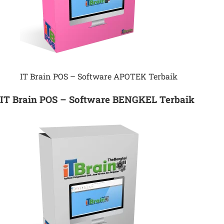
IT Brain POS – Software APOTEK Terbaik
IT Brain POS – Software BENGKEL Terbaik