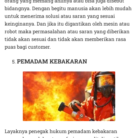
orang yang memang ahlinya atau bisa juga disebut
bidangnya. Dengan begitu manusia akan lebih mudah
untuk menerima solusi atau saran yang sesuai
keinginanya. Dan jika itu digantikan oleh mesin atau
robot maka permasalahan atau saran yang diberikan
tidak akan sesuai dan tidak akan memberikan rasa
puas bagi customer.
PEMADAM KEBAKARAN
Layaknya penegak hukum pemadam kebakaran