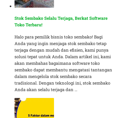
Stok Sembako Selalu Terjaga, Berkat Software
Toko Terbaru!
Halo para pemilik bisnis toko sembako! Bagi
Anda yang ingin menjaga stok sembako tetap
terjaga dengan mudah dan efisien, kami punya
solusi tepat untuk Anda. Dalam artikel ini, kami
akan membahas bagaimana software toko
sembako dapat membantu mengatasi tantangan
dalam mengelola stok sembako secara
tradisional. Dengan teknologi ini, stok sembako
Anda akan selalu terjaga dan …