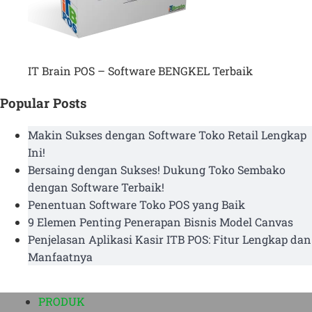
IT Brain POS – Software BENGKEL Terbaik
Popular Posts
Makin Sukses dengan Software Toko Retail Lengkap
Ini!
Bersaing dengan Sukses! Dukung Toko Sembako
dengan Software Terbaik!
Penentuan Software Toko POS yang Baik
9 Elemen Penting Penerapan Bisnis Model Canvas
Penjelasan Aplikasi Kasir ITB POS: Fitur Lengkap dan
Manfaatnya
PRODUK