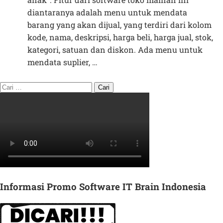
diantaranya adalah menu untuk mendata
barang yang akan dijual, yang terdiri dari kolom
kode, nama, deskripsi, harga beli, harga jual, stok,
kategori, satuan dan diskon. Ada menu untuk
mendata suplier, …
Informasi Promo Software IT Brain Indonesia