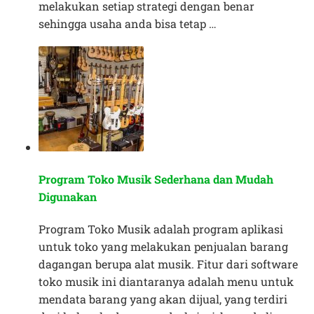
melakukan setiap strategi dengan benar
sehingga usaha anda bisa tetap …
Program Toko Musik Sederhana dan Mudah
Digunakan
Program Toko Musik adalah program aplikasi
untuk toko yang melakukan penjualan barang
dagangan berupa alat musik. Fitur dari software
toko musik ini diantaranya adalah menu untuk
mendata barang yang akan dijual, yang terdiri