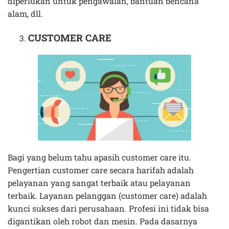
diperlukan untuk pengawalan, bantuan bencana
alam, dll.
CUSTOMER CARE
Bagi yang belum tahu apasih customer care itu.
Pengertian customer care secara harifah adalah
pelayanan yang sangat terbaik atau pelayanan
terbaik. Layanan pelanggan (customer care) adalah
kunci sukses dari perusahaan. Profesi ini tidak bisa
digantikan oleh robot dan mesin. Pada dasarnya