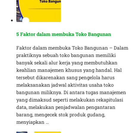
5 Faktor dalam membuka Toko Bangunan
Faktor dalam membuka Toko Bangunan – Dalam
praktiknya sebuah toko bangunan memiliki
banyak sekali alur kerja yang membutuhkan
keahlian manajemen khusus yang handal. Hal
tersebut dikarenakan sang pengelola harus
melaksanakan jadwal aktivitas usaha toko
bangunan miliknya. Di antara tugas manajemen
yang dimaksud seperti melakukan rekapitulasi
data, melakukan penjadwalan pengantaran
barang, mengecek stok produk gudang,
menyiapkan …