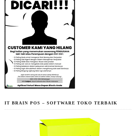
IT BRAIN POS – SOFTWARE TOKO TERBAIK