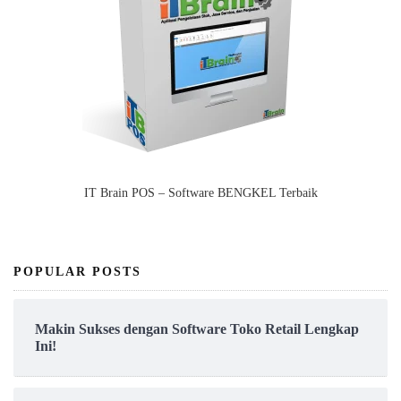
IT Brain POS – Software BENGKEL Terbaik
POPULAR POSTS
Makin Sukses dengan Software Toko Retail Lengkap
Ini!