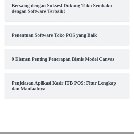
Bersaing dengan Sukses! Dukung Toko Sembako
dengan Software Terbaik!
Penentuan Software Toko POS yang Baik
9 Elemen Penting Penerapan Bisnis Model Canvas
Penjelasan Aplikasi Kasir ITB POS: Fitur Lengkap
dan Manfaatnya