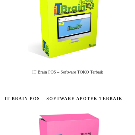
IT Brain POS – Software TOKO Terbaik
IT BRAIN POS – SOFTWARE APOTEK TERBAIK