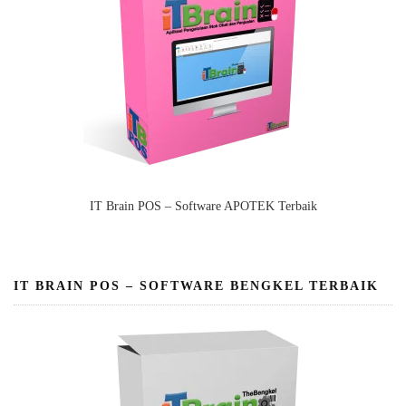
IT Brain POS – Software APOTEK Terbaik
IT BRAIN POS – SOFTWARE BENGKEL TERBAIK