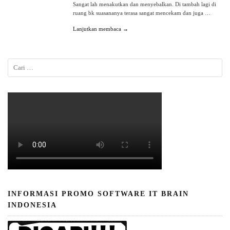
Sangat lah menakutkan dan menyebalkan. Di tambah lagi di
ruang bk suasananya terasa sangat mencekam dan juga …
Lanjutkan membaca →
INFORMASI PROMO SOFTWARE IT BRAIN
INDONESIA