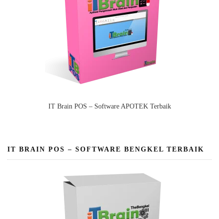
IT Brain POS – Software APOTEK Terbaik
IT BRAIN POS – SOFTWARE BENGKEL TERBAIK