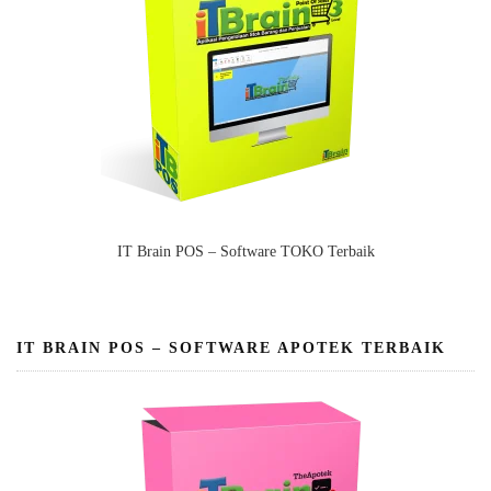
IT Brain POS – Software TOKO Terbaik
IT BRAIN POS – SOFTWARE APOTEK TERBAIK