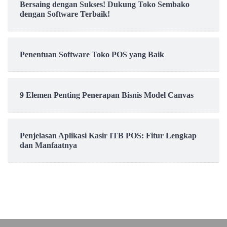
Bersaing dengan Sukses! Dukung Toko Sembako
dengan Software Terbaik!
Penentuan Software Toko POS yang Baik
9 Elemen Penting Penerapan Bisnis Model Canvas
Penjelasan Aplikasi Kasir ITB POS: Fitur Lengkap
dan Manfaatnya