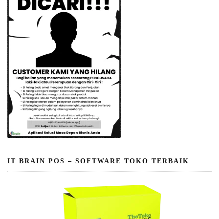
IT BRAIN POS – SOFTWARE TOKO TERBAIK