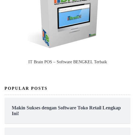
IT Brain POS – Software BENGKEL Terbaik
POPULAR POSTS
Makin Sukses dengan Software Toko Retail Lengkap
Ini!