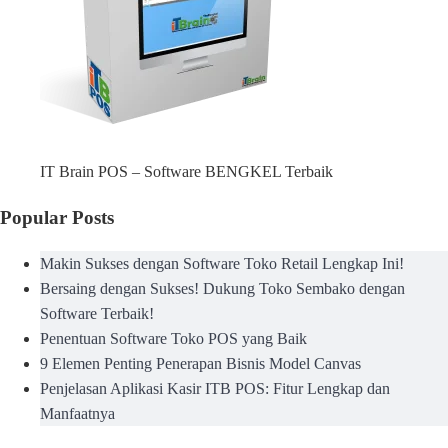
IT Brain POS – Software BENGKEL Terbaik
Popular Posts
Makin Sukses dengan Software Toko Retail Lengkap Ini!
Bersaing dengan Sukses! Dukung Toko Sembako dengan
Software Terbaik!
Penentuan Software Toko POS yang Baik
9 Elemen Penting Penerapan Bisnis Model Canvas
Penjelasan Aplikasi Kasir ITB POS: Fitur Lengkap dan
Manfaatnya