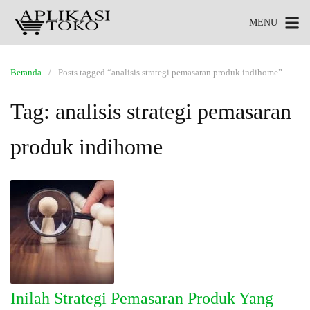
MENU
Beranda
Posts tagged “analisis strategi pemasaran produk indihome”
Tag:
analisis strategi pemasaran
produk indihome
Inilah Strategi Pemasaran Produk Yang