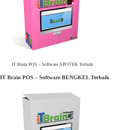
IT Brain POS – Software APOTEK Terbaik
IT Brain POS – Software BENGKEL Terbaik