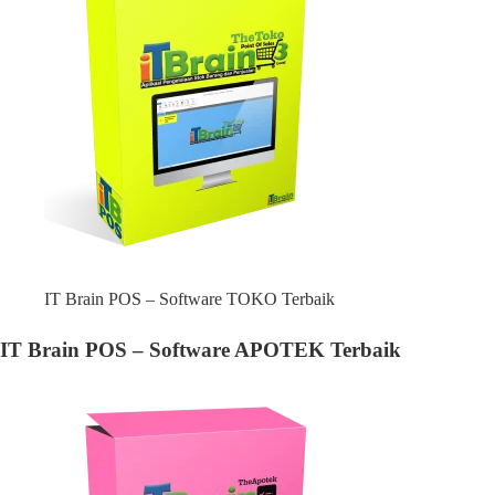
IT Brain POS – Software TOKO Terbaik
IT Brain POS – Software APOTEK Terbaik