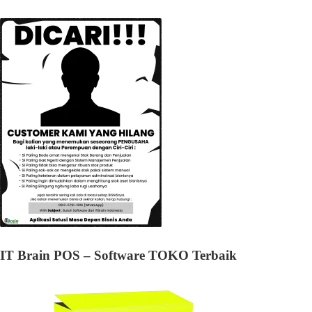
IT Brain POS – Software TOKO Terbaik