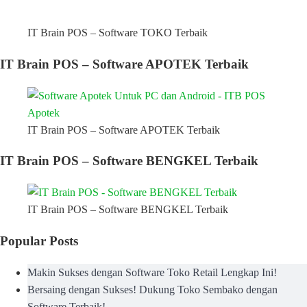
IT Brain POS – Software TOKO Terbaik
IT Brain POS – Software APOTEK Terbaik
IT Brain POS – Software APOTEK Terbaik
IT Brain POS – Software BENGKEL Terbaik
IT Brain POS – Software BENGKEL Terbaik
Popular Posts
Makin Sukses dengan Software Toko Retail Lengkap Ini!
Bersaing dengan Sukses! Dukung Toko Sembako dengan
Software Terbaik!