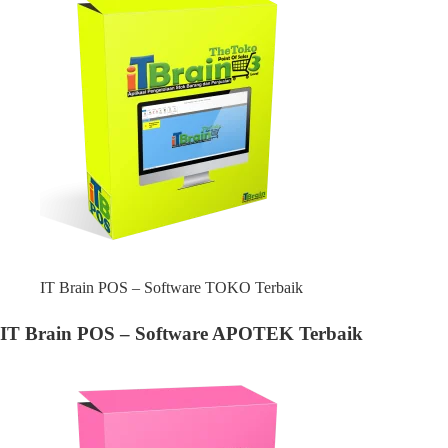
IT Brain POS – Software TOKO Terbaik
IT Brain POS – Software APOTEK Terbaik