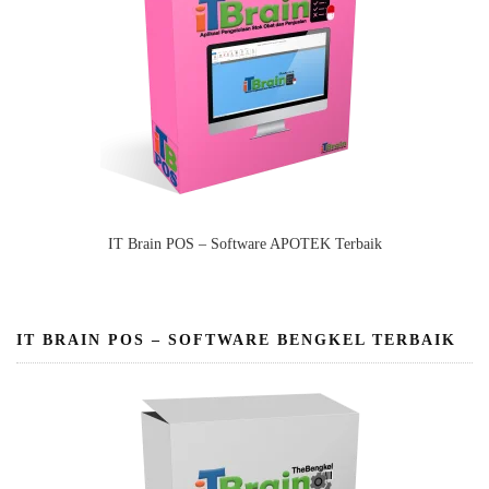
IT Brain POS – Software APOTEK Terbaik
IT BRAIN POS – SOFTWARE BENGKEL TERBAIK