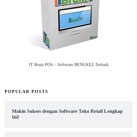
IT Brain POS – Software BENGKEL Terbaik
POPULAR POSTS
Makin Sukses dengan Software Toko Retail Lengkap
Ini!