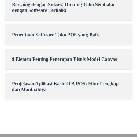
Bersaing dengan Sukses! Dukung Toko Sembako
dengan Software Terbaik!
Penentuan Software Toko POS yang Baik
9 Elemen Penting Penerapan Bisnis Model Canvas
Penjelasan Aplikasi Kasir ITB POS: Fitur Lengkap
dan Manfaatnya