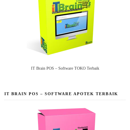
IT Brain POS – Software TOKO Terbaik
IT BRAIN POS – SOFTWARE APOTEK TERBAIK