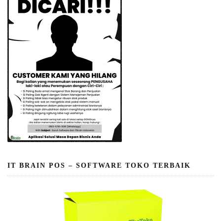
IT BRAIN POS – SOFTWARE TOKO TERBAIK