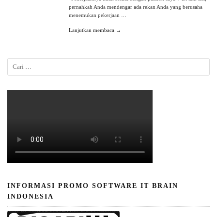
pernahkah Anda mendengar ada rekan Anda yang berusaha
menemukan pekerjaan …
Lanjutkan membaca →
INFORMASI PROMO SOFTWARE IT BRAIN
INDONESIA