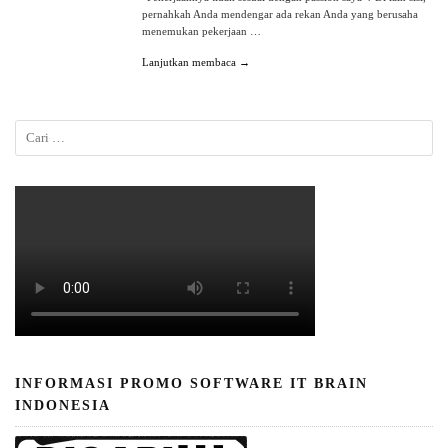
pernahkah Anda mendengar ada rekan Anda yang berusaha
menemukan pekerjaan …
Lanjutkan membaca →
INFORMASI PROMO SOFTWARE IT BRAIN
INDONESIA