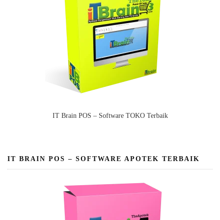
IT Brain POS – Software TOKO Terbaik
IT BRAIN POS – SOFTWARE APOTEK TERBAIK