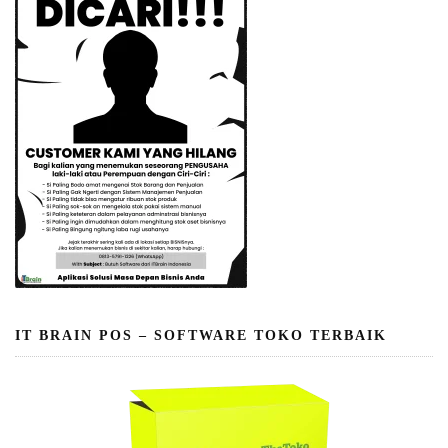
IT BRAIN POS – SOFTWARE TOKO TERBAIK