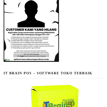
IT BRAIN POS – SOFTWARE TOKO TERBAIK