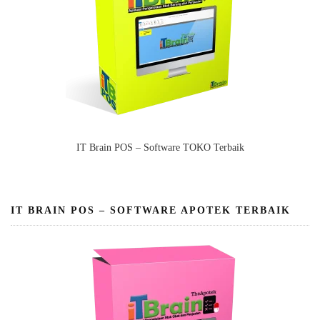
IT Brain POS – Software TOKO Terbaik
IT BRAIN POS – SOFTWARE APOTEK TERBAIK