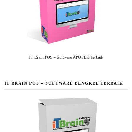
IT Brain POS – Software APOTEK Terbaik
IT BRAIN POS – SOFTWARE BENGKEL TERBAIK