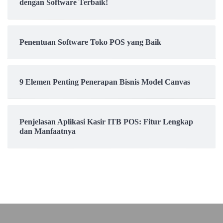
dengan Software Terbaik!
Penentuan Software Toko POS yang Baik
9 Elemen Penting Penerapan Bisnis Model Canvas
Penjelasan Aplikasi Kasir ITB POS: Fitur Lengkap
dan Manfaatnya