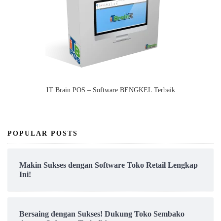
IT Brain POS – Software BENGKEL Terbaik
POPULAR POSTS
Makin Sukses dengan Software Toko Retail Lengkap
Ini!
Bersaing dengan Sukses! Dukung Toko Sembako