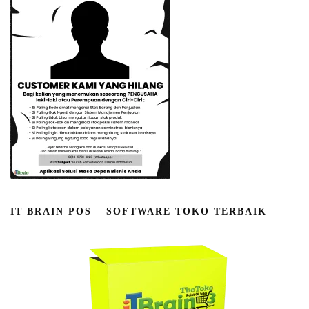
IT BRAIN POS – SOFTWARE TOKO TERBAIK