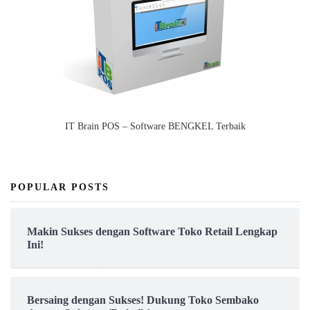
IT Brain POS – Software BENGKEL Terbaik
POPULAR POSTS
Makin Sukses dengan Software Toko Retail Lengkap
Ini!
Bersaing dengan Sukses! Dukung Toko Sembako