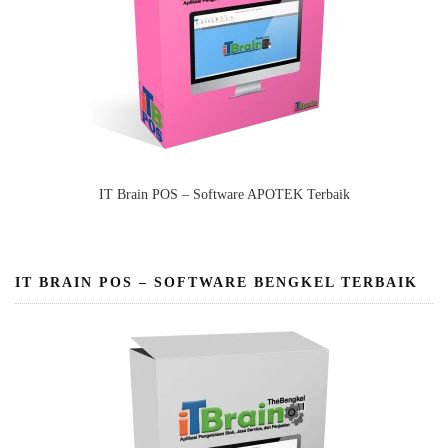
IT Brain POS – Software APOTEK Terbaik
IT BRAIN POS – SOFTWARE BENGKEL TERBAIK