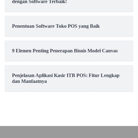
dengan Software Terbaik!
Penentuan Software Toko POS yang Baik
9 Elemen Penting Penerapan Bisnis Model Canvas
Penjelasan Aplikasi Kasir ITB POS: Fitur Lengkap
dan Manfaatnya