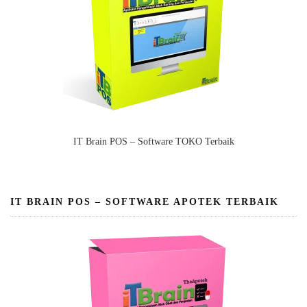
IT Brain POS – Software TOKO Terbaik
IT BRAIN POS – SOFTWARE APOTEK TERBAIK