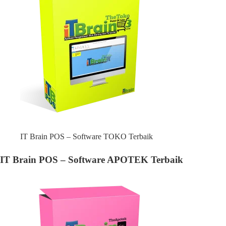
IT Brain POS – Software TOKO Terbaik
IT Brain POS – Software APOTEK Terbaik