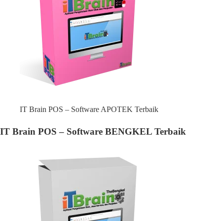
IT Brain POS – Software APOTEK Terbaik
IT Brain POS – Software BENGKEL Terbaik