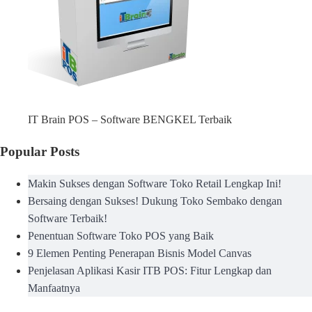
IT Brain POS – Software BENGKEL Terbaik
Popular Posts
Makin Sukses dengan Software Toko Retail Lengkap Ini!
Bersaing dengan Sukses! Dukung Toko Sembako dengan
Software Terbaik!
Penentuan Software Toko POS yang Baik
9 Elemen Penting Penerapan Bisnis Model Canvas
Penjelasan Aplikasi Kasir ITB POS: Fitur Lengkap dan
Manfaatnya