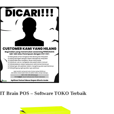
IT Brain POS – Software TOKO Terbaik