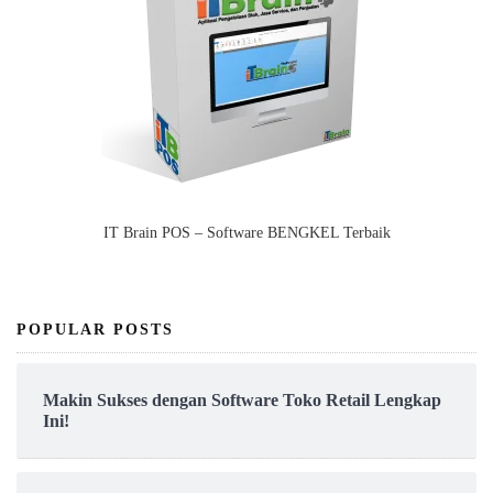
IT Brain POS – Software BENGKEL Terbaik
POPULAR POSTS
Makin Sukses dengan Software Toko Retail Lengkap
Ini!