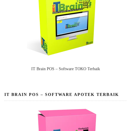
IT Brain POS – Software TOKO Terbaik
IT BRAIN POS – SOFTWARE APOTEK TERBAIK