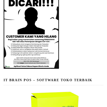
IT BRAIN POS – SOFTWARE TOKO TERBAIK