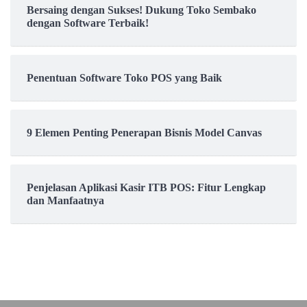
Bersaing dengan Sukses! Dukung Toko Sembako
dengan Software Terbaik!
Penentuan Software Toko POS yang Baik
9 Elemen Penting Penerapan Bisnis Model Canvas
Penjelasan Aplikasi Kasir ITB POS: Fitur Lengkap
dan Manfaatnya