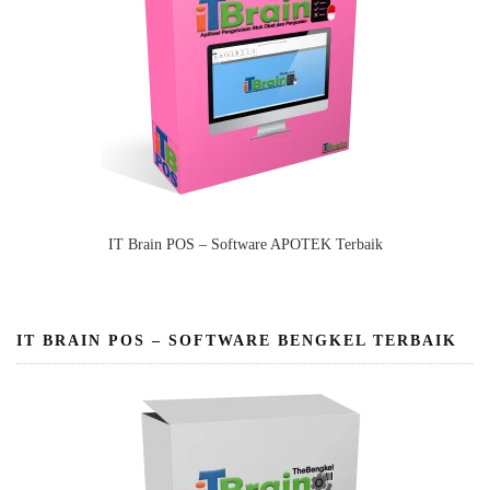
IT Brain POS – Software APOTEK Terbaik
IT BRAIN POS – SOFTWARE BENGKEL TERBAIK