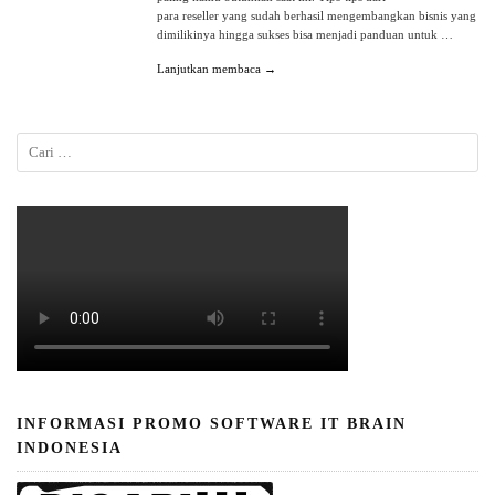
para reseller yang sudah berhasil mengembangkan bisnis yang
dimilikinya hingga sukses bisa menjadi panduan untuk …
Lanjutkan membaca →
INFORMASI PROMO SOFTWARE IT BRAIN
INDONESIA