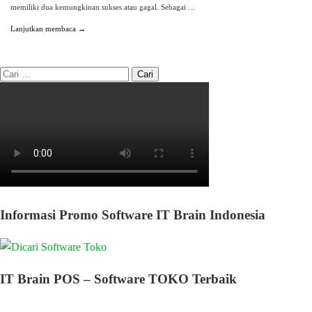
memiliki dua kemungkinan sukses atau gagal. Sebagai …
Lanjutkan membaca →
Informasi Promo Software IT Brain Indonesia
IT Brain POS – Software TOKO Terbaik