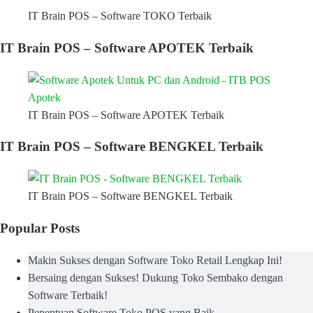
IT Brain POS – Software TOKO Terbaik
IT Brain POS – Software APOTEK Terbaik
IT Brain POS – Software APOTEK Terbaik
IT Brain POS – Software BENGKEL Terbaik
IT Brain POS – Software BENGKEL Terbaik
Popular Posts
Makin Sukses dengan Software Toko Retail Lengkap Ini!
Bersaing dengan Sukses! Dukung Toko Sembako dengan
Software Terbaik!
Penentuan Software Toko POS yang Baik