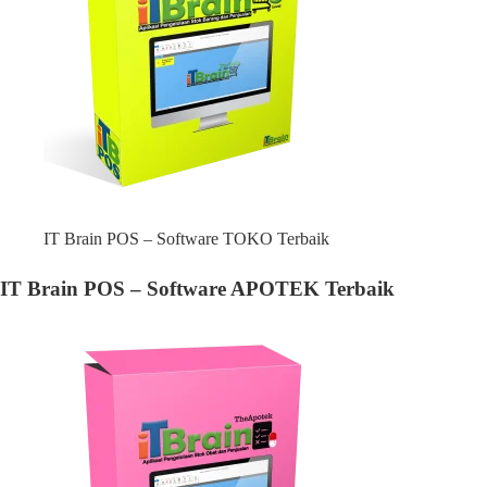
IT Brain POS – Software TOKO Terbaik
IT Brain POS – Software APOTEK Terbaik