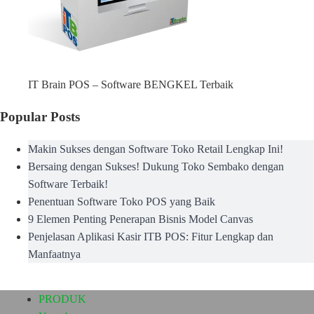
IT Brain POS – Software BENGKEL Terbaik
Popular Posts
Makin Sukses dengan Software Toko Retail Lengkap Ini!
Bersaing dengan Sukses! Dukung Toko Sembako dengan
Software Terbaik!
Penentuan Software Toko POS yang Baik
9 Elemen Penting Penerapan Bisnis Model Canvas
Penjelasan Aplikasi Kasir ITB POS: Fitur Lengkap dan
Manfaatnya
PRODUK