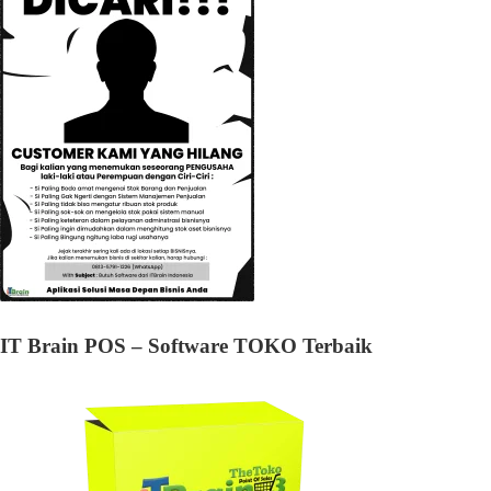
IT Brain POS – Software TOKO Terbaik