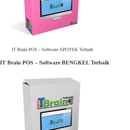
IT Brain POS – Software APOTEK Terbaik
IT Brain POS – Software BENGKEL Terbaik