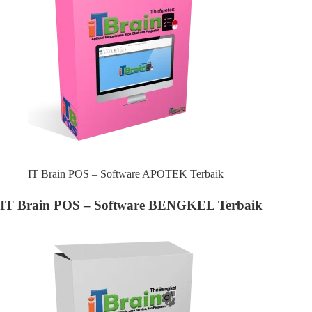
IT Brain POS – Software APOTEK Terbaik
IT Brain POS – Software BENGKEL Terbaik