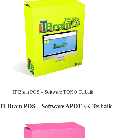
IT Brain POS – Software TOKO Terbaik
IT Brain POS – Software APOTEK Terbaik