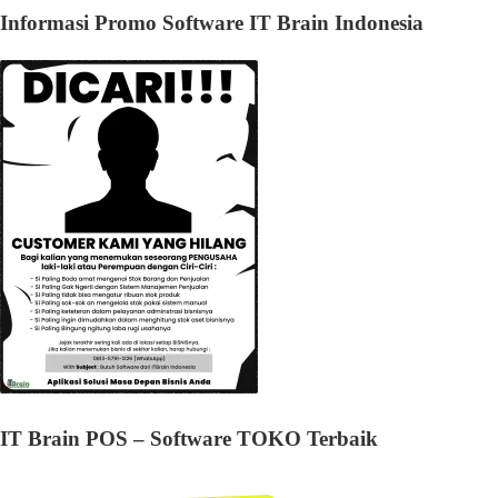
Informasi Promo Software IT Brain Indonesia
IT Brain POS – Software TOKO Terbaik