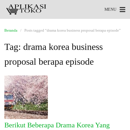
MENU
Beranda
Posts tagged “drama korea business proposal berapa episode”
Tag:
drama korea business
proposal berapa episode
Berikut Beberapa Drama Korea Yang