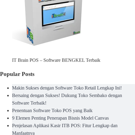
IT Brain POS – Software BENGKEL Terbaik
Popular Posts
Makin Sukses dengan Software Toko Retail Lengkap Ini!
Bersaing dengan Sukses! Dukung Toko Sembako dengan
Software Terbaik!
Penentuan Software Toko POS yang Baik
9 Elemen Penting Penerapan Bisnis Model Canvas
Penjelasan Aplikasi Kasir ITB POS: Fitur Lengkap dan
Manfaatnya