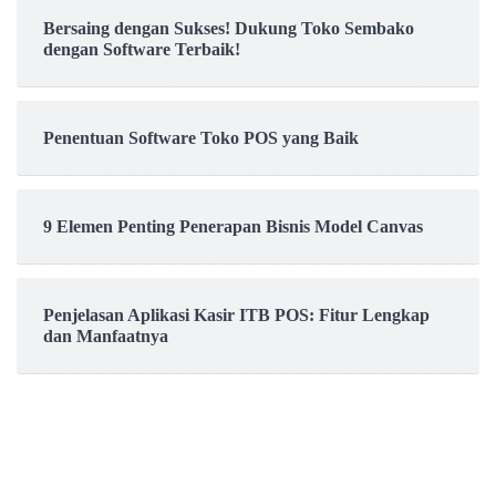
Bersaing dengan Sukses! Dukung Toko Sembako
dengan Software Terbaik!
Penentuan Software Toko POS yang Baik
9 Elemen Penting Penerapan Bisnis Model Canvas
Penjelasan Aplikasi Kasir ITB POS: Fitur Lengkap
dan Manfaatnya