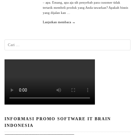
– apa. Emang, apa aja sih penyebab para cusomer tidak
tertarik membeli produk yang Anda tawarkan? Apakah bisnis
yang dijalan kan …
Lanjutkan membaca →
INFORMASI PROMO SOFTWARE IT BRAIN
INDONESIA