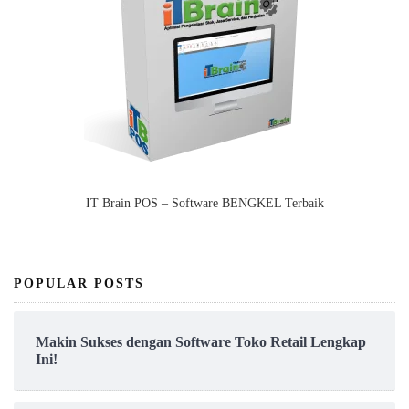
IT Brain POS – Software BENGKEL Terbaik
POPULAR POSTS
Makin Sukses dengan Software Toko Retail Lengkap
Ini!