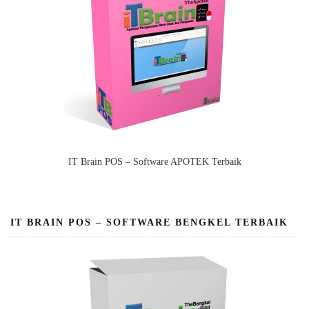
IT Brain POS – Software APOTEK Terbaik
IT BRAIN POS – SOFTWARE BENGKEL TERBAIK