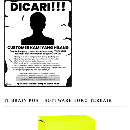
IT BRAIN POS – SOFTWARE TOKO TERBAIK