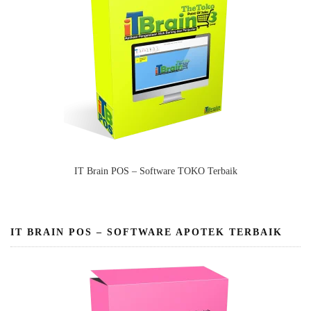
IT Brain POS – Software TOKO Terbaik
IT BRAIN POS – SOFTWARE APOTEK TERBAIK