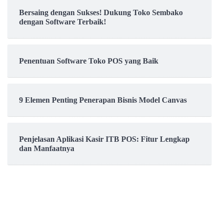
Bersaing dengan Sukses! Dukung Toko Sembako
dengan Software Terbaik!
Penentuan Software Toko POS yang Baik
9 Elemen Penting Penerapan Bisnis Model Canvas
Penjelasan Aplikasi Kasir ITB POS: Fitur Lengkap
dan Manfaatnya