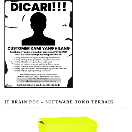
IT BRAIN POS – SOFTWARE TOKO TERBAIK