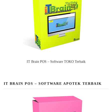
IT Brain POS – Software TOKO Terbaik
IT BRAIN POS – SOFTWARE APOTEK TERBAIK