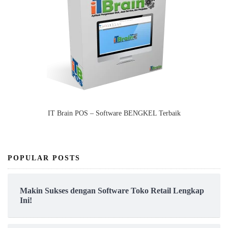
IT Brain POS – Software BENGKEL Terbaik
POPULAR POSTS
Makin Sukses dengan Software Toko Retail Lengkap
Ini!