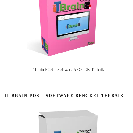
IT Brain POS – Software APOTEK Terbaik
IT BRAIN POS – SOFTWARE BENGKEL TERBAIK