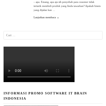
– apa. Emang, apa aja sih penyebab para cusomer tidak
tertarik membeli produk yang Anda tawarkan? Apakah bisnis
yang dijalan kan …
Lanjutkan membaca →
INFORMASI PROMO SOFTWARE IT BRAIN
INDONESIA