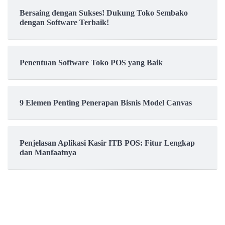
Bersaing dengan Sukses! Dukung Toko Sembako
dengan Software Terbaik!
Penentuan Software Toko POS yang Baik
9 Elemen Penting Penerapan Bisnis Model Canvas
Penjelasan Aplikasi Kasir ITB POS: Fitur Lengkap
dan Manfaatnya