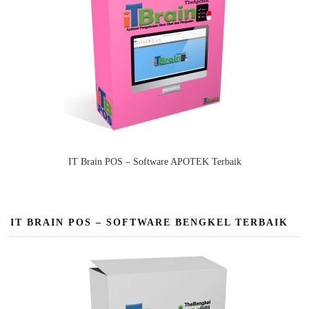
IT Brain POS – Software APOTEK Terbaik
IT BRAIN POS – SOFTWARE BENGKEL TERBAIK