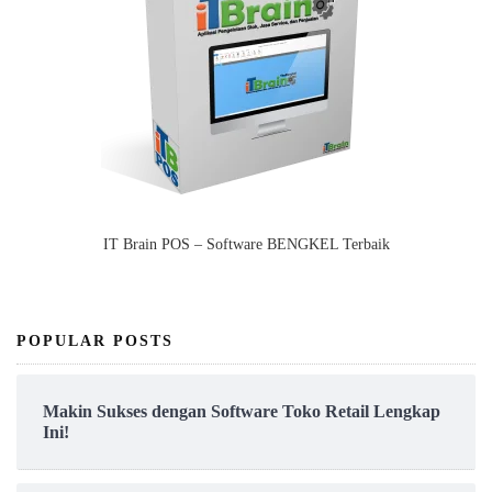
IT Brain POS – Software BENGKEL Terbaik
POPULAR POSTS
Makin Sukses dengan Software Toko Retail Lengkap
Ini!