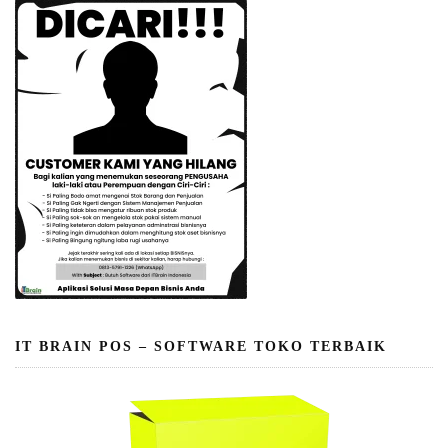
IT BRAIN POS – SOFTWARE TOKO TERBAIK