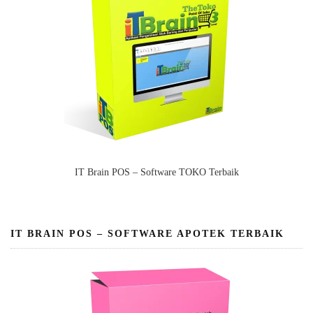
IT Brain POS – Software TOKO Terbaik
IT BRAIN POS – SOFTWARE APOTEK TERBAIK