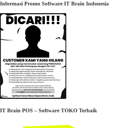
Informasi Promo Software IT Brain Indonesia
IT Brain POS – Software TOKO Terbaik