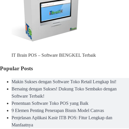
IT Brain POS – Software BENGKEL Terbaik
Popular Posts
Makin Sukses dengan Software Toko Retail Lengkap Ini!
Bersaing dengan Sukses! Dukung Toko Sembako dengan
Software Terbaik!
Penentuan Software Toko POS yang Baik
9 Elemen Penting Penerapan Bisnis Model Canvas
Penjelasan Aplikasi Kasir ITB POS: Fitur Lengkap dan
Manfaatnya