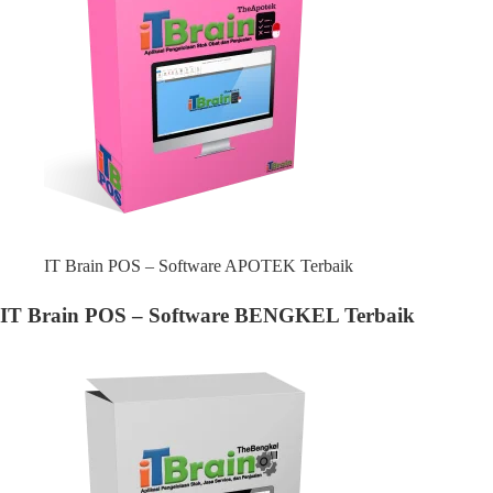
IT Brain POS – Software APOTEK Terbaik
IT Brain POS – Software BENGKEL Terbaik