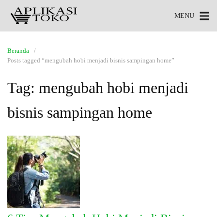
MENU
Beranda
Posts tagged “mengubah hobi menjadi bisnis sampingan home”
Tag:
mengubah hobi menjadi
bisnis sampingan home