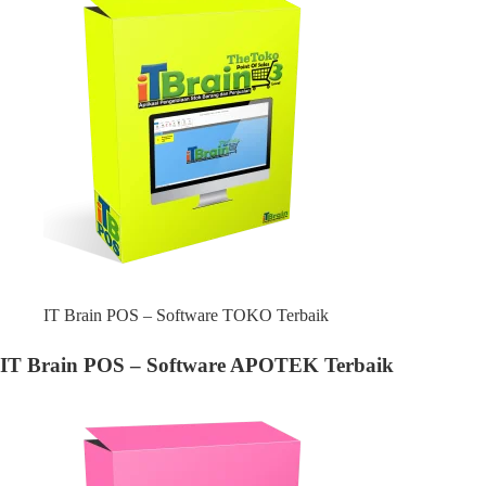
IT Brain POS – Software TOKO Terbaik
IT Brain POS – Software APOTEK Terbaik