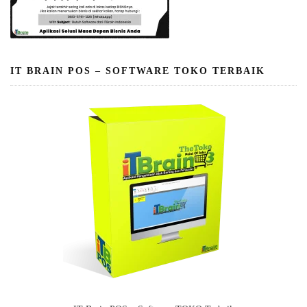
IT BRAIN POS – SOFTWARE TOKO TERBAIK