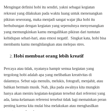
Mengingat definisi hobi itu sendiri, yakni sebagai kegiatan
rekreasi yang dilakukan pada waktu luang untuk menenangkan
pikiran seseorang, maka menjadi sangat wajar jika hobi itu
berhubungan dengan kegiatan yang sepenuhnya menyenangkan
yang memungkinkan kamu mengalihkan pikiran dari tuntutan
kehidupan sehari-hari, atau emosi negatif. Singkat kata, hobi bisa
membantu kamu menghilangkan atau melepas stres.
Hobi membuat orang lebih kreatif
Percaya atau tidak, nyatanya hampir semua kegiatan yang
tergolong hobi adalah apa yang melibatkan kreativitas di
dalamnya. Sebut saja menulis, melukis, fotografi, menjahit, atau
bahkan bermain musik. Nah, jika pada awalnya kita mungkin
hanya akan meniru kegiatan-kegiatan tersebut dari referensi yang
ada, lama-kelamaan referensi tersebut tidak lagi memainkan peran
penting karena kita mulai bisa melakukan atau menghasilkan