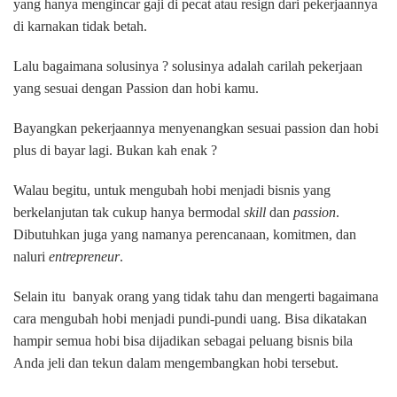
yang hanya mengincar gaji di pecat atau resign dari pekerjaannya
di karnakan tidak betah.
Lalu bagaimana solusinya ? solusinya adalah carilah pekerjaan
yang sesuai dengan Passion dan hobi kamu.
Bayangkan pekerjaannya menyenangkan sesuai passion dan hobi
plus di bayar lagi. Bukan kah enak ?
Walau begitu, untuk mengubah hobi menjadi bisnis yang
berkelanjutan tak cukup hanya bermodal
skill
dan
passion
.
Dibutuhkan juga yang namanya perencanaan, komitmen, dan
naluri
entrepreneur
.
Selain itu banyak orang yang tidak tahu dan mengerti bagaimana
cara mengubah hobi menjadi pundi-pundi uang. Bisa dikatakan
hampir semua hobi bisa dijadikan sebagai peluang bisnis bila
Anda jeli dan tekun dalam mengembangkan hobi tersebut.