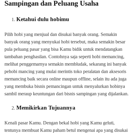
Sampingan dan Peluang Usaha
Ketahui dulu hobimu
Pilih hobi yang menjual dan disukai banyak orang. Semakin
banyak orang yang menyukai hobi tersebut, maka semakin besar
pula peluang pasar yang bisa Kamu bidik untuk mendatangkan
tambahan penghasilan. Contohnya saja seperti hobi memancing,
melihat penggemarnya semakin membludak, sekarang ini banyak
pehobi mancing yang mulai merintis toko peralatan dan aksesoris
memancing baik secara online maupun offline, selain itu ada juga
yang membuka bisnis pemancingan untuk menyalurkan hobinya
sambil meraup keuntungan dari bisnis sampingan yang dijalankan.
Memikirkan Tujuannya
Kenali pasar Kamu. Dengan bekal hobi yang Kamu geluti,
tentunya membuat Kamu paham betul mengenai apa yang disukai