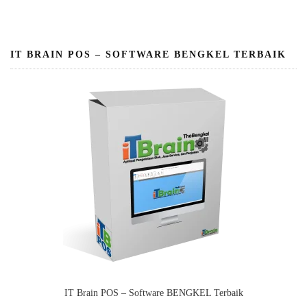
IT BRAIN POS – SOFTWARE BENGKEL TERBAIK
IT Brain POS – Software BENGKEL Terbaik