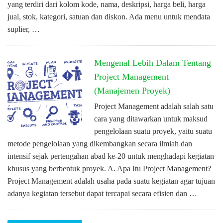
yang terdiri dari kolom kode, nama, deskripsi, harga beli, harga
jual, stok, kategori, satuan dan diskon. Ada menu untuk mendata
suplier, …
Mengenal Lebih Dalam Tentang
Project Management
(Manajemen Proyek)
Project Management adalah salah satu
cara yang ditawarkan untuk maksud
pengelolaan suatu proyek, yaitu suatu
metode pengelolaan yang dikembangkan secara ilmiah dan
intensif sejak pertengahan abad ke-20 untuk menghadapi kegiatan
khusus yang berbentuk proyek. A. Apa Itu Project Management?
Project Management adalah usaha pada suatu kegiatan agar tujuan
adanya kegiatan tersebut dapat tercapai secara efisien dan …