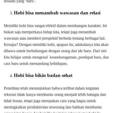
sesuatu yang ‘baru’.
Hobi bisa menambah wawasan dan relasi
Memiliki hobi bisa sangat efektif dalam membangun karakter. Ini
bukan saja memperkaya hidup kita, tetapi juga menambah
wawasan atau memberi perspektif berbeda tentang berbagai hal.
Kenapa? Dengan memiliki hobi, apapun itu, adakalanya kita akan
dibawa untuk berhubungan dengan orang dan ide baru. Dari sini
kita belajar untuk mengenal keanekaragaman, pendapat baru, dan
cara baru untuk memandang kehidupan.
Hobi bisa bikin badan sehat
Penelitian telah menunjukkan bahwa terlibat dalam kegiatan
rekreasi tidak hanya membantu orang menjadi lebih bahagia dan
tidak bosan, tetapi juga merupakan cara yang bagus untuk
meningkatkan produktivitas seseorang dan bahkan membantu