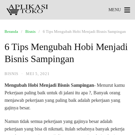
MENU
Beranda
Bisnis
6 Tips Mengubah Hobi Menjadi Bisnis Sampingan
6 Tips Mengubah Hobi Menjadi
Bisnis Sampingan
BISNIS
·
MEI 5, 2021
Mengubah Hobi Menjadi Bisnis Sampingan-
Menurut kamu
Pekerjaan paling baik untuk di jalani itu apa ?, Banyak orang
menjawab pekerjaan yang paling baik adalah pekerjaan yang
gajinya besar.
Namun tidak semua pekerjaan yang gajinya besar adalah
pekerjaan yang bisa di nikmati, itulah sebabnya banyak pekerja