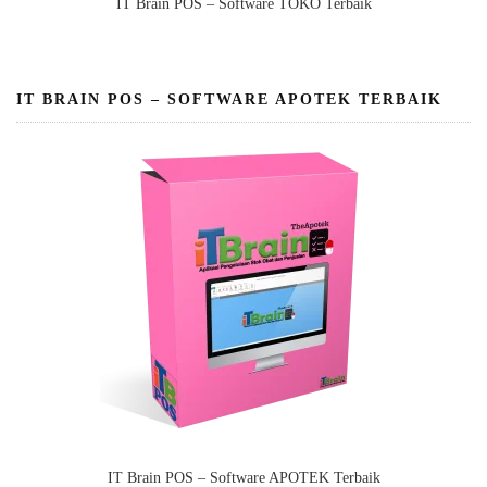
IT Brain POS – Software TOKO Terbaik
IT BRAIN POS – SOFTWARE APOTEK TERBAIK
IT Brain POS – Software APOTEK Terbaik