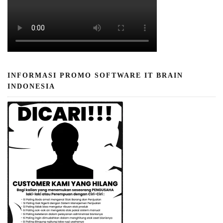
INFORMASI PROMO SOFTWARE IT BRAIN
INDONESIA