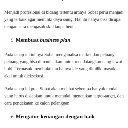
Menjadi profesional di bidang tertentu artinya Sobat perlu menjadi
yang terbaik agar memiliki daya saing. Hal itu hanya bisa dicapai
dengan cara mengasah skill tanpa henti.
Membuat
business plan
Pada tahap ini intinya Sobat menganalisa market dan peluang-
peluang yang bisa dimanfaatkan untuk mendatangkan uang lewat
hobi. Termasuk membuktikan bahwa ide yang dimiliki masuk
akal untuk dieksekusi.
Pada tahap ini pula Sobat akan melihat seberapa banyak modal
yang harus disiapkan untuk memulai, menetukan target-target, dan
cara pendekatan ke calon pelanggan.
Mengatur keuangan dengan baik