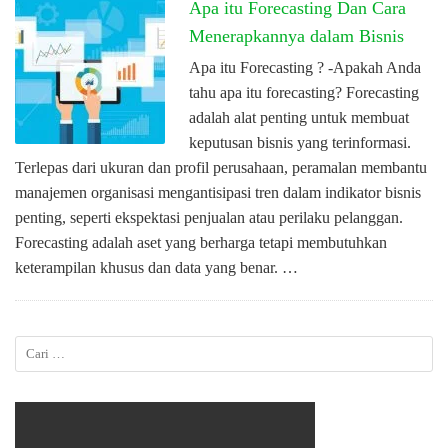
Apa itu Forecasting Dan Cara
Menerapkannya dalam Bisnis
Apa itu Forecasting ? -Apakah Anda
tahu apa itu forecasting? Forecasting
adalah alat penting untuk membuat
keputusan bisnis yang terinformasi.
Terlepas dari ukuran dan profil perusahaan, peramalan membantu
manajemen organisasi mengantisipasi tren dalam indikator bisnis
penting, seperti ekspektasi penjualan atau perilaku pelanggan.
Forecasting adalah aset yang berharga tetapi membutuhkan
keterampilan khusus dan data yang benar. …