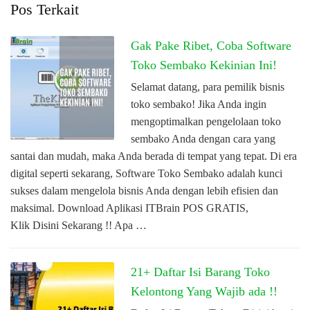
Pos Terkait
Gak Pake Ribet, Coba Software
Toko Sembako Kekinian Ini!
Selamat datang, para pemilik bisnis
toko sembako! Jika Anda ingin
mengoptimalkan pengelolaan toko
sembako Anda dengan cara yang
santai dan mudah, maka Anda berada di tempat yang tepat. Di era
digital seperti sekarang, Software Toko Sembako adalah kunci
sukses dalam mengelola bisnis Anda dengan lebih efisien dan
maksimal. Download Aplikasi ITBrain POS GRATIS,
Klik Disini Sekarang !! Apa …
21+ Daftar Isi Barang Toko
Kelontong Yang Wajib ada !!