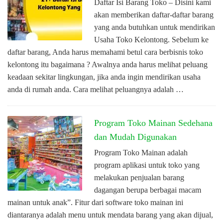
Daftar Isi Barang Toko – Disini kami
akan memberikan daftar-daftar barang
yang anda butuhkan untuk mendirikan
Usaha Toko Kelontong. Sebelum ke
daftar barang, Anda harus memahami betul cara berbisnis toko
kelontong itu bagaimana ? Awalnya anda harus melihat peluang
keadaan sekitar lingkungan, jika anda ingin mendirikan usaha
anda di rumah anda. Cara melihat peluangnya adalah …
Program Toko Mainan Sedehana
dan Mudah Digunakan
Program Toko Mainan adalah
program aplikasi untuk toko yang
melakukan penjualan barang
dagangan berupa berbagai macam
mainan untuk anak”. Fitur dari software toko mainan ini
diantaranya adalah menu untuk mendata barang yang akan dijual,