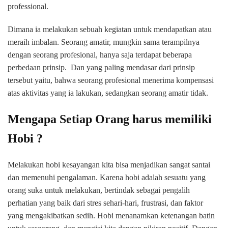
professional.
Dimana ia melakukan sebuah kegiatan untuk mendapatkan atau
meraih imbalan. Seorang amatir, mungkin sama terampilnya
dengan seorang profesional, hanya saja terdapat beberapa
perbedaan prinsip. Dan yang paling mendasar dari prinsip
tersebut yaitu, bahwa seorang profesional menerima kompensasi
atas aktivitas yang ia lakukan, sedangkan seorang amatir tidak.
Mengapa Setiap Orang harus memiliki
Hobi ?
Melakukan hobi kesayangan kita bisa menjadikan sangat santai
dan memenuhi pengalaman. Karena hobi adalah sesuatu yang
orang suka untuk melakukan, bertindak sebagai pengalih
perhatian yang baik dari stres sehari-hari, frustrasi, dan faktor
yang mengakibatkan sedih. Hobi menanamkan ketenangan batin