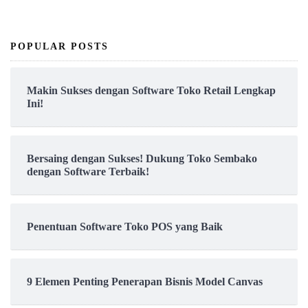
POPULAR POSTS
Makin Sukses dengan Software Toko Retail Lengkap
Ini!
Bersaing dengan Sukses! Dukung Toko Sembako
dengan Software Terbaik!
Penentuan Software Toko POS yang Baik
9 Elemen Penting Penerapan Bisnis Model Canvas