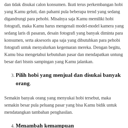
dan tidak disukai calon konsumen. Ikuti terus perkembangan hobi
yang Kamu geluti, dan pahami pula beberapa trend yang sedang
digandrungi para pehobi. Misalnya saja Kamu memiliki hobi
fotografi, maka Kamu harus mengenali model-model kamera yang
sedang laris di pasaran, desain fotografi yang banyak diminta para
konsumen, serta aksesoris apa saja yang dibutuhkan para pehobi
fotografi untuk menyalurkan kegemaran mereka. Dengan begitu,
Kamu bisa mengetahui kebutuhan pasar dan mendapatkan untung
besar dari bisnis sampingan yang Kamu jalankan.
Pilih hobi yang menjual dan disukai banyak
orang
.
Semakin banyak orang yang menyukai hobi tersebut, maka
semakin besar pula peluang pasar yang bisa Kamu bidik untuk
mendatangkan tambahan penghasilan.
Menambah kemampuan