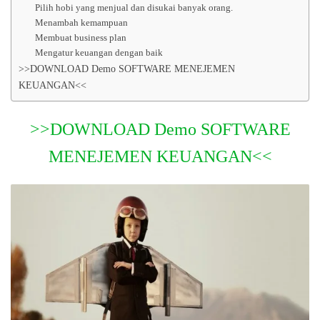
Pilih hobi yang menjual dan disukai banyak orang.
Menambah kemampuan
Membuat business plan
Mengatur keuangan dengan baik
>>DOWNLOAD Demo SOFTWARE MENEJEMEN
KEUANGAN<<
>>DOWNLOAD Demo SOFTWARE
MENEJEMEN KEUANGAN<<