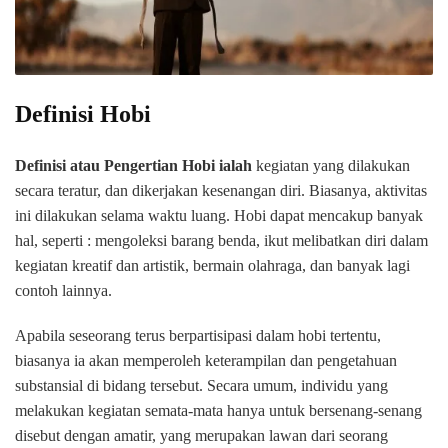
Definisi Hobi
Definisi atau Pengertian Hobi ialah
kegiatan yang dilakukan
secara teratur, dan dikerjakan kesenangan diri. Biasanya, aktivitas
ini dilakukan selama waktu luang. Hobi dapat mencakup banyak
hal, seperti : mengoleksi barang benda, ikut melibatkan diri dalam
kegiatan kreatif dan artistik, bermain olahraga, dan banyak lagi
contoh lainnya.
Apabila seseorang terus berpartisipasi dalam hobi tertentu,
biasanya ia akan memperoleh keterampilan dan pengetahuan
substansial di bidang tersebut. Secara umum, individu yang
melakukan kegiatan semata-mata hanya untuk bersenang-senang
disebut dengan amatir, yang merupakan lawan dari seorang