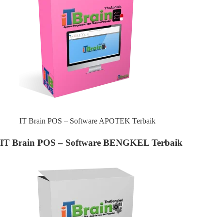
IT Brain POS – Software APOTEK Terbaik
IT Brain POS – Software BENGKEL Terbaik