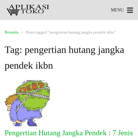
MENU
Beranda
Posts tagged “pengertian hutang jangka pendek ikbn”
Tag:
pengertian hutang jangka
pendek ikbn
Pengertian Hutang Jangka Pendek : 7 Jenis