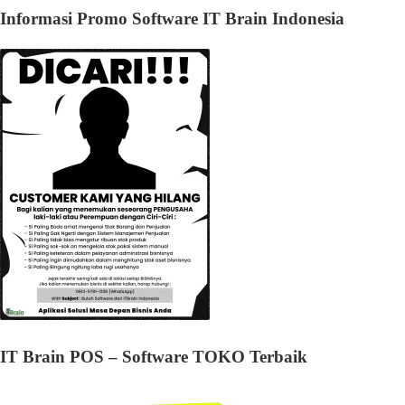
Informasi Promo Software IT Brain Indonesia
IT Brain POS – Software TOKO Terbaik