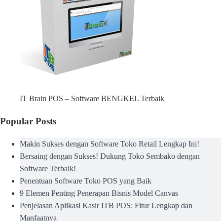
IT Brain POS – Software BENGKEL Terbaik
Popular Posts
Makin Sukses dengan Software Toko Retail Lengkap Ini!
Bersaing dengan Sukses! Dukung Toko Sembako dengan
Software Terbaik!
Penentuan Software Toko POS yang Baik
9 Elemen Penting Penerapan Bisnis Model Canvas
Penjelasan Aplikasi Kasir ITB POS: Fitur Lengkap dan
Manfaatnya