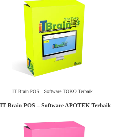
IT Brain POS – Software TOKO Terbaik
IT Brain POS – Software APOTEK Terbaik