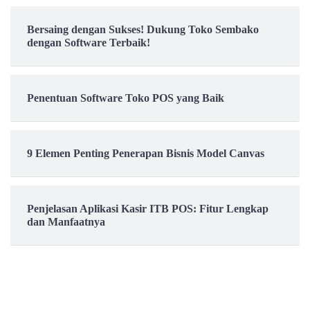
Bersaing dengan Sukses! Dukung Toko Sembako
dengan Software Terbaik!
Penentuan Software Toko POS yang Baik
9 Elemen Penting Penerapan Bisnis Model Canvas
Penjelasan Aplikasi Kasir ITB POS: Fitur Lengkap
dan Manfaatnya