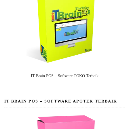
IT Brain POS – Software TOKO Terbaik
IT BRAIN POS – SOFTWARE APOTEK TERBAIK