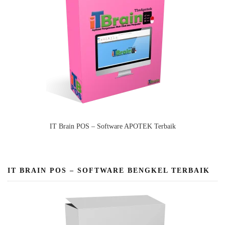
IT Brain POS – Software APOTEK Terbaik
IT BRAIN POS – SOFTWARE BENGKEL TERBAIK