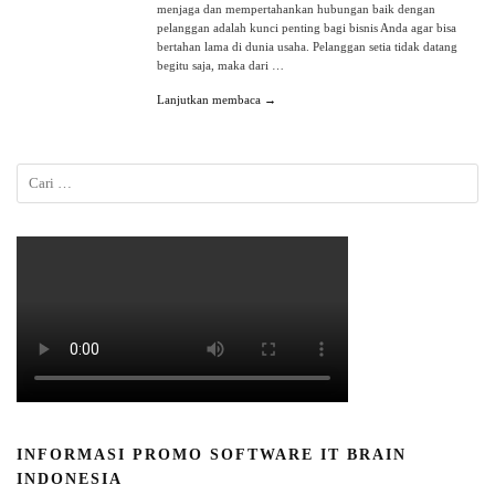
menjaga dan mempertahankan hubungan baik dengan
pelanggan adalah kunci penting bagi bisnis Anda agar bisa
bertahan lama di dunia usaha. Pelanggan setia tidak datang
begitu saja, maka dari …
Lanjutkan membaca →
INFORMASI PROMO SOFTWARE IT BRAIN
INDONESIA