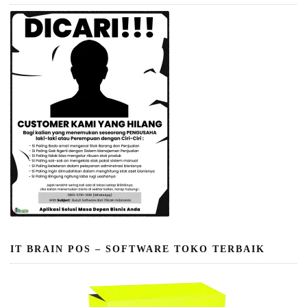
IT BRAIN POS – SOFTWARE TOKO TERBAIK