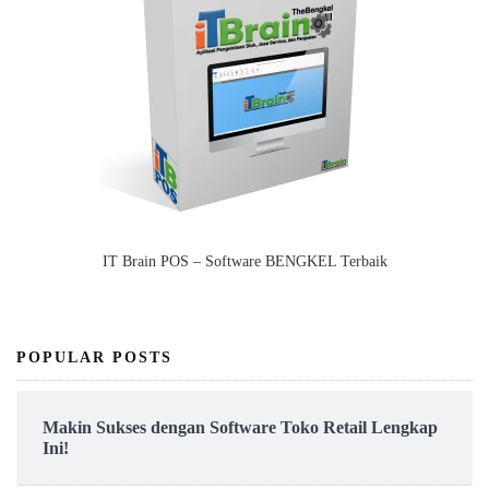
IT Brain POS – Software BENGKEL Terbaik
POPULAR POSTS
Makin Sukses dengan Software Toko Retail Lengkap
Ini!