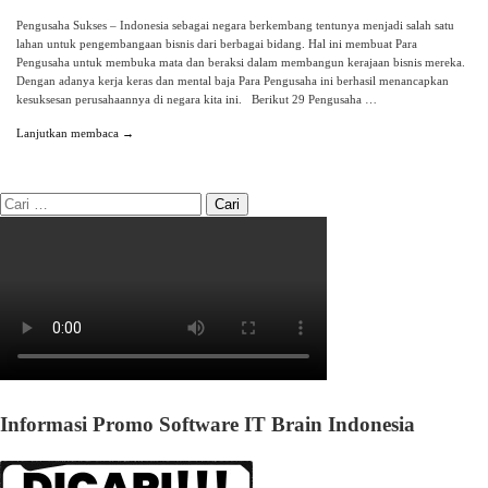
Pengusaha Sukses – Indonesia sebagai negara berkembang tentunya menjadi salah satu
lahan untuk pengembangaan bisnis dari berbagai bidang. Hal ini membuat Para
Pengusaha untuk membuka mata dan beraksi dalam membangun kerajaan bisnis mereka.
Dengan adanya kerja keras dan mental baja Para Pengusaha ini berhasil menancapkan
kesuksesan perusahaannya di negara kita ini. Berikut 29 Pengusaha …
Lanjutkan membaca →
Informasi Promo Software IT Brain Indonesia