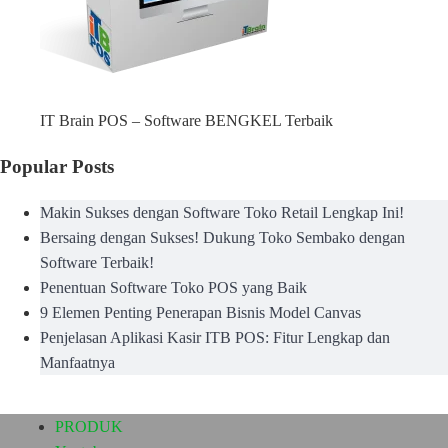
IT Brain POS – Software BENGKEL Terbaik
Popular Posts
Makin Sukses dengan Software Toko Retail Lengkap Ini!
Bersaing dengan Sukses! Dukung Toko Sembako dengan
Software Terbaik!
Penentuan Software Toko POS yang Baik
9 Elemen Penting Penerapan Bisnis Model Canvas
Penjelasan Aplikasi Kasir ITB POS: Fitur Lengkap dan
Manfaatnya
PRODUK