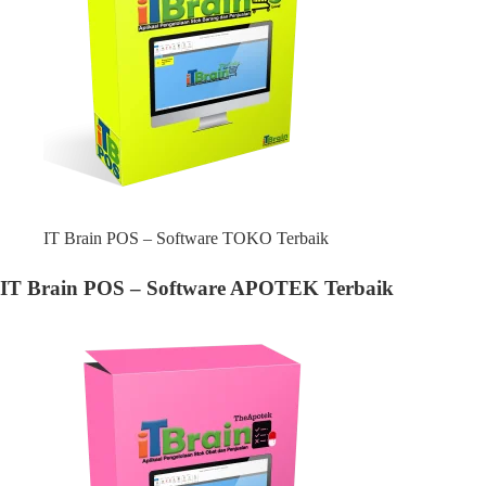
IT Brain POS – Software TOKO Terbaik
IT Brain POS – Software APOTEK Terbaik