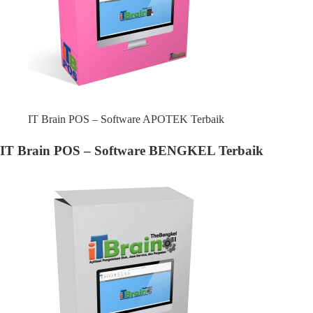
IT Brain POS – Software APOTEK Terbaik
IT Brain POS – Software BENGKEL Terbaik