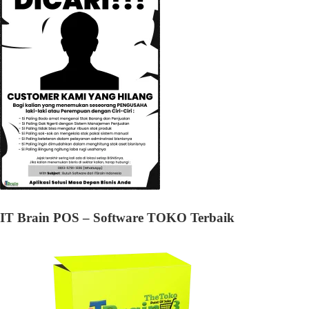
IT Brain POS – Software TOKO Terbaik