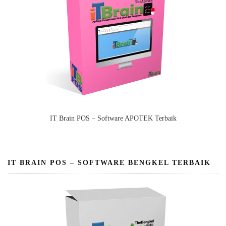
IT Brain POS – Software APOTEK Terbaik
IT BRAIN POS – SOFTWARE BENGKEL TERBAIK