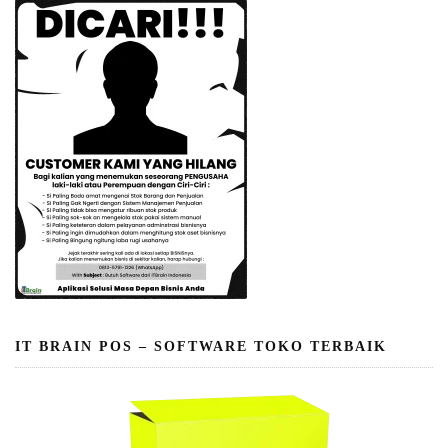
IT BRAIN POS – SOFTWARE TOKO TERBAIK