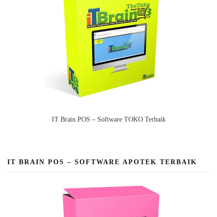
IT Brain POS – Software TOKO Terbaik
IT BRAIN POS – SOFTWARE APOTEK TERBAIK