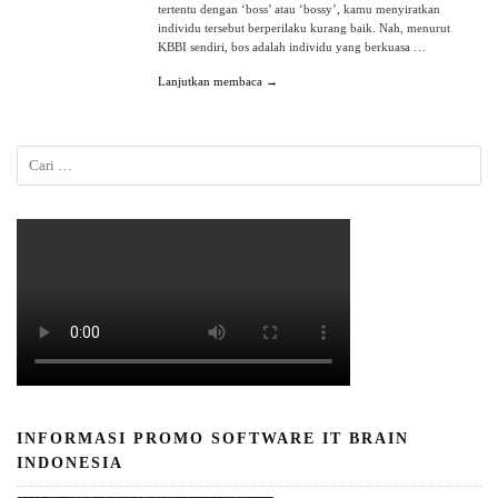
tertentu dengan ‘boss’ atau ‘bossy’, kamu menyiratkan
individu tersebut berperilaku kurang baik. Nah, menurut
KBBI sendiri, bos adalah individu yang berkuasa …
Lanjutkan membaca →
INFORMASI PROMO SOFTWARE IT BRAIN
INDONESIA