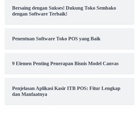
Bersaing dengan Sukses! Dukung Toko Sembako
dengan Software Terbaik!
Penentuan Software Toko POS yang Baik
9 Elemen Penting Penerapan Bisnis Model Canvas
Penjelasan Aplikasi Kasir ITB POS: Fitur Lengkap
dan Manfaatnya