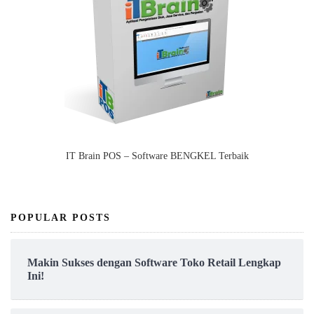
IT Brain POS – Software BENGKEL Terbaik
POPULAR POSTS
Makin Sukses dengan Software Toko Retail Lengkap
Ini!