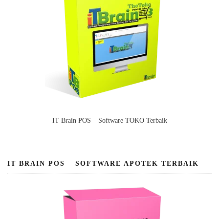
IT Brain POS – Software TOKO Terbaik
IT BRAIN POS – SOFTWARE APOTEK TERBAIK