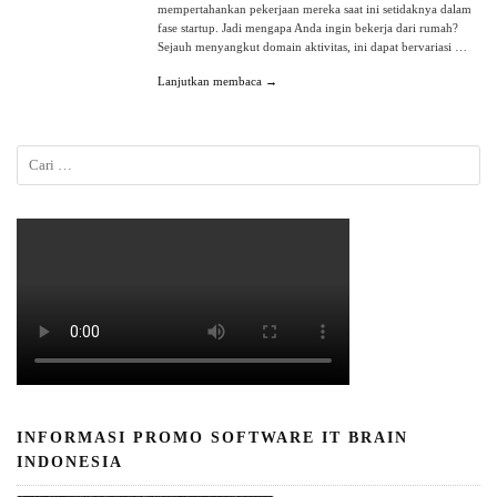
mempertahankan pekerjaan mereka saat ini setidaknya dalam
fase startup. Jadi mengapa Anda ingin bekerja dari rumah?
Sejauh menyangkut domain aktivitas, ini dapat bervariasi …
Lanjutkan membaca →
INFORMASI PROMO SOFTWARE IT BRAIN
INDONESIA