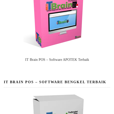
IT Brain POS – Software APOTEK Terbaik
IT BRAIN POS – SOFTWARE BENGKEL TERBAIK