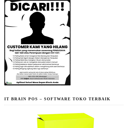
IT BRAIN POS – SOFTWARE TOKO TERBAIK