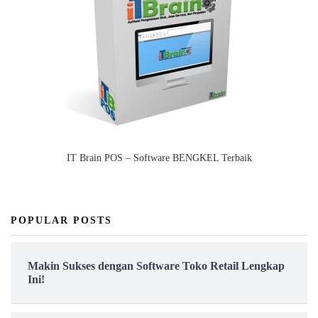
IT Brain POS – Software BENGKEL Terbaik
POPULAR POSTS
Makin Sukses dengan Software Toko Retail Lengkap
Ini!