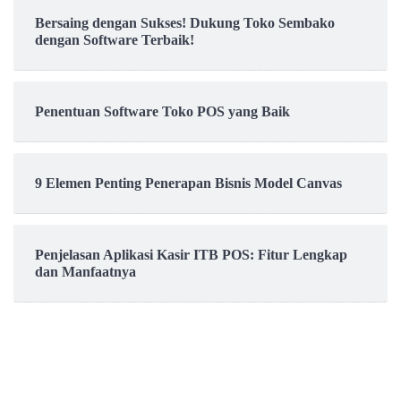
Bersaing dengan Sukses! Dukung Toko Sembako
dengan Software Terbaik!
Penentuan Software Toko POS yang Baik
9 Elemen Penting Penerapan Bisnis Model Canvas
Penjelasan Aplikasi Kasir ITB POS: Fitur Lengkap
dan Manfaatnya