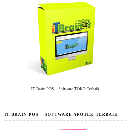
IT Brain POS – Software TOKO Terbaik
IT BRAIN POS – SOFTWARE APOTEK TERBAIK