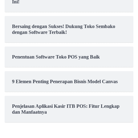
Ini!
Bersaing dengan Sukses! Dukung Toko Sembako
dengan Software Terbaik!
Penentuan Software Toko POS yang Baik
9 Elemen Penting Penerapan Bisnis Model Canvas
Penjelasan Aplikasi Kasir ITB POS: Fitur Lengkap
dan Manfaatnya