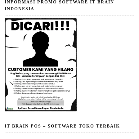
INFORMASI PROMO SOFTWARE IT BRAIN
INDONESIA
IT BRAIN POS – SOFTWARE TOKO TERBAIK