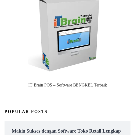
IT Brain POS – Software BENGKEL Terbaik
POPULAR POSTS
Makin Sukses dengan Software Toko Retail Lengkap