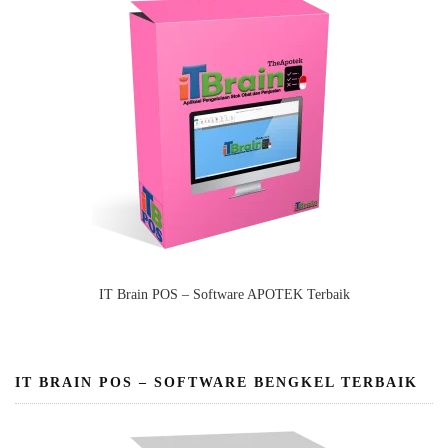
IT Brain POS – Software APOTEK Terbaik
IT BRAIN POS – SOFTWARE BENGKEL TERBAIK