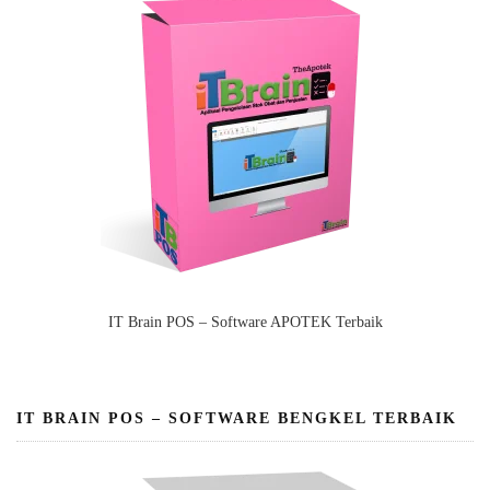
IT Brain POS – Software APOTEK Terbaik
IT BRAIN POS – SOFTWARE BENGKEL TERBAIK