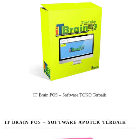
IT Brain POS – Software TOKO Terbaik
IT BRAIN POS – SOFTWARE APOTEK TERBAIK