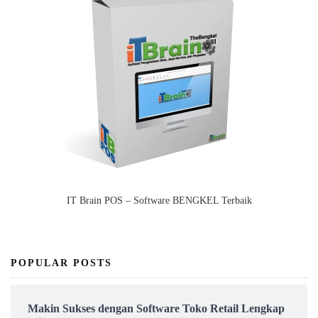
IT Brain POS – Software BENGKEL Terbaik
POPULAR POSTS
Makin Sukses dengan Software Toko Retail Lengkap