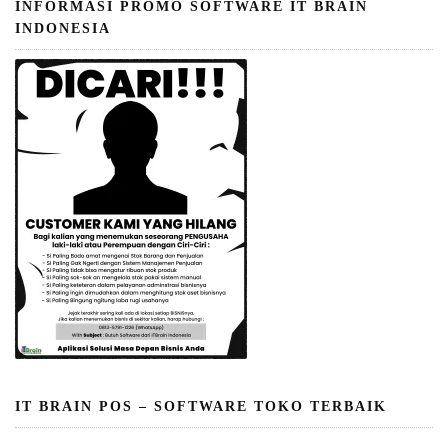
INFORMASI PROMO SOFTWARE IT BRAIN
INDONESIA
IT BRAIN POS – SOFTWARE TOKO TERBAIK