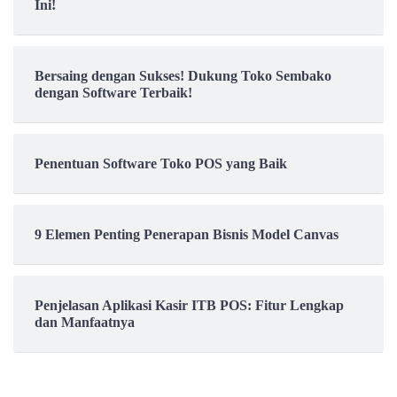
Ini!
Bersaing dengan Sukses! Dukung Toko Sembako
dengan Software Terbaik!
Penentuan Software Toko POS yang Baik
9 Elemen Penting Penerapan Bisnis Model Canvas
Penjelasan Aplikasi Kasir ITB POS: Fitur Lengkap
dan Manfaatnya