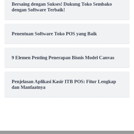
Bersaing dengan Sukses! Dukung Toko Sembako
dengan Software Terbaik!
Penentuan Software Toko POS yang Baik
9 Elemen Penting Penerapan Bisnis Model Canvas
Penjelasan Aplikasi Kasir ITB POS: Fitur Lengkap
dan Manfaatnya