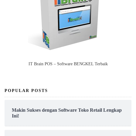
IT Brain POS – Software BENGKEL Terbaik
POPULAR POSTS
Makin Sukses dengan Software Toko Retail Lengkap
Ini!