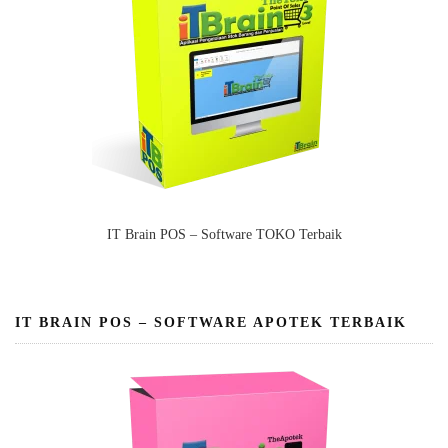
IT Brain POS – Software TOKO Terbaik
IT BRAIN POS – SOFTWARE APOTEK TERBAIK