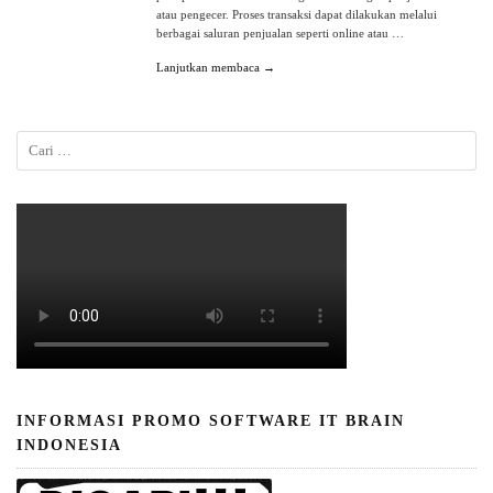
atau pengecer. Proses transaksi dapat dilakukan melalui
berbagai saluran penjualan seperti online atau …
Lanjutkan membaca →
INFORMASI PROMO SOFTWARE IT BRAIN
INDONESIA