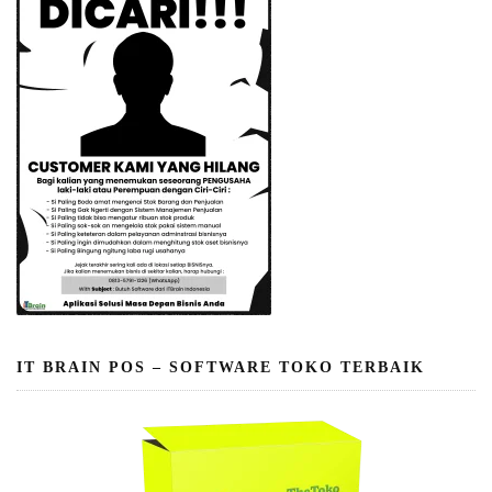
IT BRAIN POS – SOFTWARE TOKO TERBAIK