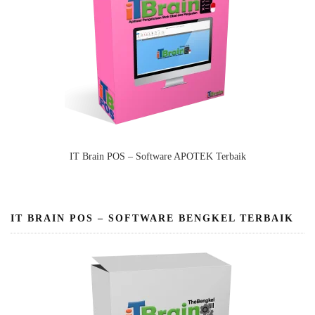
IT Brain POS – Software APOTEK Terbaik
IT BRAIN POS – SOFTWARE BENGKEL TERBAIK