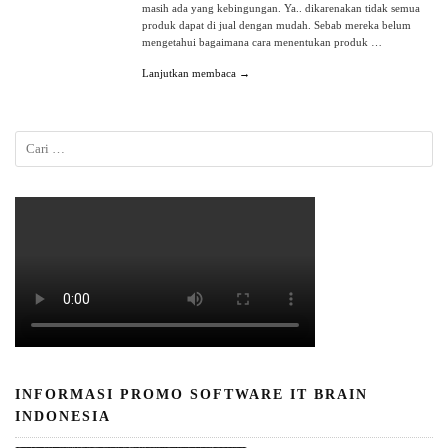
masih ada yang kebingungan. Ya.. dikarenakan tidak semua
produk dapat di jual dengan mudah. Sebab mereka belum
mengetahui bagaimana cara menentukan produk …
Lanjutkan membaca →
INFORMASI PROMO SOFTWARE IT BRAIN
INDONESIA