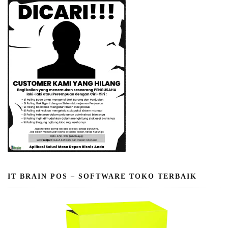
IT BRAIN POS – SOFTWARE TOKO TERBAIK