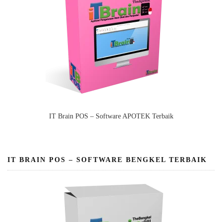
IT Brain POS – Software APOTEK Terbaik
IT BRAIN POS – SOFTWARE BENGKEL TERBAIK