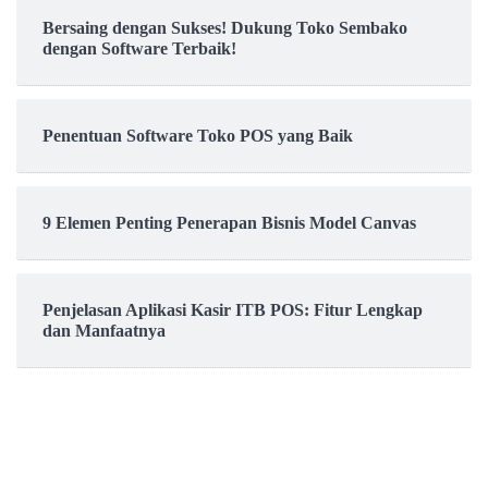
Bersaing dengan Sukses! Dukung Toko Sembako
dengan Software Terbaik!
Penentuan Software Toko POS yang Baik
9 Elemen Penting Penerapan Bisnis Model Canvas
Penjelasan Aplikasi Kasir ITB POS: Fitur Lengkap
dan Manfaatnya