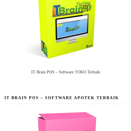
IT Brain POS – Software TOKO Terbaik
IT BRAIN POS – SOFTWARE APOTEK TERBAIK