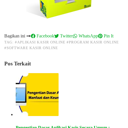
Bagikan ini
Facebook
Twitter
WhatsApp
Pin It
TAG:
#APLIKASI KASIR ONLINE
#PROGRAM KASIR ONLINE
#SOFTWARE KASIR ONLINE
Pos Terkait
Pengertian Dasar Aplikasi Kasir Secara Umum :