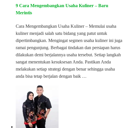
9 Cara Mengembangkan Usaha Kuliner – Baru
Merintis
Cara Mengembangkan Usaha Kuliner – Memulai usaha
kuliner menjadi salah satu bidang yang patut untuk
dipertimbangkan. Mengingat segmen usaha kuliner ini juga
ramai pengunjung. Berbagai tindakan dan persiapan harus
dilakukan demi berjalannya usaha tersebut. Setiap langkah
sangat menentukan kesuksesan Anda. Pastikan Anda
melakukan setiap strategi dengan benar sehingga usaha
anda bisa tetap berjalan dengan baik …