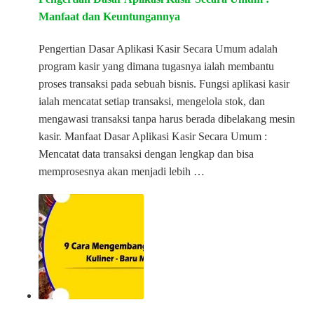
Manfaat dan Keuntungannya
Pengertian Dasar Aplikasi Kasir Secara Umum adalah
program kasir yang dimana tugasnya ialah membantu
proses transaksi pada sebuah bisnis. Fungsi aplikasi kasir
ialah mencatat setiap transaksi, mengelola stok, dan
mengawasi transaksi tanpa harus berada dibelakang mesin
kasir. Manfaat Dasar Aplikasi Kasir Secara Umum :
Mencatat data transaksi dengan lengkap dan bisa
memprosesnya akan menjadi lebih …