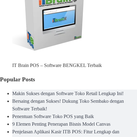
IT Brain POS – Software BENGKEL Terbaik
Popular Posts
Makin Sukses dengan Software Toko Retail Lengkap Ini!
Bersaing dengan Sukses! Dukung Toko Sembako dengan
Software Terbaik!
Penentuan Software Toko POS yang Baik
9 Elemen Penting Penerapan Bisnis Model Canvas
Penjelasan Aplikasi Kasir ITB POS: Fitur Lengkap dan