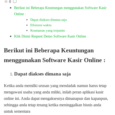
Berikut ini Beberapa Keuntungan menggunakan Software Kasir
Online :
Dapat diakses dimana saja
Efisiensi waktu
Keamanan yang terjamin
Klik Disini Request Demo Software Kasir Online
Berikut ini Beberapa Keuntungan
menggunakan Software Kasir Online :
Dapat diakses dimana saja
Ketika anda memilki urusan yang mendadak namun harus tetap
mengawasi usaha yang anda miliki, inilah peran aplikasi kasir
online ini. Anda dapat mengaksesnya dimanapun dan kapanpun,
sehingga anda tetap tenang ketika meninggalkan bisnis anda
untuk sementara