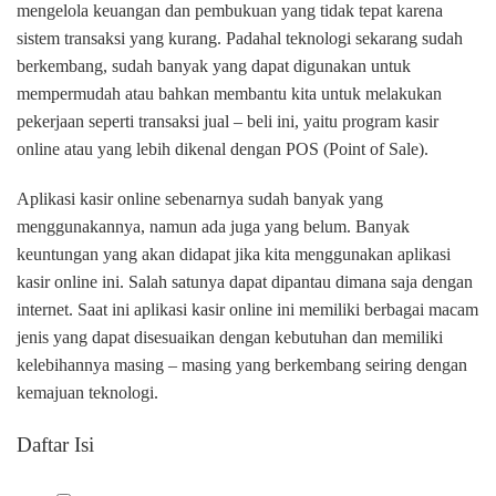
mengelola keuangan dan pembukuan yang tidak tepat karena
sistem transaksi yang kurang. Padahal teknologi sekarang sudah
berkembang, sudah banyak yang dapat digunakan untuk
mempermudah atau bahkan membantu kita untuk melakukan
pekerjaan seperti transaksi jual – beli ini, yaitu program kasir
online atau yang lebih dikenal dengan POS (Point of Sale).
Aplikasi kasir online sebenarnya sudah banyak yang
menggunakannya, namun ada juga yang belum. Banyak
keuntungan yang akan didapat jika kita menggunakan aplikasi
kasir online ini. Salah satunya dapat dipantau dimana saja dengan
internet. Saat ini aplikasi kasir online ini memiliki berbagai macam
jenis yang dapat disesuaikan dengan kebutuhan dan memiliki
kelebihannya masing – masing yang berkembang seiring dengan
kemajuan teknologi.
Daftar Isi