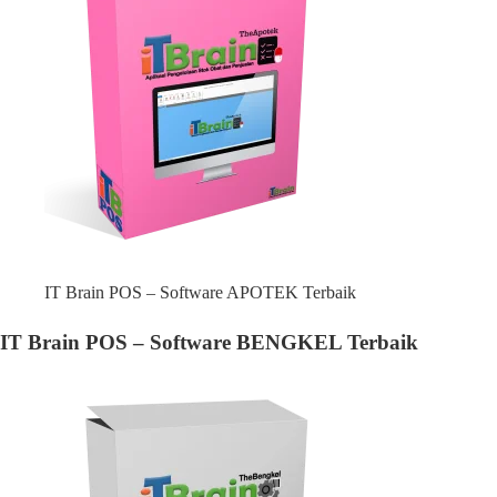
IT Brain POS – Software APOTEK Terbaik
IT Brain POS – Software BENGKEL Terbaik