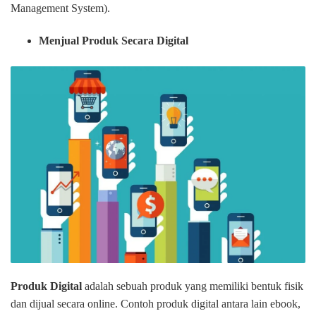
Management System).
Menjual Produk Secara Digital
Produk Digital
adalah sebuah produk yang memiliki bentuk fisik
dan dijual secara online. Contoh produk digital antara lain ebook,