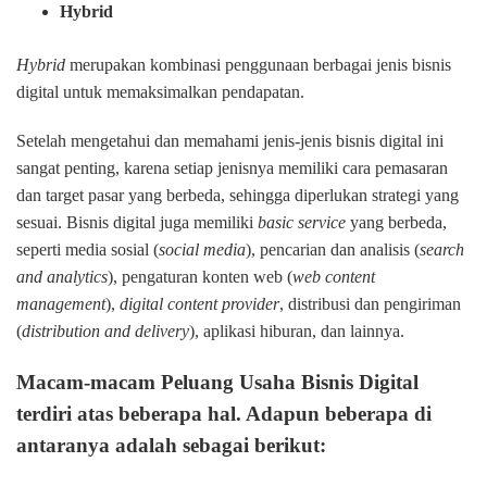
Hybrid
Hybrid
merupakan kombinasi penggunaan berbagai jenis bisnis
digital untuk memaksimalkan pendapatan.
Setelah mengetahui dan memahami jenis-jenis bisnis digital ini
sangat penting, karena setiap jenisnya memiliki cara pemasaran
dan target pasar yang berbeda, sehingga diperlukan strategi yang
sesuai. Bisnis digital juga memiliki
basic service
yang berbeda,
seperti media sosial (
social media
), pencarian dan analisis (
search
and analytics
), pengaturan konten web (
web content
management
),
digital content provider
, distribusi dan pengiriman
(
distribution and delivery
), aplikasi hiburan, dan lainnya.
Macam-macam Peluang Usaha Bisnis Digital
terdiri atas beberapa hal. Adapun beberapa di
antaranya adalah sebagai berikut: