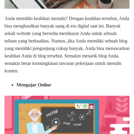
Anda memiliki keahlian menulis? Dengan keahlian tersebut, Anda
bisa menghasilkan banyak uang di era digital saat ini. Banyak
sekali website yang bersedia membayar Anda untuk sebuah
tulisan yang berkualitas. Namun, jika Anda memiliki sebuah blog
yang memiliki pengunjung cukup banyak, Anda bisa menawarkan
keahlian Anda di blog tersebut. Semakin menarik blog Anda,
semakin besar kemungkinan tawaran pekerjaan untuk menulis
konten.
Mengajar Online