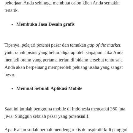
pekerjaan Anda sehingga membuat calon klien Anda semakin
tertarik.
Membuka Jasa Desain grafis
Tipsnya, pelajari potensi pasar dan temukan
gap of the market
,
yaitu ranah bisnis yang belum digarap oleh siapapun. Jika Anda
menjadi orang yang pertama terjun di bidang tersebut tentu saja
Anda akan berpeluang memperoleh peluang usaha yang sangat
besar.
Memuat Sebuah Aplikasi Mobile
Saat ini jumlah pengguna mobile di Indonesia mencapai 350 juta
jiwa. Sungguh sebuah pasar yang potensial!!!
Apa Kalian sudah pernah mendengar kisah inspiratif kuli panggul