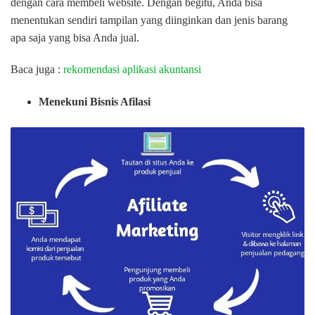
dengan cara membeli website. Dengan begitu, Anda bisa
menentukan sendiri tampilan yang diinginkan dan jenis barang
apa saja yang bisa Anda jual.
Baca juga :
rekomendasi aplikasi akuntansi
Menekuni Bisnis Afilasi