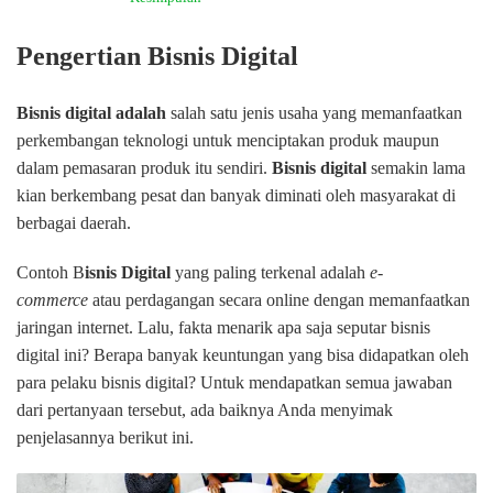
Pengertian Bisnis Digital
Bisnis digital adalah
salah satu jenis usaha yang memanfaatkan
perkembangan teknologi untuk menciptakan produk maupun
dalam pemasaran produk itu sendiri.
Bisnis digital
semakin lama
kian berkembang pesat dan banyak diminati oleh masyarakat di
berbagai daerah.
Contoh B
isnis Digital
yang paling terkenal adalah
e-
commerce
atau perdagangan secara online dengan memanfaatkan
jaringan internet. Lalu, fakta menarik apa saja seputar bisnis
digital ini? Berapa banyak keuntungan yang bisa didapatkan oleh
para pelaku bisnis digital? Untuk mendapatkan semua jawaban
dari pertanyaan tersebut, ada baiknya Anda menyimak
penjelasannya berikut ini.