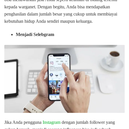
kepada warganet. Dengan begitu, Anda bisa mendapatkan
penghasilan dalam jumlah besar yang cukup untuk membiayai
kebutuhan hidup Anda sendiri maupun keluarga.
Menjadi Selebgram
Jika Anda pengguna
Instagram
dengan jumlah follower yang