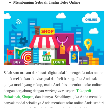
Membangun Sebuah Usaha Toko Online
Salah satu macam dari bisnis digital adalah mengelola toko online
untuk melakukan aktivitas jual dan beli barang. Jika Anda tak
punya modal yang cukup, maka Anda bisa membuat toko online
dengan bergabung dengan
marketplace
, seperti
Tokopedia
,
Bukalapak
,
Shopee
, dan lainnya. Sebaliknya, jika Anda memiliki
banyak modal sebaiknya Anda membuat toko online Anda sendiri