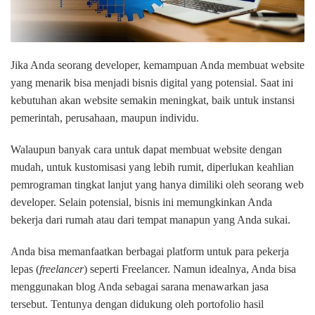
Jika Anda seorang developer, kemampuan Anda membuat website
yang menarik bisa menjadi bisnis digital yang potensial. Saat ini
kebutuhan akan website semakin meningkat, baik untuk instansi
pemerintah, perusahaan, maupun individu.
Walaupun banyak cara untuk dapat membuat website dengan
mudah, untuk kustomisasi yang lebih rumit, diperlukan keahlian
pemrograman tingkat lanjut yang hanya dimiliki oleh seorang web
developer. Selain potensial, bisnis ini memungkinkan Anda
bekerja dari rumah atau dari tempat manapun yang Anda sukai.
Anda bisa memanfaatkan berbagai platform untuk para pekerja
lepas (
freelancer
) seperti Freelancer. Namun idealnya, Anda bisa
menggunakan blog Anda sebagai sarana menawarkan jasa
tersebut. Tentunya dengan didukung oleh portofolio hasil