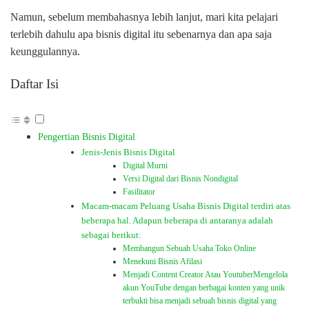
Namun, sebelum membahasnya lebih lanjut, mari kita pelajari
terlebih dahulu apa bisnis digital itu sebenarnya dan apa saja
keunggulannya.
Daftar Isi
Pengertian Bisnis Digital
Jenis-Jenis Bisnis Digital
Digital Murni
Versi Digital dari Bisnis Nondigital
Fasilitator
Macam-macam Peluang Usaha Bisnis Digital terdiri atas
beberapa hal. Adapun beberapa di antaranya adalah
sebagai berikut:
Membangun Sebuah Usaha Toko Online
Menekuni Bisnis Afilasi
Menjadi Content Creator Atau YoutuberMengelola
akun YouTube dengan berbagai konten yang unik
terbukti bisa menjadi sebuah bisnis digital yang