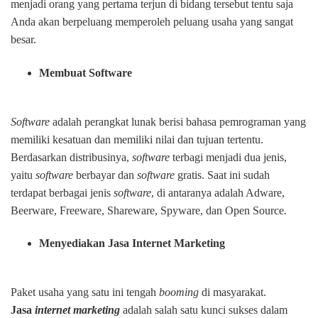
menjadi orang yang pertama terjun di bidang tersebut tentu saja
Anda akan berpeluang memperoleh peluang usaha yang sangat
besar.
Membuat Software
Software
adalah perangkat lunak berisi bahasa pemrograman yang
memiliki kesatuan dan memiliki nilai dan tujuan tertentu.
Berdasarkan distribusinya,
software
terbagi menjadi dua jenis,
yaitu
software
berbayar dan
software
gratis. Saat ini sudah
terdapat berbagai jenis
software
, di antaranya adalah Adware,
Beerware, Freeware, Shareware, Spyware, dan Open Source
.
Menyediakan Jasa Internet Marketing
Paket usaha yang satu ini tengah
booming
di masyarakat.
Jasa
internet marketing
adalah salah satu kunci sukses dalam