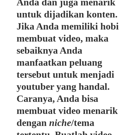
Anda dan juga menarik
untuk dijadikan konten.
Jika Anda memiliki hobi
membuat video, maka
sebaiknya Anda
manfaatkan peluang
tersebut untuk menjadi
youtuber yang handal.
Caranya, Anda bisa
membuat video menarik
dengan
niche
/tema
tertentu. Buatlah video