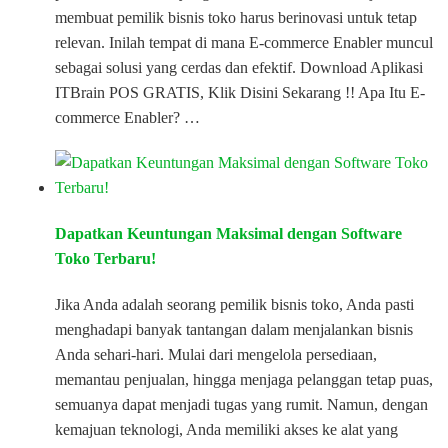
membuat pemilik bisnis toko harus berinovasi untuk tetap
relevan. Inilah tempat di mana E-commerce Enabler muncul
sebagai solusi yang cerdas dan efektif. Download Aplikasi
ITBrain POS GRATIS, Klik Disini Sekarang !! Apa Itu E-
commerce Enabler? …
Dapatkan Keuntungan Maksimal dengan Software
Toko Terbaru!
Jika Anda adalah seorang pemilik bisnis toko, Anda pasti
menghadapi banyak tantangan dalam menjalankan bisnis
Anda sehari-hari. Mulai dari mengelola persediaan,
memantau penjualan, hingga menjaga pelanggan tetap puas,
semuanya dapat menjadi tugas yang rumit. Namun, dengan
kemajuan teknologi, Anda memiliki akses ke alat yang