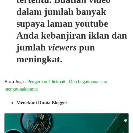
dalam jumlah banyak
supaya laman youtube
Anda kebanjiran iklan dan
jumlah
viewers
pun
meningkat.
Baca Juga :
Pengertian Clickbait , Dan bagaimana cara
menggunakannya
Menekuni Dunia Blogger