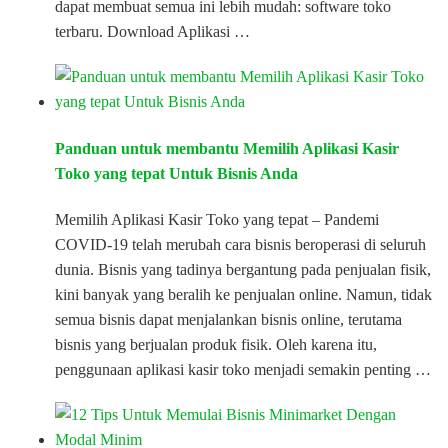
dapat membuat semua ini lebih mudah: software toko
terbaru. Download Aplikasi …
Panduan untuk membantu Memilih Aplikasi Kasir
Toko yang tepat Untuk Bisnis Anda
Memilih Aplikasi Kasir Toko yang tepat – Pandemi
COVID-19 telah merubah cara bisnis beroperasi di seluruh
dunia. Bisnis yang tadinya bergantung pada penjualan fisik,
kini banyak yang beralih ke penjualan online. Namun, tidak
semua bisnis dapat menjalankan bisnis online, terutama
bisnis yang berjualan produk fisik. Oleh karena itu,
penggunaan aplikasi kasir toko menjadi semakin penting …