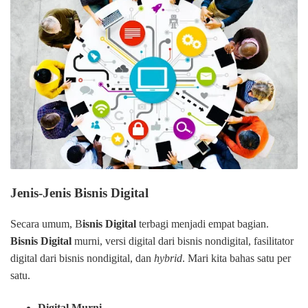
Jenis-Jenis Bisnis Digital
Secara umum, B
isnis Digital
terbagi menjadi empat bagian.
Bisnis Digital
murni, versi digital dari bisnis nondigital, fasilitator
digital dari bisnis nondigital, dan
hybrid
. Mari kita bahas satu per
satu.
Digital Murni