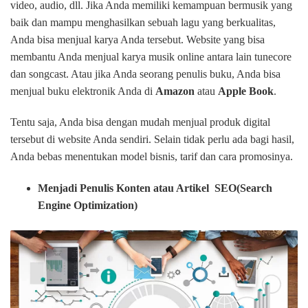
video, audio, dll. Jika Anda memiliki kemampuan bermusik yang
baik dan mampu menghasilkan sebuah lagu yang berkualitas,
Anda bisa menjual karya Anda tersebut. Website yang bisa
membantu Anda menjual karya musik online antara lain tunecore
dan songcast. Atau jika Anda seorang penulis buku, Anda bisa
menjual buku elektronik Anda di
Amazon
atau
Apple Book
.
Tentu saja, Anda bisa dengan mudah menjual produk digital
tersebut di website Anda sendiri. Selain tidak perlu ada bagi hasil,
Anda bebas menentukan model bisnis, tarif dan cara promosinya.
Menjadi Penulis Konten atau Artikel SEO(Search
Engine Optimization)