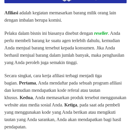
Afiliasi
adalah kegiatan memasarkan barang milik orang lain
dengan imbalan berupa komisi.
Pelaku dalam bisnis ini biasanya disebut dengan
reseller
. Anda
perlu membeli barang ke suatu agen terlebih dahulu, kemudian
Anda menjual barang tersebut kepada konsumen. Jika Anda
berhasil menjual barang dalam jumlah banyak, maka penghasilan
yang Anda peroleh juga semakin tinggi.
Secara singkat, cara kerja afiliasi terbagi menjadi tiga
bagian.
Pertama
, Anda mendaftar pada sebuah program afiliasi
dan kemudian mendapatkan kode referal atau tautan
khusus.
Kedua
, Anda memasarkan produk tersebut menggunakan
website atau media sosial Anda.
Ketiga
, pada saat ada pembeli
yang menggunakan kode yang Anda berikan atau mengikuti
tautan yang Anda sarankan, Anda akan mendapatkan bagi hasil
pendapatan.