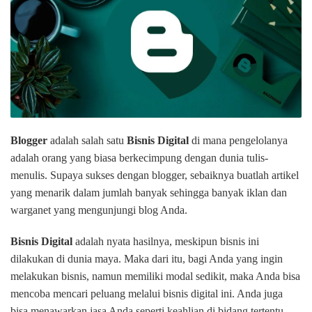
Blogger
adalah salah satu
Bisnis Digital
di mana pengelolanya
adalah orang yang biasa berkecimpung dengan dunia tulis-
menulis. Supaya sukses dengan blogger, sebaiknya buatlah artikel
yang menarik dalam jumlah banyak sehingga banyak iklan dan
warganet yang mengunjungi blog Anda.
Bisnis Digital
adalah nyata hasilnya, meskipun bisnis ini
dilakukan di dunia maya. Maka dari itu, bagi Anda yang ingin
melakukan bisnis, namun memiliki modal sedikit, maka Anda bisa
mencoba mencari peluang melalui bisnis digital ini. Anda juga
bisa menawarkan jasa Anda seperti keahlian di bidang tertentu