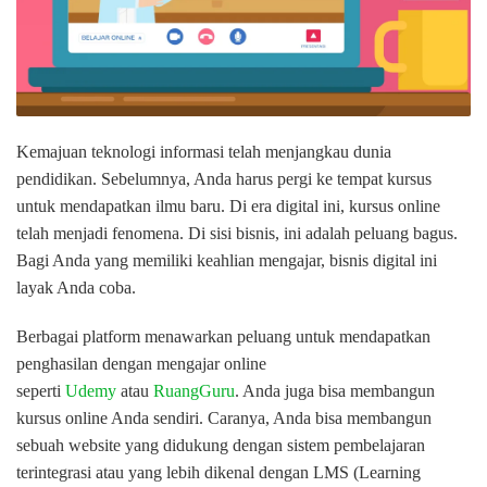
Kemajuan teknologi informasi telah menjangkau dunia
pendidikan. Sebelumnya, Anda harus pergi ke tempat kursus
untuk mendapatkan ilmu baru. Di era digital ini, kursus online
telah menjadi fenomena. Di sisi bisnis, ini adalah peluang bagus.
Bagi Anda yang memiliki keahlian mengajar, bisnis digital ini
layak Anda coba.
Berbagai platform menawarkan peluang untuk mendapatkan
penghasilan dengan mengajar online
seperti
Udemy
atau
RuangGuru
. Anda juga bisa membangun
kursus online Anda sendiri. Caranya, Anda bisa membangun
sebuah website yang didukung dengan sistem pembelajaran
terintegrasi atau yang lebih dikenal dengan LMS (Learning