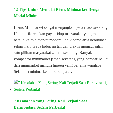
12 Tips Untuk Memulai Bisnis Minimarket Dengan
Modal Minim
Bisnis Minimarket sangat menjanjikan pada masa sekarang.
Hal ini dikarenakan gaya hidup masyarakat yang mulai
beralih ke minimarket modern untuk berbelanja kebutuhan
sehari-hari. Gaya hidup instan dan praktis menjadi salah
satu pilihan masyarakat zaman sekarang. Banyak
kompetitor minimarket jaman sekarang yang beredar. Mulai
dari minimarket mandiri hingga yang berjenis waralaba.
Selain itu minimarket di beberapa …
7 Kesalahan Yang Sering Kali Terjadi Saat
Berinvestasi, Segera Perbaiki!