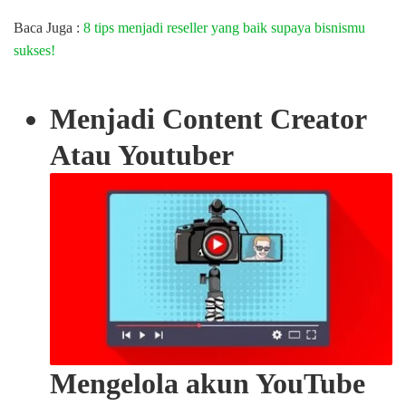
Baca Juga :
8 tips menjadi reseller yang baik supaya bisnismu
sukses!
Menjadi Content Creator
Atau Youtuber
Mengelola akun YouTube