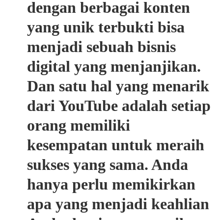
dengan berbagai konten
yang unik terbukti bisa
menjadi sebuah bisnis
digital yang menjanjikan.
Dan satu hal yang menarik
dari YouTube adalah setiap
orang memiliki
kesempatan untuk meraih
sukses yang sama. Anda
hanya perlu memikirkan
apa yang menjadi keahlian