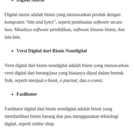
Digital murni adalah bisnis yang menawarkan produk dengan
komponen “
bits and bytes
”, seperti pembuatan
software
secara
luas. Misalnya
software
pendidikan,
software
khusus bisnis, dan
lain-lain.
Versi Digital dari Bisnis Nondigital
Versi digital dari bisnis nondigital adalah bisnis yang menawarkan
versi digital dari barang/jasa yang biasanya dijual dalam bentuk
fisik, seperti menjual
e-book, e-journal,
dan
e-comic
.
Fasilitator
Fasilitator digital dari bisnis nondigital adalah bisnis yang
memfasilitasi bisnis barang dan jasa menggunakan teknologi
digital, seperti
online shop
.