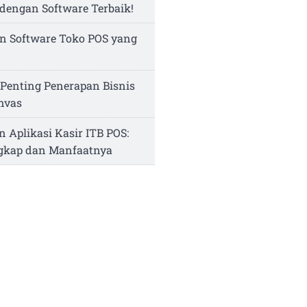
dengan Software Terbaik!
n Software Toko POS yang
Penting Penerapan Bisnis
nvas
n Aplikasi Kasir ITB POS:
ngkap dan Manfaatnya