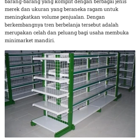
barang-barang yang komplit dengan berbagai jenis
merek dan ukuran yang beraneka ragam untuk
meningkatkan volume penjualan. Dengan
berkembangnya tren berbelanja tersebut adalah
merupakan celah dan peluang bagi usaha membuka
minimarket mandiri.