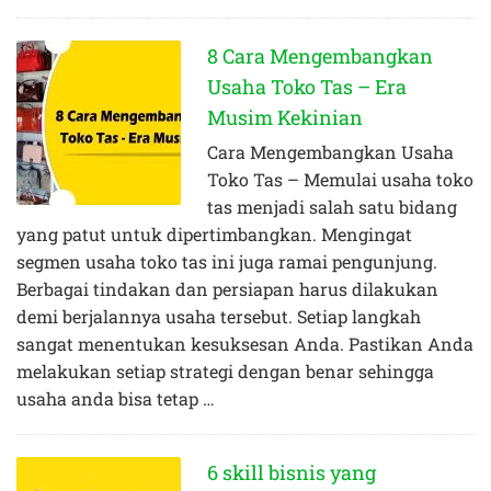
8 Cara Mengembangkan
Usaha Toko Tas – Era
Musim Kekinian
Cara Mengembangkan Usaha
Toko Tas – Memulai usaha toko
tas menjadi salah satu bidang
yang patut untuk dipertimbangkan. Mengingat
segmen usaha toko tas ini juga ramai pengunjung.
Berbagai tindakan dan persiapan harus dilakukan
demi berjalannya usaha tersebut. Setiap langkah
sangat menentukan kesuksesan Anda. Pastikan Anda
melakukan setiap strategi dengan benar sehingga
usaha anda bisa tetap …
6 skill bisnis yang