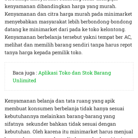
kenyamanan dibandingkan harga yang murah.
Kenyamanan dan citra harga murah pada minimarket
menyebabkan masyarakat lebih berbondong-bondong
datang ke minimarket dari pada ke toko kelontong.
Kenyamanan berbelanja tersebut yakni tempat ber AC,
melihat dan memilih barang sendiri tanpa harus repot
tanya harga kepada pemilik toko.
Baca juga :
Aplikasi Toko dan Stok Barang
Unlimited
Kenyamanan belanja dan tata ruang yang apik
membuat konsumen berbelanja tidak hanya sesuai
kebutuhannya melainkan barang-barang yang
sifatnya sekunder bahkan tidak sesuai dengan
kebutuhan. Oleh karena itu minimarket harus menjual