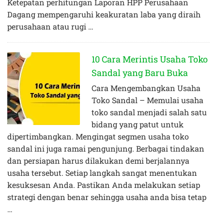
Ketepatan perhitungan Laporan HPP Perusahaan
Dagang mempengaruhi keakuratan laba yang diraih
perusahaan atau rugi …
10 Cara Merintis Usaha Toko
Sandal yang Baru Buka
Cara Mengembangkan Usaha
Toko Sandal – Memulai usaha
toko sandal menjadi salah satu
bidang yang patut untuk
dipertimbangkan. Mengingat segmen usaha toko
sandal ini juga ramai pengunjung. Berbagai tindakan
dan persiapan harus dilakukan demi berjalannya
usaha tersebut. Setiap langkah sangat menentukan
kesuksesan Anda. Pastikan Anda melakukan setiap
strategi dengan benar sehingga usaha anda bisa tetap
…