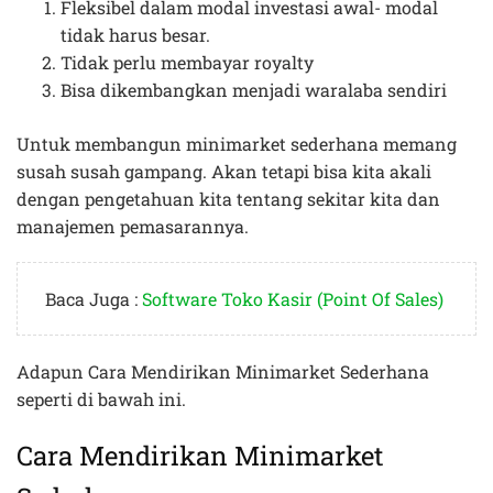
Fleksibel dalam modal investasi awal- modal
tidak harus besar.
Tidak perlu membayar royalty
Bisa dikembangkan menjadi waralaba sendiri
Untuk membangun minimarket sederhana memang
susah susah gampang. Akan tetapi bisa kita akali
dengan pengetahuan kita tentang sekitar kita dan
manajemen pemasarannya.
Baca Juga :
Software Toko Kasir (Point Of Sales)
Adapun Cara Mendirikan Minimarket Sederhana
seperti di bawah ini.
Cara Mendirikan Minimarket