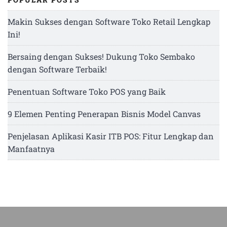
Makin Sukses dengan Software Toko Retail Lengkap
Ini!
Bersaing dengan Sukses! Dukung Toko Sembako
dengan Software Terbaik!
Penentuan Software Toko POS yang Baik
9 Elemen Penting Penerapan Bisnis Model Canvas
Penjelasan Aplikasi Kasir ITB POS: Fitur Lengkap dan
Manfaatnya