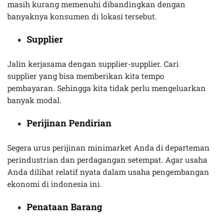
masih kurang memenuhi dibandingkan dengan
banyaknya konsumen di lokasi tersebut.
Supplier
Jalin kerjasama dengan supplier-supplier. Cari
supplier yang bisa memberikan kita tempo
pembayaran. Sehingga kita tidak perlu mengeluarkan
banyak modal.
Perijinan Pendirian
Segera urus perijinan minimarket Anda di departeman
perindustrian dan perdagangan setempat. Agar usaha
Anda dilihat relatif nyata dalam usaha pengembangan
ekonomi di indonesia ini.
Penataan Barang