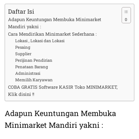
Daftar Isi
Adapun Keuntungan Membuka Minimarket
Mandiri yakni :
Cara Mendirikan Minimarket Sederhana :
Lokasi , Lokasi dan Lokasi
Pesaing
Supplier
Perijinan Pendirian
Penataan Barang
Administrasi
Memilih Karyawan
COBA GRATIS Software KASIR Toko MINIMARKET,
Klik disini !!
Adapun Keuntungan Membuka
Minimarket Mandiri yakni :