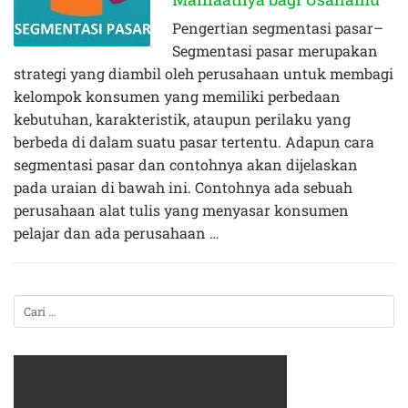
Pengertian segmentasi pasar–
Segmentasi pasar merupakan
strategi yang diambil oleh perusahaan untuk membagi
kelompok konsumen yang memiliki perbedaan
kebutuhan, karakteristik, ataupun perilaku yang
berbeda di dalam suatu pasar tertentu. Adapun cara
segmentasi pasar dan contohnya akan dijelaskan
pada uraian di bawah ini. Contohnya ada sebuah
perusahaan alat tulis yang menyasar konsumen
pelajar dan ada perusahaan …