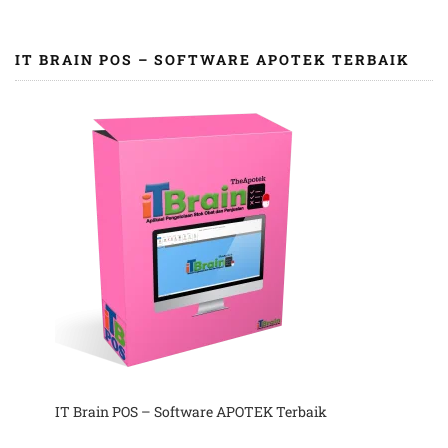
IT BRAIN POS – SOFTWARE APOTEK TERBAIK
IT Brain POS – Software APOTEK Terbaik