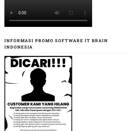
INFORMASI PROMO SOFTWARE IT BRAIN
INDONESIA