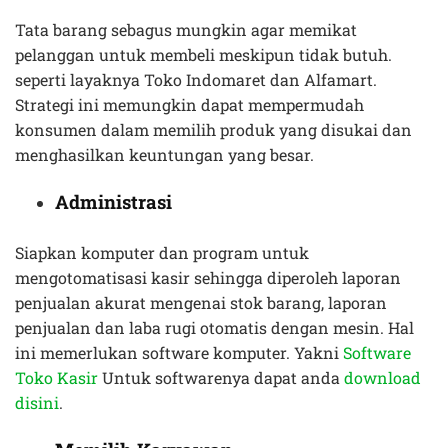
Tata barang sebagus mungkin agar memikat
pelanggan untuk membeli meskipun tidak butuh.
seperti layaknya Toko Indomaret dan Alfamart.
Strategi ini memungkin dapat mempermudah
konsumen dalam memilih produk yang disukai dan
menghasilkan keuntungan yang besar.
Administrasi
Siapkan komputer dan program untuk
mengotomatisasi kasir sehingga diperoleh laporan
penjualan akurat mengenai stok barang, laporan
penjualan dan laba rugi otomatis dengan mesin. Hal
ini memerlukan software komputer. Yakni
Software
Toko Kasir
Untuk softwarenya dapat anda
download
disini
.