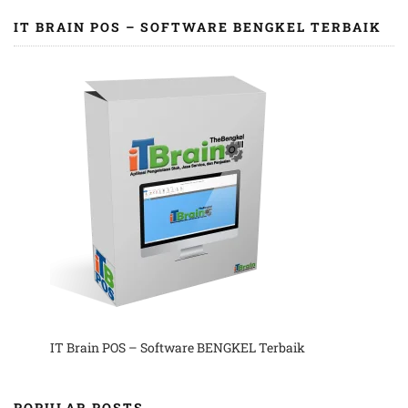
IT BRAIN POS – SOFTWARE BENGKEL TERBAIK
IT Brain POS – Software BENGKEL Terbaik
POPULAR POSTS