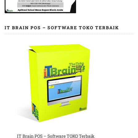
IT BRAIN POS – SOFTWARE TOKO TERBAIK
IT Brain POS – Software TOKO Terbaik