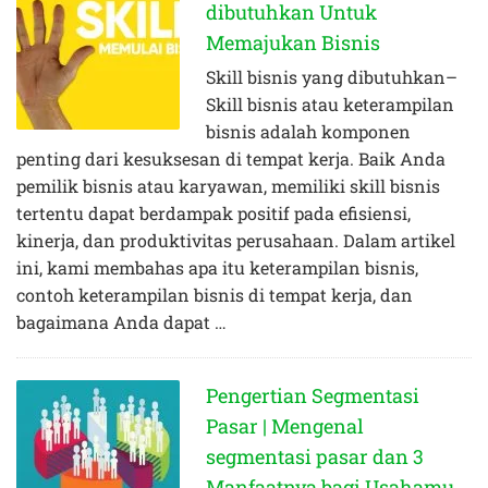
dibutuhkan Untuk
Memajukan Bisnis
Skill bisnis yang dibutuhkan–
Skill bisnis atau keterampilan
bisnis adalah komponen
penting dari kesuksesan di tempat kerja. Baik Anda
pemilik bisnis atau karyawan, memiliki skill bisnis
tertentu dapat berdampak positif pada efisiensi,
kinerja, dan produktivitas perusahaan. Dalam artikel
ini, kami membahas apa itu keterampilan bisnis,
contoh keterampilan bisnis di tempat kerja, dan
bagaimana Anda dapat …
Pengertian Segmentasi
Pasar | Mengenal
segmentasi pasar dan 3
Manfaatnya bagi Usahamu