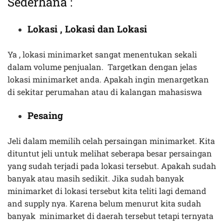
Sederhana :
Lokasi , Lokasi dan Lokasi
Ya , lokasi minimarket sangat menentukan sekali
dalam volume penjualan. Targetkan dengan jelas
lokasi minimarket anda. Apakah ingin menargetkan
di sekitar perumahan atau di kalangan mahasiswa
Pesaing
Jeli dalam memilih celah persaingan minimarket. Kita
dituntut jeli untuk melihat seberapa besar persaingan
yang sudah terjadi pada lokasi tersebut. Apakah sudah
banyak atau masih sedikit. Jika sudah banyak
minimarket di lokasi tersebut kita teliti lagi demand
and supply nya. Karena belum menurut kita sudah
banyak minimarket di daerah tersebut tetapi ternyata